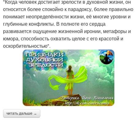
"Когда человек достигает зрелости в духовной жизни, он
относится более спокойно к парадоксу, более правильно
понимает неопределённости жизни, её многие уровни и
глубинные конфликты. В полноте его сердца
развивается ощущение жизненной иронии, метафоры и
юмора, способность охватить целое с его красотой и
оскорбительностью".
читать дальше →