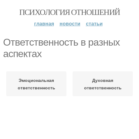
ПСИХОЛОГИЯ ОТНОШЕНИЙ
главная
новости
статьи
Ответственность в разных
аспектах
Эмоциональная
Духовная
ответственность
ответственность