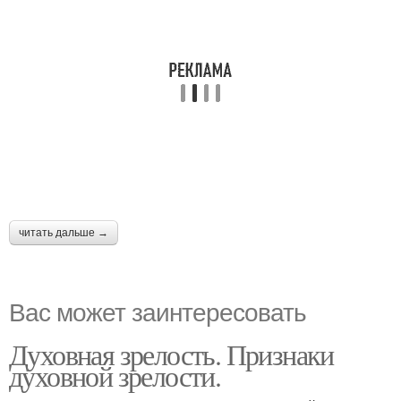
читать дальше →
Вас может заинтересовать
Духовная зрелость. Признаки
духовной зрелости.