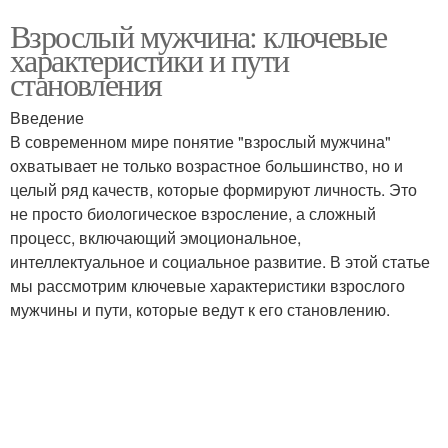
Взрослый мужчина: ключевые
характеристики и пути
становления
Введение
В современном мире понятие "взрослый мужчина"
охватывает не только возрастное большинство, но и
целый ряд качеств, которые формируют личность. Это
не просто биологическое взросление, а сложный
процесс, включающий эмоциональное,
интеллектуальное и социальное развитие. В этой статье
мы рассмотрим ключевые характеристики взрослого
мужчины и пути, которые ведут к его становлению.