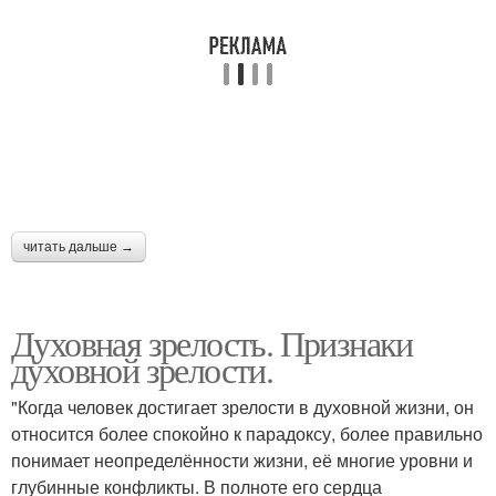
читать дальше →
Духовная зрелость. Признаки
духовной зрелости.
"Когда человек достигает зрелости в духовной жизни, он
относится более спокойно к парадоксу, более правильно
понимает неопределённости жизни, её многие уровни и
глубинные конфликты. В полноте его сердца