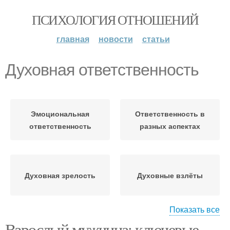
ПСИХОЛОГИЯ ОТНОШЕНИЙ
главная
новости
статьи
Духовная ответственность
Эмоциональная
Ответственность в
ответственность
разных аспектах
Духовная зрелость
Духовные взлёты
Показать все
Взрослый мужчина: ключевые