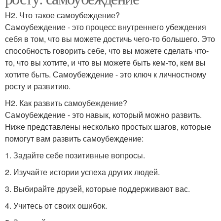
H2. Что такое самоубеждение?
Самоубеждение - это процесс внутреннего убеждения
себя в том, что вы можете достичь чего-то большего. Это
способность говорить себе, что вы можете сделать что-
то, что вы хотите, и что вы можете быть кем-то, кем вы
хотите быть. Самоубеждение - это ключ к личностному
росту и развитию.
H2. Как развить самоубеждение?
Самоубеждение - это навык, который можно развить.
Ниже представлены несколько простых шагов, которые
помогут вам развить самоубеждение:
1. Задайте себе позитивные вопросы.
2. Изучайте истории успеха других людей.
3. Выбирайте друзей, которые поддерживают вас.
4. Учитесь от своих ошибок.