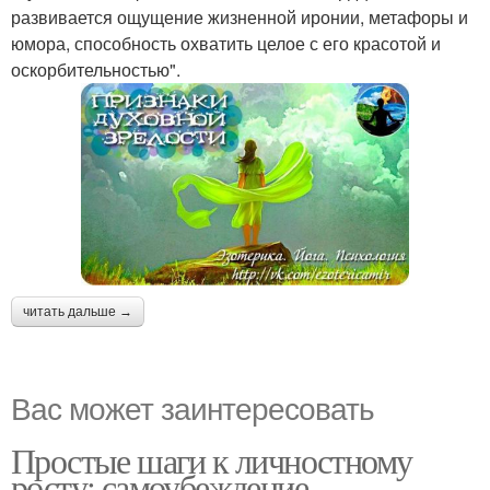
развивается ощущение жизненной иронии, метафоры и
юмора, способность охватить целое с его красотой и
оскорбительностью".
читать дальше →
Вас может заинтересовать
Простые шаги к личностному
росту: самоубеждение