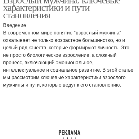
Духовный рост
характеристики и пути
становления
Введение
В современном мире понятие "взрослый мужчина"
охватывает не только возрастное большинство, но и
целый ряд качеств, которые формируют личность. Это
не просто биологическое взросление, а сложный
процесс, включающий эмоциональное,
интеллектуальное и социальное развитие. В этой статье
мы рассмотрим ключевые характеристики взрослого
мужчины и пути, которые ведут к его становлению.