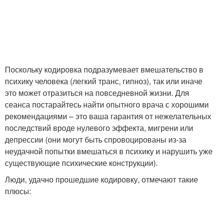
Поскольку кодировка подразумевает вмешательство в
психику человека (легкий транс, гипноз), так или иначе
это может отразиться на повседневной жизни. Для
сеанса постарайтесь найти опытного врача с хорошими
рекомендациями – это ваша гарантия от нежелательных
последствий вроде нулевого эффекта, мигрени или
депрессии (они могут быть спровоцированы из-за
неудачной попытки вмешаться в психику и нарушить уже
существующие психические конструкции).
Люди, удачно прошедшие кодировку, отмечают такие
плюсы: