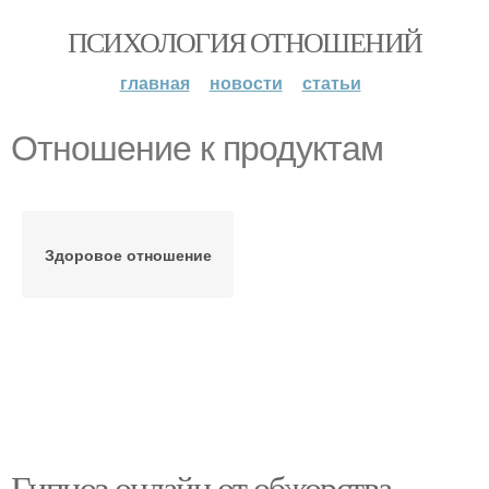
ПСИХОЛОГИЯ ОТНОШЕНИЙ
главная
новости
статьи
Отношение к продуктам
Здоровое отношение
Гипноз онлайн от обжорства.