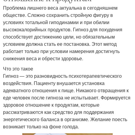
Проблема лишнего веса актуальна в сегодняшнем
обществе. Сложно сохранить стройную фигуру в
условиях тотальной гиподинамии и при обилии
высококалорийных продуктов. Гипноз для похудения
способствует достижению цели, но обязательным
условием должна стать ее постановка. Этот метод
работает только при условии намерения достигнуть
снижения веса и обрести здоровье.
Что это такое
Гипноз — это разновидность психотерапевтического
воздействия. Пациенту внушается установка
адекватного отношения к пище. Никакого отвращения к
еде человек после гипноза не испытывает. Формируется
здоровое отношение к продуктам, которые
рассматриваются как средство для поддержания
энергетического баланса в организме. Желание поесть
возникает только на фоне голода.