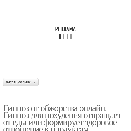
читать дальше →
Гипноз от обжорства онлайн.
Гипноз для похудения отвращает
от еды или формирует здоровое
отношение к продуктам