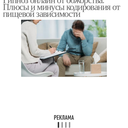
Плюсы и минусы кодирования от
пищевой зависимости