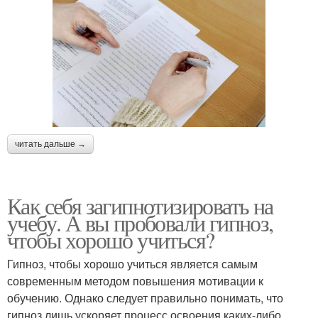
читать дальше →
Как себя загипнотизировать на
учебу. А вы пробовали гипноз,
чтобы хорошо учиться?
Гипноз, чтобы хорошо учиться является самым
современным методом повышения мотивации к
обучению. Однако следует правильно понимать, что
гипноз лишь ускоряет процесс освоения каких-либо