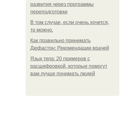
развития через программы
переподготовки
В том случае, если очень хочется,
то можно.
Как правильно принимать
Дюфастон: Рекомендации врачей
Язык тела: 20 примеров с
расшифровкой, которые помогут
вам лучше понимать людей