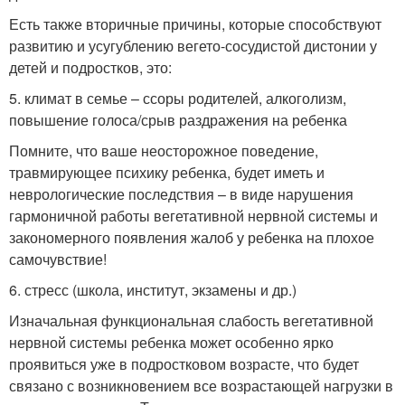
Есть также вторичные причины, которые способствуют
развитию и усугублению вегето-сосудистой дистонии у
детей и подростков, это:
5. климат в семье – ссоры родителей, алкоголизм,
повышение голоса/срыв раздражения на ребенка
Помните, что ваше неосторожное поведение,
травмирующее психику ребенка, будет иметь и
неврологические последствия – в виде нарушения
гармоничной работы вегетативной нервной системы и
закономерного появления жалоб у ребенка на плохое
самочувствие!
6. стресс (школа, институт, экзамены и др.)
Изначальная функциональная слабость вегетативной
нервной системы ребенка может особенно ярко
проявиться уже в подростковом возрасте, что будет
связано с возникновением все возрастающей нагрузки в