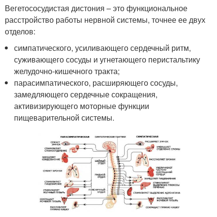
Вегетососудистая дистония – это функциональное
расстройство работы нервной системы, точнее ее двух
отделов:
симпатического, усиливающего сердечный ритм,
суживающего сосуды и угнетающего перистальтику
желудочно-кишечного тракта;
парасимпатического, расширяющего сосуды,
замедляющего сердечные сокращения,
активизирующего моторные функции
пищеварительной системы.