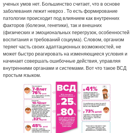
ученых умов нет. Большинство считает, что в основе
заболевания лежит невроз . То есть формирование
патологии происходит под влиянием как внутренних
факторов (болезни, генетики), так и внешних
(физических и эмоциональных перегрузок, особенностей
воспитания и требований социума). Словом, организм
теряет часть своих адаптационных возможностей, не
может быстро реагировать на изменяющиеся условия и
начинает совершать ошибочные действия, управляя
внутренними органами и системами. Вот что такое ВСД
простым языком.