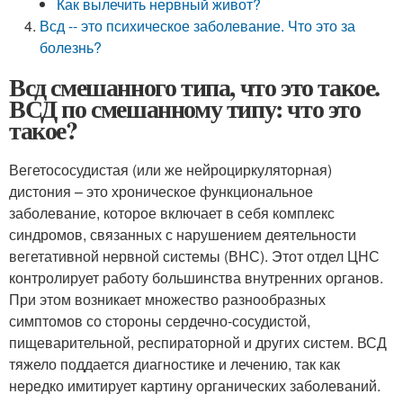
Как вылечить нервный живот?
Всд -- это психическое заболевание. Что это за
болезнь?
Всд смешанного типа, что это такое.
ВСД по смешанному типу: что это
такое?
Вегетососудистая (или же нейроциркуляторная)
дистония – это хроническое функциональное
заболевание, которое включает в себя комплекс
синдромов, связанных с нарушением деятельности
вегетативной нервной системы (ВНС). Этот отдел ЦНС
контролирует работу большинства внутренних органов.
При этом возникает множество разнообразных
симптомов со стороны сердечно-сосудистой,
пищеварительной, респираторной и других систем. ВСД
тяжело поддается диагностике и лечению, так как
нередко имитирует картину органических заболеваний.