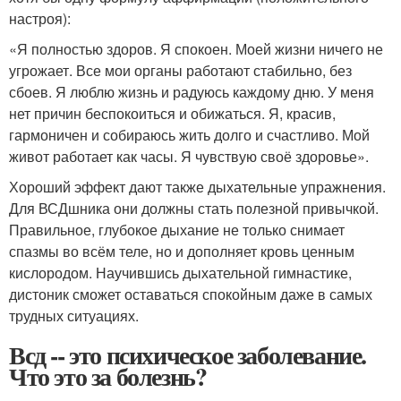
настроя):
«Я полностью здоров. Я спокоен. Моей жизни ничего не
угрожает. Все мои органы работают стабильно, без
сбоев. Я люблю жизнь и радуюсь каждому дню. У меня
нет причин беспокоиться и обижаться. Я, красив,
гармоничен и собираюсь жить долго и счастливо. Мой
живот работает как часы. Я чувствую своё здоровье».
Хороший эффект дают также дыхательные упражнения.
Для ВСДшника они должны стать полезной привычкой.
Правильное, глубокое дыхание не только снимает
спазмы во всём теле, но и дополняет кровь ценным
кислородом. Научившись дыхательной гимнастике,
дистоник сможет оставаться спокойным даже в самых
трудных ситуациях.
Всд -- это психическое заболевание.
Что это за болезнь?