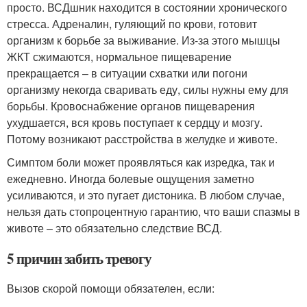
просто. ВСДшник находится в состоянии хронического
стресса. Адреналин, гуляющий по крови, готовит
организм к борьбе за выживание. Из-за этого мышцы
ЖКТ сжимаются, нормальное пищеварение
прекращается – в ситуации схватки или погони
организму некогда сваривать еду, силы нужны ему для
борьбы. Кровоснабжение органов пищеварения
ухудшается, вся кровь поступает к сердцу и мозгу.
Потому возникают расстройства в желудке и животе.
Симптом боли может проявляться как изредка, так и
ежедневно. Иногда болевые ощущения заметно
усиливаются, и это пугает дистоника. В любом случае,
нельзя дать стопроцентную гарантию, что ваши спазмы в
животе – это обязательно следствие ВСД.
5 причин забить тревогу
Вызов скорой помощи обязателен, если: