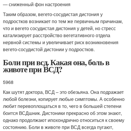
— сниженный фон настроения
Таким образом, вегето-сосудистая дистония у
подростков возникает по тем же первичным причинам,
что и вегето сосудистая дистония у детей, но стресс
катализирует расстройство вегетативного отдела
нервной системы и увеличивает риск возникновения
вегето-сосудистой дистонии у подростков.
Боли при всд. Какая она, боль в
животе при ВСД?
5968
Как шутят доктора, ВСД – это обезьяна. Она подражает
любой болезни, копирует любые симптомы. А особенно
любит перевоплощаться в то, чего в большей степени
боится ВСДшник. Дистоники прекрасно об этом знают,
однако продолжают ипохондрично относиться к своему
состоянию. Боли в животе при ВСД всегда пугают,