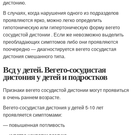
дистонию.
В случаях, когда нарушения одного из подразделов
проявляются ярко, можно легко определить
гипотоническую или гипертоническую форму вегето
сосудистой дистонии . Если же невозможно выделить
преобладающих симптомов либо они проявляются
поочередно — диагностируется вегето сосудистая
дистония смешанного типа.
Всд у детей. Вегето-сосудистая
дистония у детей и подростков
Признаки вегето сосудистой дистонии могут проявиться
в очень раннем возрасте.
Вегето-сосудистая дистония у детей 5-10 лет
проявляется симптомами:
— повышенная потливость