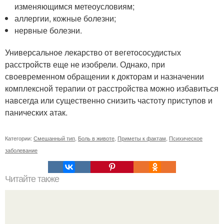
изменяющимся метеоусловиям;
аллергии, кожные болезни;
нервные болезни.
Универсальное лекарство от вегетососудистых
расстройств еще не изобрели. Однако, при
своевременном обращении к докторам и назначении
комплексной терапии от расстройства можно избавиться
навсегда или существенно снизить частоту приступов и
панических атак.
Категории:
Смешанный тип
,
Боль в животе
,
Приметы к фактам
,
Психическое
заболевание
Читайте также