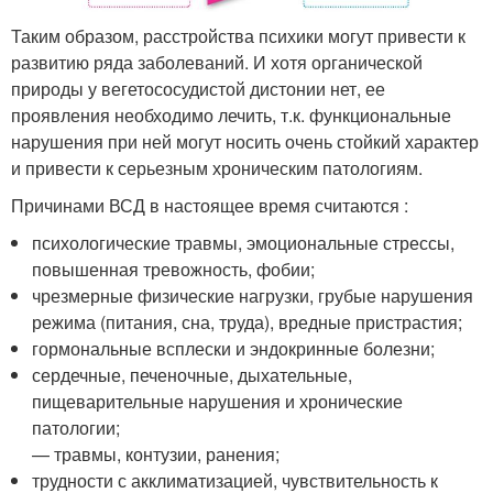
Таким образом, расстройства психики могут привести к
развитию ряда заболеваний. И хотя органической
природы у вегетососудистой дистонии нет, ее
проявления необходимо лечить, т.к. функциональные
нарушения при ней могут носить очень стойкий характер
и привести к серьезным хроническим патологиям.
Причинами ВСД в настоящее время считаются :
психологические травмы, эмоциональные стрессы,
повышенная тревожность, фобии;
чрезмерные физические нагрузки, грубые нарушения
режима (питания, сна, труда), вредные пристрастия;
гормональные всплески и эндокринные болезни;
сердечные, печеночные, дыхательные,
пищеварительные нарушения и хронические
патологии;
— травмы, контузии, ранения;
трудности с акклиматизацией, чувствительность к