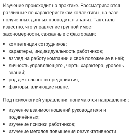
Изучение происходит на практике. Рассматриваются
различные по характеристикам коллективы, на базе
полученных данных проводится анализ. Так стало
известно, что управление группой имеет
закономерности, связанные с факторами:
компетенция сотрудников;
характеры, индивидуальность работников;
взгляд на работу компании и своё положение в ней;
личность управляющего , черты характера, уровень
знаний;
род деятельности предприятия;
факторы, влияющие извне.
Под психологией управления понимаются направления:
изучение взаимоотношений руководителя и
подчинённых;
изучение психики работников;
изучение методов повышения результативности