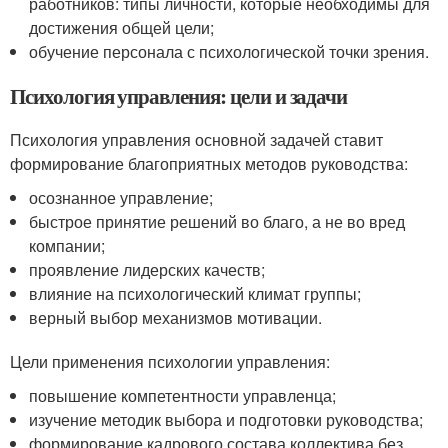
работников: типы личности, которые необходимы для
достижения общей цели;
обучение персонала с психологической точки зрения.
Психология управления: цели и задачи
Психология управления основной задачей ставит
формирование благоприятных методов руководства:
осознанное управление;
быстрое принятие решений во благо, а не во вред
компании;
проявление лидерских качеств;
влияние на психологический климат группы;
верный выбор механизмов мотивации.
Цели применения психологии управления:
повышение компетентности управленца;
изучение методик выбора и подготовки руководства;
формирование кадрового состава коллектива без