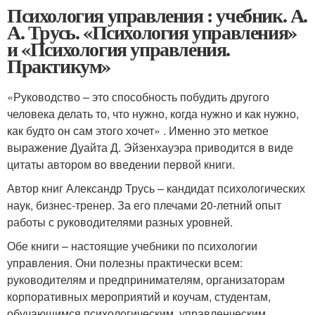
Психология управления : учебник. А.
А. Трусь. «Психология управления»
и «Психология управления.
Практикум»
«Руководство – это способность побудить другого
человека делать то, что нужно, когда нужно и как нужно,
как будто он сам этого хочет» . Именно это меткое
выражение Дуайта Д. Эйзенхауэра приводится в виде
цитаты автором во введении первой книги.
Автор книг Александр Трусь – кандидат психологических
наук, бизнес-тренер. За его плечами 20-летний опыт
работы с руководителями разных уровней.
Обе книги – настоящие учебники по психологии
управления. Они полезны практически всем:
руководителям и предпринимателям, организаторам
корпоративных мероприятий и коучам, студентам,
обучающимся психологическим, управленческим