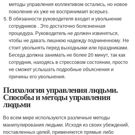
методы управления коллективом остались, но новое
поколение их уже не воспринимает всерьез.
В обязанности руководителя входит и увольнение
сотрудников . Это достаточно болезненная
процедура. Руководитель не должен извиняться,
чтобы не давать лишнюю надежду подчиненному. Не
стоит увольнять перед выходными или праздниками.
Беседа должна занимать не более 20 минут, так как
сотрудник, находясь в стрессовом состоянии, просто
не сможет услышать подробные объяснения и
причины его увольнения.
Психология управления людьми.
Способы и методы управления
людьми
Во всем мире используются различные методы
манипулирования людьми. Исходя из своих убеждений,
поставленных целей, применяются прямые либо