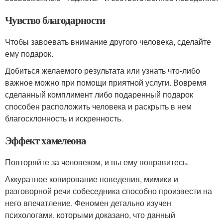
Чувство благодарности
Чтобы завоевать внимание другого человека, сделайте
ему подарок.
Добиться желаемого результата или узнать что-либо
важное можно при помощи приятной услуги. Вовремя
сделанный комплимент либо подаренный подарок
способен расположить человека и раскрыть в нем
благосклонность и искренность.
Эффект хамелеона
Повторяйте за человеком, и вы ему понравитесь.
Аккуратное копирование поведения, мимики и
разговорной речи собеседника способно произвести на
него впечатление. Феномен детально изучен
психологами, которыми доказано, что данный