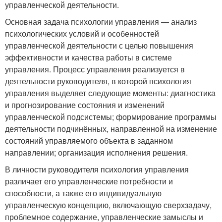
управленческой деятельности.
Основная задача психологии управления — анализ
психологических условий и особенностей
управленческой деятельности с целью повышения
эффективности и качества работы в системе
управления. Процесс управления реализуется в
деятельности руководителя, в которой психология
управления выделяет следующие моменты: диагностика
и прогнозирование состояния и изменений
управленческой подсистемы; формирование программы
деятельности подчинённых, направленной на изменение
состояний управляемого объекта в заданном
направлении; организация исполнения решения.
В личности руководителя психология управления
различает его управленческие потребности и
способности, а также его индивидуальную
управленческую концепцию, включающую сверхзадачу,
проблемное содержание, управленческие замыслы и