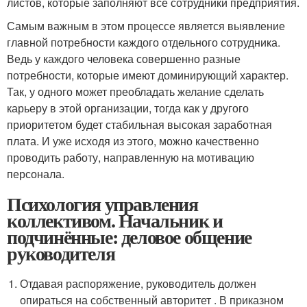
листов, которые заполняют все сотрудники предприятия.
Самым важным в этом процессе является выявление
главной потребности каждого отдельного сотрудника.
Ведь у каждого человека совершенно разные
потребности, которые имеют доминирующий характер.
Так, у одного может преобладать желание сделать
карьеру в этой организации, тогда как у другого
приоритетом будет стабильная высокая заработная
плата. И уже исходя из этого, можно качественно
проводить работу, направленную на мотивацию
персонала.
Психология управления
коллективом. Начальник и
подчинённые: деловое общение
руководителя
Отдавая распоряжение, руководитель должен
опираться на собственный авторитет . В приказном