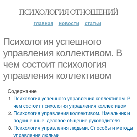
ПСИХОЛОГИЯ ОТНОШЕНИЙ
главная
новости
статьи
Психология успешного
управления коллективом. В
чем состоит психология
управления коллективом
Содержание
Психология успешного управления коллективом. В
чем состоит психология управления коллективом
Психология управления коллективом. Начальник и
подчинённые: деловое общение руководителя
Психология управления людьми. Способы и методы
управления людьми