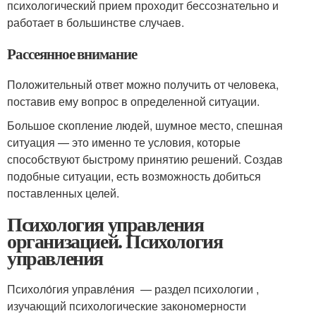
психологический прием проходит бессознательно и
работает в большинстве случаев.
Рассеянное внимание
Положительный ответ можно получить от человека,
поставив ему вопрос в определенной ситуации.
Большое скопление людей, шумное место, спешная
ситуация — это именно те условия, которые
способствуют быстрому принятию решений. Создав
подобные ситуации, есть возможность добиться
поставленных целей.
Психология управления
организацией. Психология
управления
Психоло́гия управле́ния — раздел психологии ,
изучающий психологические закономерности