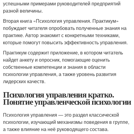
успешными примерами руководителей предприятий
разной величины.
Вторая книга «Психология управления. Практикум»
побуждает читателя опробовать полученные знания на
практике. Автор знакомит с конкретными техниками,
которые помогут повысить эффективность управления.
Практикум содержит приложение, в котором читатель
найдет анкету и опросник, помогающие оценить
собственные компетенции и знания в области
психологии управления, а также уровень развития
лидерских качеств.
Психология управления кратко.
Понятие управленческой психологии
Психология управления — это раздел классической
психологии, изучающий механизмы поведения в группе,
а также влияние на неё руководящего состава.