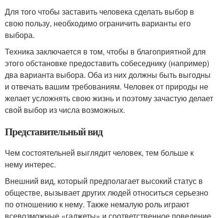
Для того чтобы заставить человека сделать выбор в
свою пользу, необходимо ограничить варианты его
выбора.
Техника заключается в том, чтобы в благоприятной для
этого обстановке предоставить собеседнику (например)
два варианта выбора. Оба из них должны быть выгодны
и отвечать вашим требованиям. Человек от природы не
желает усложнять свою жизнь и поэтому зачастую делает
свой выбор из числа возможных.
Представительный вид
Чем состоятельней выглядит человек, тем больше к
нему интерес.
Внешний вид, который предполагает высокий статус в
обществе, вызывает других людей относиться серьезно
по отношению к нему. Также немалую роль играют
всевозможные «гаджеты» и соответственное поведение.