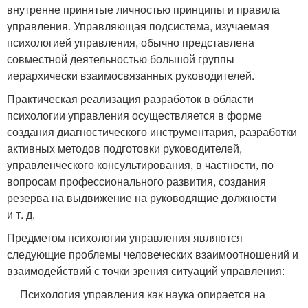
внутренне принятые личностью принципы и правила
управления. Управляющая подсистема, изучаемая
психологией управления, обычно представлена
совместной деятельностью большой группы
иерархически взаимосвязанных руководителей.
Практическая реализация разработок в области
психологии управления осуществляется в форме
создания диагностического инструментария, разработки
активных методов подготовки руководителей,
управленческого консультирования, в частности, по
вопросам профессионального развития, создания
резерва на выдвижение на руководящие должности
и т. д.
Предметом психологии управления являются
следующие проблемы человеческих взаимоотношений и
взаимодействий с точки зрения ситуаций управления:
Психология управления как наука опирается на