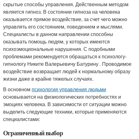
скрытые способы управления. Действенным методом
является гипноз. В состоянии гипноза на человека
оказывается прямое воздействие, за счет чего можно
управлять его состоянием, поведением и мыслями.
Специалисты в данном направлении способны
оказывать помощь людям, у которых имеются
психоэмоциональные нарушения. С подобными
проблемами рекомендуется обращаться к психологу-
гипнологу Никите Валерьевичу Батурину . Проводимое
воздействие возвращает людей к нормальному образу
жизни даже в крайне тяжелых случаях.
В основном
психология управления людьми
основывается на физиологических потребностях и
эмоциях человека. В зависимости от ситуации можно
выделить следующие техники, которые применяются
специалистами:
Ограниченный выбор