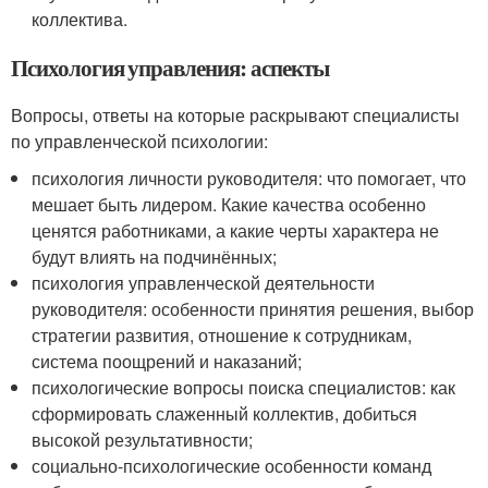
коллектива.
Психология управления: аспекты
Вопросы, ответы на которые раскрывают специалисты
по управленческой психологии:
психология личности руководителя: что помогает, что
мешает быть лидером. Какие качества особенно
ценятся работниками, а какие черты характера не
будут влиять на подчинённых;
психология управленческой деятельности
руководителя: особенности принятия решения, выбор
стратегии развития, отношение к сотрудникам,
система поощрений и наказаний;
психологические вопросы поиска специалистов: как
сформировать слаженный коллектив, добиться
высокой результативности;
социально-психологические особенности команд