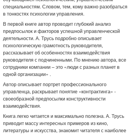
специальностям. Словом, тем, кому важно разобраться
в тонкостях психологии управления.
В первой книге автор проводит глубокий анализ
предпосылок и факторов успешной управленческой
деятельности. А. Трусь подробно описывает
психологическую грамотность руководителя,
рассказывает об особенностях взаимодействия
руководителя с подчиненными. По мнению автора, все
сотрудники компании – это «люди с разных планет в
одной организации» .
Автор описывает портрет профессионального
управленца, раскрывает понятие «контрактинга» -
своеобразной предпосылки конструктивности
взаимодействия.
Книга легко читается и максимально полезна. А. Трусь
приводит массу интересных примеров из кино,
литературы и искусства, знакомит читателя с наиболее