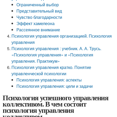
Ограниченный выбор
Представительный вид
Чувство благодарности
Эффект хамелеона
Рассеянное внимание
Психология управления организацией. Психология
управления
Психология управления : учебник. А. А. Трусь.
«Психология управления» и «Психология
управления. Практикум»
Психология управления кратко. Понятие
управленческой психологии
Психология управления: аспекты
Психология управления: цели и задачи
Психология успешного управления
коллективом. В чем состоит
психология управления
коллективом