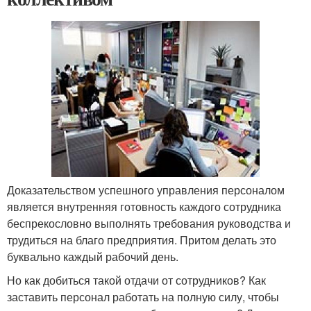
Доказательством успешного управления персоналом
является внутренняя готовность каждого сотрудника
беспрекословно выполнять требования руководства и
трудиться на благо предприятия. Притом делать это
буквально каждый рабочий день.
Но как добиться такой отдачи от сотрудников? Как
заставить персонал работать на полную силу, чтобы