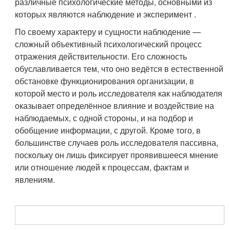
различные психологические методы, основными из
которых являются наблюдение и эксперимент .
По своему характеру и сущности наблюдение —
сложный объективный психологический процесс
отражения действительности. Его сложность
обуславливается тем, что оно ведётся в естественной
обстановке функционирования организации, в
которой место и роль исследователя как наблюдателя
оказывает определённое влияние и воздействие на
наблюдаемых, с одной стороны, и на подбор и
обобщение информации, с другой. Кроме того, в
большинстве случаев роль исследователя пассивна,
поскольку он лишь фиксирует проявившееся мнение
или отношение людей к процессам, фактам и
явлениям.