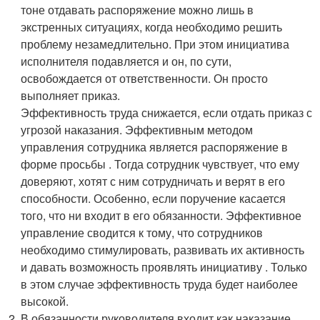
тоне отдавать распоряжение можно лишь в
экстренных ситуациях, когда необходимо решить
проблему незамедлительно. При этом инициатива
исполнителя подавляется и он, по сути,
освобождается от ответственности. Он просто
выполняет приказ.
Эффективность труда снижается, если отдать приказ с
угрозой наказания. Эффективным методом
управления сотрудника является распоряжение в
форме просьбы . Тогда сотрудник чувствует, что ему
доверяют, хотят с ним сотрудничать и верят в его
способности. Особенно, если поручение касается
того, что ни входит в его обязанности. Эффективное
управление сводится к тому, что сотрудников
необходимо стимулировать, развивать их активность
и давать возможность проявлять инициативу . Только
в этом случае эффективность труда будет наиболее
высокой.
В обязанности руководителя входит как наказание,