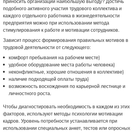
приносить организации наибольшую выгоду? Достичь
подобного активного участия трудового коллектива и
каждого отдельного работника в жизнедеятельности
предприятия можно при использовании метода
стимулирования к работе и мотивации сотрудников.
Зависит процесс формирования правильных мотивов в
трудовой деятельности от следующего:
комфорт пребывания на рабочем месте}
удобное оборудование места работы человека}
неконфликтные, хорошие отношения в коллективе}
наличие подходящей оплаты труда}
возможность восхождения по карьерной лестнице и
личностного роста.
Чтобы диагностировать необходимость в каждом из этих
факторов, используют методы психологии мотивации
кадров. Уровень потребности устанавливается при
использовании специальных анкет, тестов или опросных