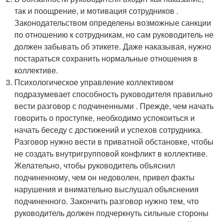
так и поощрение, и мотивация сотрудников .
Законодательством определены возможные санкции
по отношению к сотрудникам, но сам руководитель не
должен забывать об этикете. Даже наказывая, нужно
постараться сохранить нормальные отношения в
коллективе.
Психологическое управление коллективом
подразумевает способность руководителя правильно
вести разговор с подчиненными . Прежде, чем начать
говорить о проступке, необходимо успокоиться и
начать беседу с достижений и успехов сотрудника.
Разговор нужно вести в приватной обстановке, чтобы
не создать внутригрупповой конфликт в коллективе.
Желательно, чтобы руководитель объяснил
подчиненному, чем он недоволен, привел факты
нарушения и внимательно выслушал объяснения
подчиненного. Закончить разговор нужно тем, что
руководитель должен подчеркнуть сильные стороны