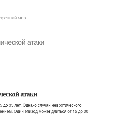
утренний мир...
ической атаки
ческой атаки
 до 35 лет. Однако случаи невротического
нием. Один эпизод может длиться от 15 до 30