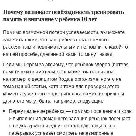
Почему возникает необходимость тренировать
память и внимание у ребенка 10 лет
Помимо возможной потери успеваемости, вы можете
заметить также, что ваш ребёнок стал немного
рассеянным и невнимательным и не помнит о какой-то
вашей просьбе, сделанной вами 10 минут назад.
Если мы берём за аксиому, что ребёнок здоров (потеря
памяти или внимательности может быть связана,
например, с дефицитом йода в организме, но это не
тема нашей статьи, хотя и тема для проверки этого
момента у детского эндокринолога вами), то причины
для этого могут быть, например, следующие:
Переутомление ребёнка — помимо посещения школы
и выполнения домашнего задания ребёнок посещает
ещё два кружка и одну спортивную секцию, а в
перерывах успевает смотреть телевизионные