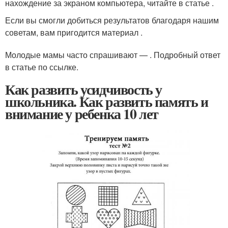
нахождение за экраном компьютера, читайте в статье .
Если вы смогли добиться результатов благодаря нашим
советам, вам пригодится материал .
Молодые мамы часто спрашивают — . Подробный ответ
в статье по ссылке.
Как развить усидчивость у
школьника. Как развить память и
внимание у ребенка 10 лет