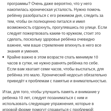
программы? Очень даже вероятно, что у него
накопилась хроническая усталость. Нужно помочь
ребёнку разобраться с его режимом дня, следить за
тем, чтобы он полноценно питался и имел
возможность отдохнуть, прогулявшись по улице. Если
следует пожертвовать каким-то кружком, стоит это
сделать, поскольку здоровье ребёнка очевидно
важнее, чем ваше стремление впихнуть в него все
знания и умения.
Крайне важно в этом возрасте спать минимум 10
часов в сутки, не нужно равнять ребёнка по себе.
Если вам хватает семи часов, чтобы выспаться, для
ребёнка это мало. Хронический недосып обязательно
приведёт к проблемам с памятью и внимательностью.
Итак, для того, чтобы улучшить память и внимание у
ребенка 10 лет, следует позаниматься с ним и
использовать следующие упражнения, которые в
игровой форме помогут справиться с проблемой: