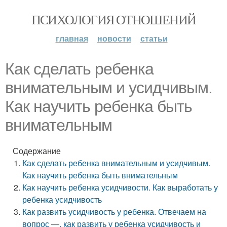
ПСИХОЛОГИЯ ОТНОШЕНИЙ
главная
новости
статьи
Как сделать ребенка
внимательным и усидчивым.
Как научить ребенка быть
внимательным
Содержание
Как сделать ребенка внимательным и усидчивым.
Как научить ребенка быть внимательным
Как научить ребенка усидчивости. Как выработать у
ребенка усидчивость
Как развить усидчивость у ребенка. Отвечаем на
вопрос —, как развить у ребенка усидчивость и