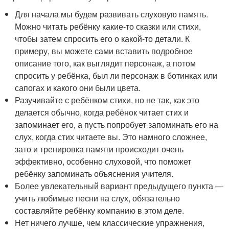
Для начала мы будем развивать слуховую память.
Можно читать ребёнку какие-то сказки или стихи,
чтобы затем спросить его о какой-то детали. К
примеру, вы можете сами вставить подробное
описание того, как выглядит персонаж, а потом
спросить у ребёнка, был ли персонаж в ботинках или
сапогах и какого они были цвета.
Разучивайте с ребёнком стихи, но не так, как это
делается обычно, когда ребёнок читает стих и
запоминает его, а пусть попробует запоминать его на
слух, когда стих читаете вы. Это намного сложнее,
зато и тренировка памяти происходит очень
эффективно, особенно слуховой, что поможет
ребёнку запоминать объяснения учителя.
Более увлекательный вариант предыдущего пункта —
учить любимые песни на слух, обязательно
составляйте ребёнку компанию в этом деле.
Нет ничего лучше, чем классические упражнения,