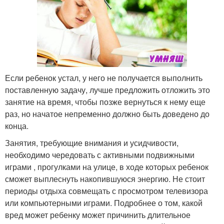
Если ребенок устал, у него не получается выполнить
поставленную задачу, лучше предложить отложить это
занятие на время, чтобы позже вернуться к нему еще
раз, но начатое непременно должно быть доведено до
конца.
Занятия, требующие внимания и усидчивости,
необходимо чередовать с активными подвижными
играми , прогулками на улице, в ходе которых ребенок
сможет выплеснуть накопившуюся энергию. Не стоит
периоды отдыха совмещать с просмотром телевизора
или компьютерными играми. Подробнее о том, какой
вред может ребенку может причинить длительное