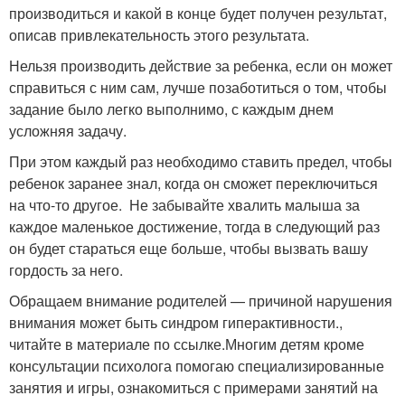
производиться и какой в конце будет получен результат,
описав привлекательность этого результата.
Нельзя производить действие за ребенка, если он может
справиться с ним сам, лучше позаботиться о том, чтобы
задание было легко выполнимо, с каждым днем
усложняя задачу.
При этом каждый раз необходимо ставить предел, чтобы
ребенок заранее знал, когда он сможет переключиться
на что-то другое. Не забывайте хвалить малыша за
каждое маленькое достижение, тогда в следующий раз
он будет стараться еще больше, чтобы вызвать вашу
гордость за него.
Обращаем внимание родителей — причиной нарушения
внимания может быть синдром гиперактивности.,
читайте в материале по ссылке.Многим детям кроме
консультации психолога помогаю специализированные
занятия и игры, ознакомиться с примерами занятий на