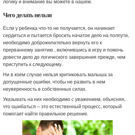
логику и внимание вы можете в нашем.
Чего делать нельзя
Если у ребенка что-то не получается, он начинает
сердиться и пытается бросить начатое дело на полпути,
необходимо доброжелательно вернуть его к
прерванному занятию , включившись в игру и помочь
довести дело до логического завершения прежде, чем
приступить к следующему.
Ни в коем случае нельзя критиковать малыша за
допущенные ошибки, чтобы не развить в нем
неуверенность в собственных силах.
Указывать на них необходимо с уважением, объясняя,
что ошибаться – это естественный процесс, который
помогает найти правильное решение.