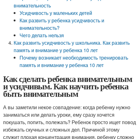
внимательность
Усидчивость у маленьких детей
Как развить у ребенка усидчивость и
внимательность?
Чего делать нельзя
Как развить усидчивость у школьника. Как развить
память и внимание у ребенка 10 лет
Почему возникает необходимость тренировать
память и внимание у ребенка 10 лет
Как сделать ребенка внимательным
и усидчивым. Как научить ребенка
быть внимательным
А вы заметили некое совпадение: когда ребенку нужно
заниматься или делать уроки, ему сразу хочется
покушать, попить, полежать? Ребенок просто ищет повод
избежать скучных и сложных дел. Причиной этому
служит плохая концентрация внимания, ребенку сложно