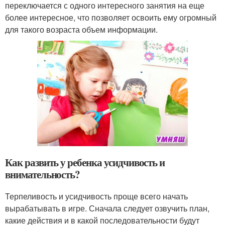
переключается с одного интересного занятия на еще
более интересное, что позволяет освоить ему огромный
для такого возраста объем информации.
Как развить у ребенка усидчивость и
внимательность?
Терпеливость и усидчивость проще всего начать
вырабатывать в игре. Сначала следует озвучить план,
какие действия и в какой последовательности будут