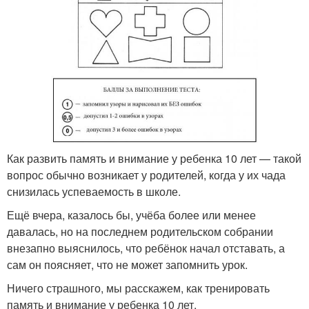
Как развить память и внимание у ребенка 10 лет — такой
вопрос обычно возникает у родителей, когда у их чада
снизилась успеваемость в школе.
Ещё вчера, казалось бы, учёба более или менее
давалась, но на последнем родительском собрании
внезапно выяснилось, что ребёнок начал отставать, а
сам он поясняет, что не может запомнить урок.
Ничего страшного, мы расскажем, как тренировать
память и внимание у ребенка 10 лет.