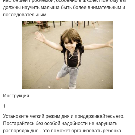
должны научить малыша быть более внимательным и
последовательным.
Инструкция
1
Установите четкий режим дня и придерживайтесь его.
Постарайтесь без особой надобности не нарушать
распорядок дня - это поможет организовать ребенка .