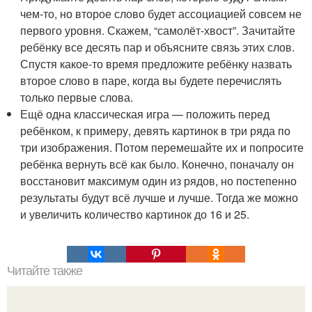
чем-то, но второе слово будет ассоциацией совсем не
первого уровня. Скажем, “самолёт-хвост”. Зачитайте
ребёнку все десять пар и объясните связь этих слов.
Спустя какое-то время предложите ребёнку назвать
второе слово в паре, когда вы будете перечислять
только первые слова.
Ещё одна классическая игра — положить перед
ребёнком, к примеру, девять картинок в три ряда по
три изображения. Потом перемешайте их и попросите
ребёнка вернуть всё как было. Конечно, поначалу он
восстановит максимум один из рядов, но постепенно
результаты будут всё лучше и лучше. Тогда же можно
и увеличить количество картинок до 16 и 25.
Читайте также