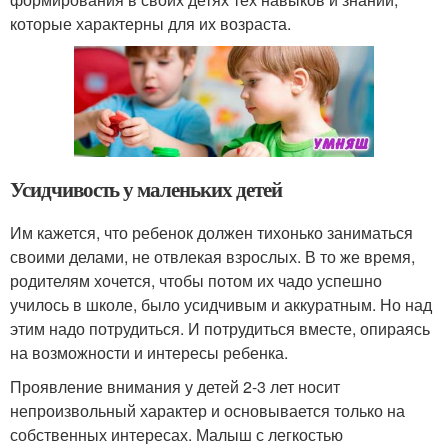
которые характерны для их возраста.
Усидчивость у маленьких детей
Им кажется, что ребенок должен тихонько заниматься
своими делами, не отвлекая взрослых. В то же время,
родителям хочется, чтобы потом их чадо успешно
училось в школе, было усидчивым и аккуратным. Но над
этим надо потрудиться. И потрудиться вместе, опираясь
на возможности и интересы ребенка.
Проявление внимания у детей 2-3 лет носит
непроизвольный характер и основывается только на
собственных интересах. Малыш с легкостью