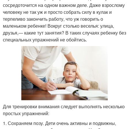
сосредоточится на одном важном деле. Даже взрослому
человеку не так уж и просто собрать силу в кулак и
терпеливо закончить работу, что уж говорить о
маленьком ребенке! Вокруг столько веселья: улица,
друзья,— какие тут занятия? В таких случаях ребенку без
специальных упражнений не обойтись.
Для тренировки внимания следует выполнять несколько
простых упражнений:
1. Сохраняем позу. Дети очень активны и подвижны,