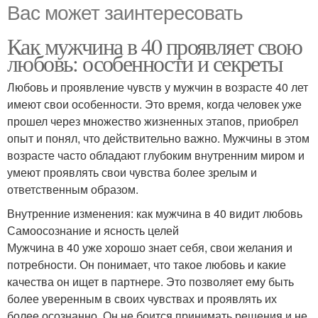
Вас может заинтересовать
Как мужчина в 40 проявляет свою
любовь: особенности и секреты
Любовь и проявление чувств у мужчин в возрасте 40 лет
имеют свои особенности. Это время, когда человек уже
прошел через множество жизненных этапов, приобрел
опыт и понял, что действительно важно. Мужчины в этом
возрасте часто обладают глубоким внутренним миром и
умеют проявлять свои чувства более зрелым и
ответственным образом.
Внутренние изменения: как мужчина в 40 видит любовь
Самоосознание и ясность целей
Мужчина в 40 уже хорошо знает себя, свои желания и
потребности. Он понимает, что такое любовь и какие
качества он ищет в партнере. Это позволяет ему быть
более уверенным в своих чувствах и проявлять их
более осознанно. Он не боится принимать решения и не