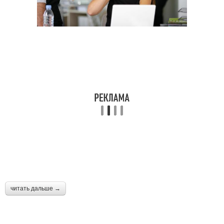
читать дальше →