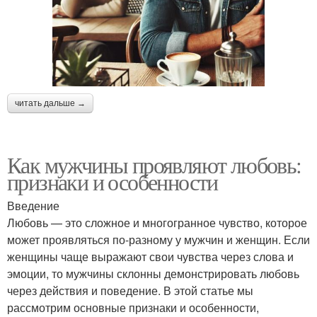
читать дальше →
Как мужчины проявляют любовь:
признаки и особенности
Введение
Любовь — это сложное и многогранное чувство, которое
может проявляться по-разному у мужчин и женщин. Если
женщины чаще выражают свои чувства через слова и
эмоции, то мужчины склонны демонстрировать любовь
через действия и поведение. В этой статье мы
рассмотрим основные признаки и особенности,