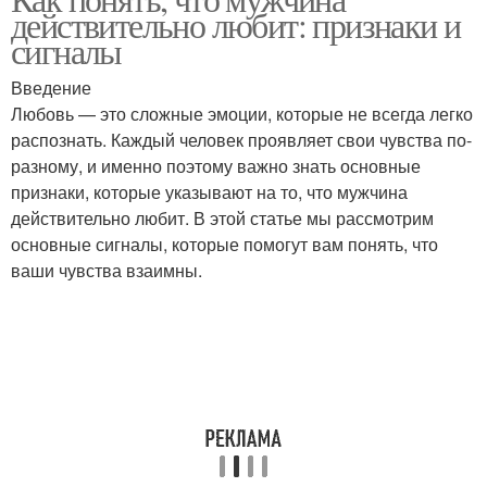
Любовь через уход
действительно любит: признаки и
мужчинами
сигналы
Введение
Любовь — это сложные эмоции, которые не всегда легко
Глубокая любовь
распознать. Каждый человек проявляет свои чувства по-
разному, и именно поэтому важно знать основные
признаки, которые указывают на то, что мужчина
действительно любит. В этой статье мы рассмотрим
основные сигналы, которые помогут вам понять, что
ваши чувства взаимны.