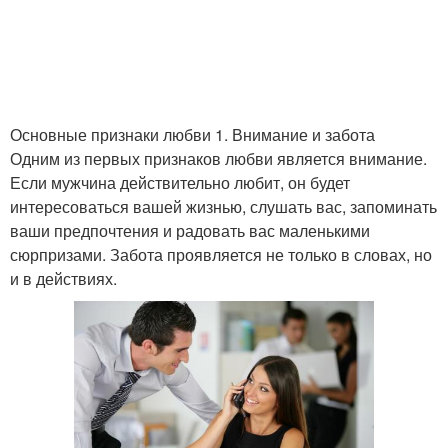
Основные признаки любви 1. Внимание и забота
Одним из первых признаков любви является внимание.
Если мужчина действительно любит, он будет
интересоваться вашей жизнью, слушать вас, запоминать
ваши предпочтения и радовать вас маленькими
сюрпризами. Забота проявляется не только в словах, но
и в действиях.