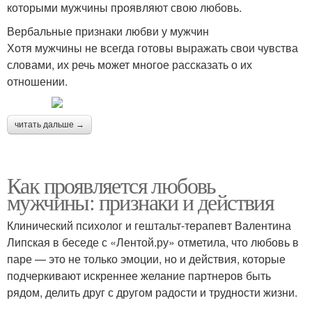
которыми мужчины проявляют свою любовь.
Вербальные признаки любви у мужчин
Хотя мужчины не всегда готовы выражать свои чувства
словами, их речь может многое рассказать о их
отношении.
читать дальше →
Как проявляется любовь
мужчины: признаки и действия
Клинический психолог и гештальт-терапевт Валентина
Липская в беседе с «Лентой.ру» отметила, что любовь в
паре — это не только эмоции, но и действия, которые
подчеркивают искреннее желание партнеров быть
рядом, делить друг с другом радости и трудности жизни.