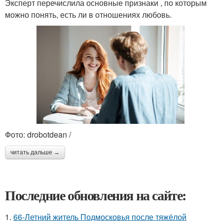
Эксперт перечислила основные признаки , по которым
можно понять, есть ли в отношениях любовь.
Фото: drobotdean /
читать дальше →
Последние обновления на сайте:
1.
66-Летний житель Подмосковья после тяжёлой