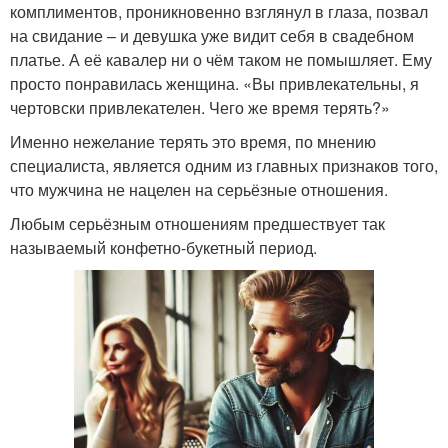
комплиментов, проникновенно взглянул в глаза, позвал
на свидание – и девушка уже видит себя в свадебном
платье. А её кавалер ни о чём таком не помышляет. Ему
просто понравилась женщина. «Вы привлекательны, я
чертовски привлекателен. Чего же время терять?»
Именно нежелание терять это время, по мнению
специалиста, является одним из главных признаков того,
что мужчина не нацелен на серьёзные отношения.
Любым серьёзным отношениям предшествует так
называемый конфетно-букетный период.