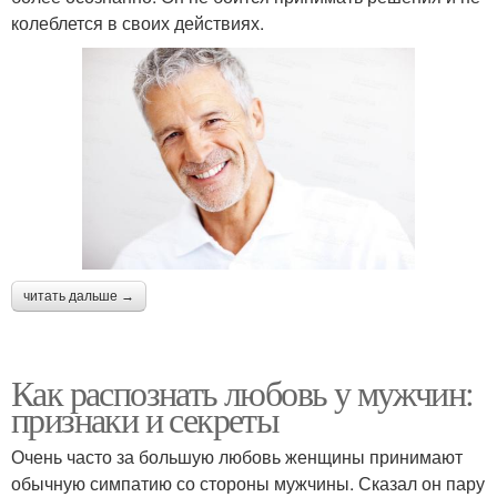
колеблется в своих действиях.
читать дальше →
Как распознать любовь у мужчин:
признаки и секреты
Очень часто за большую любовь женщины принимают
обычную симпатию со стороны мужчины. Сказал он пару