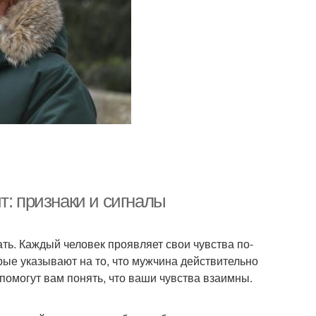
т: признаки и сигналы
ть. Каждый человек проявляет свои чувства по-
рые указывают на то, что мужчина действительно
помогут вам понять, что ваши чувства взаимны.