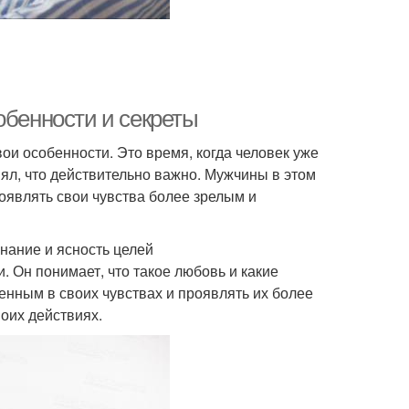
обенности и секреты
ои особенности. Это время, когда человек уже
ял, что действительно важно. Мужчины в этом
оявлять свои чувства более зрелым и
нание и ясность целей
. Он понимает, что такое любовь и какие
ренным в своих чувствах и проявлять их более
воих действиях.