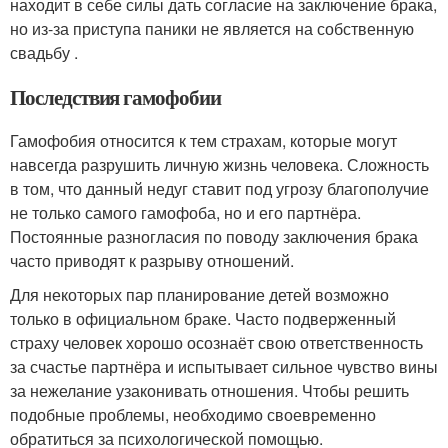
находит в себе силы дать согласие на заключение брака,
но из-за приступа паники не является на собственную
свадьбу .
Последствия гамофобии
Гамофобия относится к тем страхам, которые могут
навсегда разрушить личную жизнь человека. Сложность
в том, что данный недуг ставит под угрозу благополучие
не только самого гамофоба, но и его партнёра.
Постоянные разногласия по поводу заключения брака
часто приводят к разрыву отношений.
Для некоторых пар планирование детей возможно
только в официальном браке. Часто подверженный
страху человек хорошо осознаёт свою ответственность
за счастье партнёра и испытывает сильное чувство вины
за нежелание узаконивать отношения. Чтобы решить
подобные проблемы, необходимо своевременно
обратиться за психологической помощью.