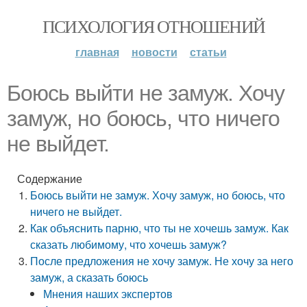
ПСИХОЛОГИЯ ОТНОШЕНИЙ
главная
новости
статьи
Боюсь выйти не замуж. Хочу
замуж, но боюсь, что ничего
не выйдет.
Содержание
Боюсь выйти не замуж. Хочу замуж, но боюсь, что
ничего не выйдет.
Как объяснить парню, что ты не хочешь замуж. Как
сказать любимому, что хочешь замуж?
После предложения не хочу замуж. Не хочу за него
замуж, а сказать боюсь
Мнения наших экспертов