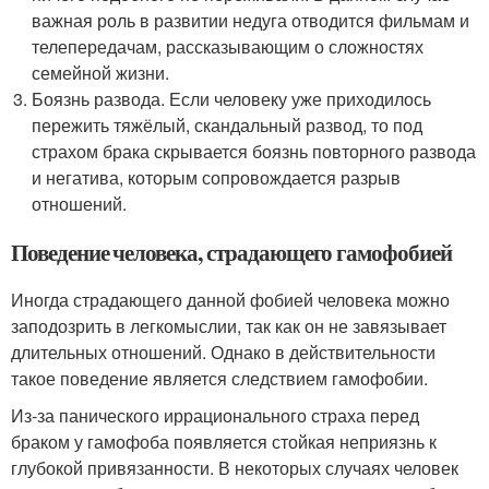
важная роль в развитии недуга отводится фильмам и
телепередачам, рассказывающим о сложностях
семейной жизни.
Боязнь развода. Если человеку уже приходилось
пережить тяжёлый, скандальный развод, то под
страхом брака скрывается боязнь повторного развода
и негатива, которым сопровождается разрыв
отношений.
Поведение человека, страдающего гамофобией
Иногда страдающего данной фобией человека можно
заподозрить в легкомыслии, так как он не завязывает
длительных отношений. Однако в действительности
такое поведение является следствием гамофобии.
Из-за панического иррационального страха перед
браком у гамофоба появляется стойкая неприязнь к
глубокой привязанности. В некоторых случаях человек