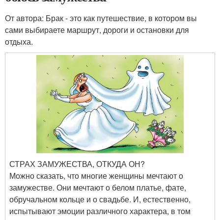
От автора: Брак - это как путешествие, в котором вы
сами выбираете маршрут, дороги и остановки для
отдыха.
СТРАХ ЗАМУЖЕСТВА, ОТКУДА ОН?
Можно сказать, что многие женщины мечтают о
замужестве. Они мечтают о белом платье, фате,
обручальном кольце и о свадьбе. И, естественно,
испытывают эмоции различного характера, в том