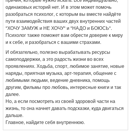
одинаковых историй нет. И в этом может помочь
разобраться психолог, с которым вы вместе найдёте
пути взаимодействия ваших двух внутренних частей
"ХОЧУ ЗАМУЖ и НЕ ХОЧУ" и "НАДО и БОЮСЬ".
Психолог также поможет вам обрести доверие к миру
и к себе, и разобраться с вашими страхами.
И обязательно, полезно вырабатывать ресурсы
самоподдержки, а это радость жизни во всех
проявлениях. Ходьба, спорт, любимое занятие, новые
наряды, приятная музыка, арт-терапия, общение с
любимыми людьми, ведение дневника, помощь
другим, фильмы про любовь, интересные книги и так
далее.
Но, а если посмотреть из своей здоровой части на
жизнь, то она начнет давать подсказки, куда двигаться
дальше.
Главное, найдите себя внутреннюю.