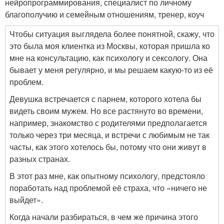
нейропрограммирования, специалист по личному
благополучию и семейным отношениям, тренер, коуч
Чтобы ситуация выглядела более понятной, скажу, что
это была моя клиентка из Москвы, которая пришла ко
мне на консультацию, как психологу и сексологу. Она
бывает у меня регулярно, и мы решаем какую-то из её
проблем.
Девушка встречается с парнем, которого хотела бы
видеть своим мужем. Но все растянуто во времени,
например, знакомство с родителями предполагается
только через три месяца, и встречи с любимым не так
часты, как этого хотелось бы, потому что они живут в
разных странах.
В этот раз мне, как опытному психологу, предстояло
поработать над проблемой её страха, что «ничего не
выйдет».
Когда начали разбираться, в чем же причина этого