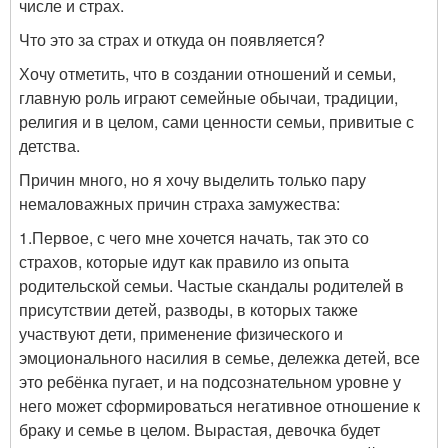
числе и страх.
Что это за страх и откуда он появляется?
Хочу отметить, что в создании отношений и семьи,
главную роль играют семейные обычаи, традиции,
религия и в целом, сами ценности семьи, привитые с
детства.
Причин много, но я хочу выделить только пару
немаловажных причин страха замужества:
1.Первое, с чего мне хочется начать, так это со
страхов, которые идут как правило из опыта
родительской семьи. Частые скандалы родителей в
присутствии детей, разводы, в которых также
участвуют дети, применение физического и
эмоционального насилия в семье, дележка детей, все
это ребёнка пугает, и на подсознательном уровне у
него может сформироваться негативное отношение к
браку и семье в целом. Вырастая, девочка будет