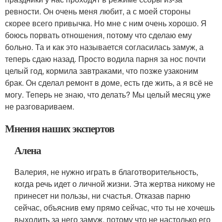
ревности. Он очень меня любит, а с моей стороны
скорее всего привычка. Но мне с ним очень хорошо. Я
боюсь порвать отношения, потому что сделаю ему
больно. Та и как это называется согласилась замуж, а
теперь сдаю назад. Просто водила парня за нос почти
целый год, кормила завтраками, что позже узаконим
брак. Он сделал ремонт в доме, есть где жить, а я всё не
могу. Теперь не знаю, что делать? Мы целый месяц уже
не разговариваем.
Мнения наших экспертов
Алена
Валерия, не нужно играть в благотворительность,
когда речь идет о личной жизни. Эта жертва никому не
принесет ни пользы, ни счастья. Отказав парню
сейчас, объяснив ему прямо сейчас, что ты не хочешь
выходить за него замуж, потому что не настолько его