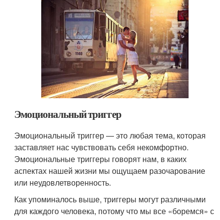
Эмоциональный триггер
Эмоциональный триггер — это любая тема, которая
заставляет нас чувствовать себя некомфортно.
Эмоциональные триггеры говорят нам, в каких
аспектах нашей жизни мы ощущаем разочарование
или неудовлетворенность.
Как упоминалось выше, триггеры могут различными
для каждого человека, потому что мы все «боремся» с