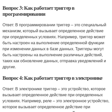
Вопрос 3: Как работает триггер в
программировании
Ответ: В программировании триггер – это специальный
механизм, который вызывает определенное действие
при определенных условиях. Например, триггер может
быть настроен на выполнение определенной функции
при изменении данных в базе данных. Триггеры могут
быть настроены на выполнение различных действий,
таких как обновление данных, отправка уведомлений и
другие.
Вопрос 4: Как работает триггер в электронике
Ответ: В электронике триггер – это устройство, которое
вызывает определенное действие при определенных
условиях. Например, реле – это электронное устройство,
которое вызывает определенное действие при