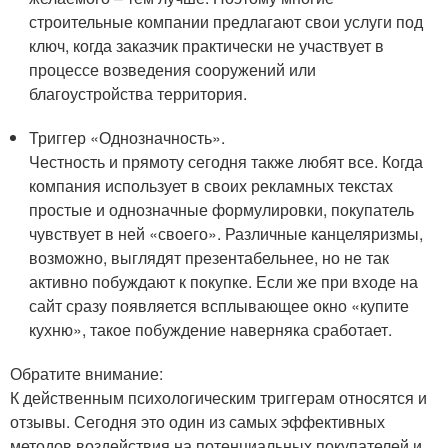
строительные компании предлагают свои услуги под
ключ, когда заказчик практически не участвует в
процессе возведения сооружений или
благоустройства территория.
Триггер «Однозначность».
Честность и прямоту сегодня также любят все. Когда
компания использует в своих рекламных текстах
простые и однозначные формулировки, покупатель
чувствует в ней «своего». Различные канцеляризмы,
возможно, выглядят презентабельнее, но не так
активно побуждают к покупке. Если же при входе на
сайт сразу появляется всплывающее окно «купите
кухню», такое побуждение наверняка сработает.
Обратите внимание:
К действенным психологическим триггерам относятся и
отзывы. Сегодня это один из самых эффективных
методов воздействия на потенциальных покупателей и