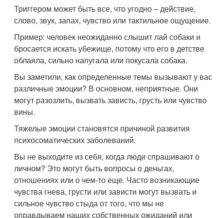
Триггером может быть все, что угодно – действие,
слово, звук, запах, чувство или тактильное ощущение.
Пример: человек неожиданно слышит лай собаки и
бросается искать убежище, потому что его в детстве
облаяла, сильно напугала или покусала собака.
Вы заметили, как определенные темы вызывают у вас
различные эмоции? В основном, неприятные. Они
могут разозлить, вызвать зависть, грусть или чувство
вины.
Тяжелые эмоции становятся причиной развития
психосоматических заболеваний.
Вы не выходите из себя, когда люди спрашивают о
личном? Это могут быть вопросы о деньгах,
отношениях или о чем-то еще. Часто возникающие
чувства гнева, грусти или зависти могут вызвать и
сильное чувство стыда от того, что мы не
оправдываем наших собственных ожиданий или