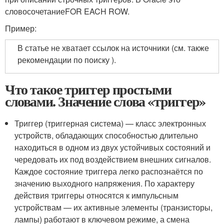
словосочетание
FOR EACH ROW
.
Пример:
В статье не хватает ссылок на источники (см. также
рекомендации по поиску ).
Что такое триггер простыми
словами. Значение слова «триггер»
Триггер (триггерная система) — класс электронных
устройств, обладающих способностью длительно
находиться в одном из двух устойчивых состояний и
чередовать их под воздействием внешних сигналов.
Каждое состояние триггера легко распознаётся по
значению выходного напряжения. По характеру
действия триггеры относятся к импульсным
устройствам — их активные элементы (транзисторы,
лампы) работают в ключевом режиме, а смена