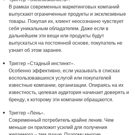
В рамках современных маркетинговых компаний
выпускают ограниченные продукты и эксклюзивные
товары. Покупая их, клиент неосознанно чувствует
себя уникальным обладателем. Даже если в
дальнейшем эти вещи или продукты будут
выпускаться на постоянной основе, покупатель не
узнает об этом заранее.
Триггер «Стадный инстинкт».
Особенно эффективно, если указывать в списках
воспользовавшихся услугой или покупателей
известные компании, организации. Опираясь на их
известность, целевая аудитория начинает доверять и
бренду, к которому эти компании обращаются.
Триггер «Лень».
Современный потребитель крайне ленив. Чем
меньше он приложит усилий для получения
желаемого – тем лучше. Поэтому многие