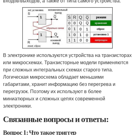
входов/выходов, а также от типа самого устройства.
В электронике используются устройства на транзисторах
или микросхемах. Транзисторные модели применяются
при сложных интегральных схемах старого типа.
Логическая микросхема обладает меньшими
габаритами, хранит информацию без перегрева и
перегрузок. Поэтому их используют в более
миниатюрных и сложных цепях современной
электроники.
Связанные вопросы и ответы:
Вопрос 1: Что такое триггер