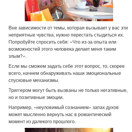
Вне зависимости от темы, которая вызывает у вас эти
неприятные чувства, нужно перестать стыдиться их.
Попробуйте спросить себя: «Что из-за опыта или
возможностей этого человека делает меня таким
злым?».
Если мы сможем задать себе этот вопрос, то, скорее
всего, начнем обнаруживать наши эмоциональные
спусковые механизмы.
Триггером могут быть вызваны не только негативные,
но и позитивные эмоции.
Например, «неуловимый сознанием» запах духов
может мысленно вернуть нас в романтический
момент из далекого прошлого.