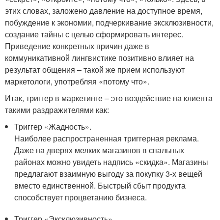
этих словах, заложено давление на доступное время,
побуждение к экономии, подчеркивание эксклюзивности,
создание тайны с целью сформировать интерес.
Приведение конкретных причин даже в
коммуникативной лингвистике позитивно влияет на
результат общения – такой же прием используют
маркетологи, употребляя «потому что».
Итак, триггер в маркетинге – это воздействие на клиента
такими раздражителями как:
Триггер «Жадность».
Наиболее распространенная триггерная реклама.
Даже на дверях мелких магазинов в спальных
районах можно увидеть надпись «скидка». Магазины
предлагают взаимную выгоду за покупку 3-х вещей
вместо единственной. Быстрый сбыт продукта
способствует процветанию бизнеса.
Триггер «Эксклюзивность».