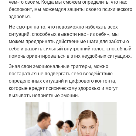
чем-то своим. Когда мы сможем определить, что нас
беспокоит, мы можемдля защиты своего психического
здоровья.
Не смотря на то, что невозможно избежать всех
ситуаций, способных вывести нас «из себя», мы
можем предпринять действенные шаги для заботы о
себе и развить сильный внутренний голос, способный
помочь ориентироваться в этих неудобных ситуациях.
Зная свои эмоциональные триггеры, можно
постараться не подвергать себя воздействию
определенных ситуаций и цифрового контента,
которые вредят психическому здоровью и могут
вызывать неприятные эмоции.