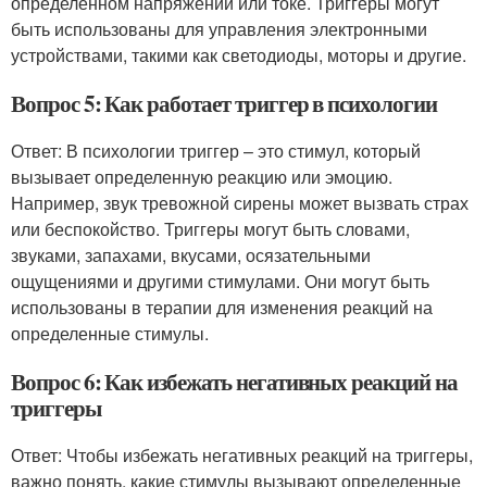
определенном напряжении или токе. Триггеры могут
быть использованы для управления электронными
устройствами, такими как светодиоды, моторы и другие.
Вопрос 5: Как работает триггер в психологии
Ответ: В психологии триггер – это стимул, который
вызывает определенную реакцию или эмоцию.
Например, звук тревожной сирены может вызвать страх
или беспокойство. Триггеры могут быть словами,
звуками, запахами, вкусами, осязательными
ощущениями и другими стимулами. Они могут быть
использованы в терапии для изменения реакций на
определенные стимулы.
Вопрос 6: Как избежать негативных реакций на
триггеры
Ответ: Чтобы избежать негативных реакций на триггеры,
важно понять, какие стимулы вызывают определенные