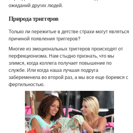
ожиданий других людей.
Природа триггеров
Только ли пережитые в детстве страхи могут являться
причиной появления триггеров?
Многие из эмоциональных триггеров происходят от
перфекционизма. Нам стыдно признать, что мы
злимся, когда коллега получает повышение по
службе. Или когда наша лучшая подруга
забеременела во второй раз, а мы все еще боремся с
фертильностью.