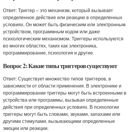
Ответ: Триггер – это механизм, который вызывает
определенное действие или реакцию в определенных
условиях. Он может быть физическим или электронным
устройством, программным кодом или даже
психологическим механизмом. Триггеры используются
во многих областях, таких как электроника,
программирование, психология и другие.
Вопрос 2: Какие типы триггеров существуют
Ответ: Существует множество типов триггеров, в
зависимости от области применения. В электронике и
программировании триггеры могут быть встроенными в
устройства или программы, вызывая определенные
действия при определенных условиях. В психологии
триггеры могут быть словами, звуками, запахами или
другими стимулами, вызывающими определенные
эмоции или реакции.