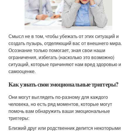
Смысл не в том, чтобы убежать от этих ситуаций и
создать пузырь, отделяющий вас от внешнего мира.
Осознание только помогает, зная свои наши
ограничения, избегать (насколько это возможно)
ситуаций, которые причиняют нам вред здоровью и
самооценке.
Как узнать свои эмоциональные триггеры?
Они могут выглядеть по-разному для каждого
человека, но есть ряд моментов, которые могут
помочь вам обнаружить ваши эмоциональные
триггеры:
Близкий друг или родственник делится некоторыми