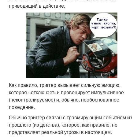
приводящий в действие.
Как правило, триггер вызывает сильную эмоцию,
которая «отключает»и провоцирует импульсивное
(неконтролируемое) и, обычно, необоснованное
поведение.
Обычно триггер связан с травмирующим событием из
прошлого (из детства), которое, как правило, не
представляет реальной угрозы в настоящем.