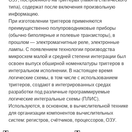
типа), содержат после включения произвольную
информацию.
При изготовлении триггеров применяются
преимущественно полупроводниковые приборы
(обычно биполярные и полевые транзисторы), в
прошлом — электромагнитные реле, электронные
лампы. С появлением технологии производства
микросхем малой и средней степени интеграции был
освоен выпуск обширной номенклатуры триггеров в
интегральном исполнении. В настоящее время
логические схемы, в том числе с использованием
триггеров, создают в интегрированных средах
разработки под различные программируемые
логические интегральные схемы (ПЛИС).
Используются, в основном, в вычислительной технике
для организации компонентов вычислительных
систем: регистров, счётчиков, процессоров, ОЗУ.