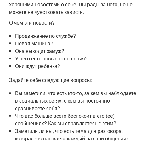
хорошими новостями о себе. Вы рады за него, но не
можете не чувствовать зависти.
О чем эти новости?
Продвижение по службе?
Новая машина?
Она выходит замуж?
У него есть новые отношения?
Они ждут ребенка?
Задайте себе следующие вопросы:
Вы заметили, что есть кто-то, за кем вы наблюдаете
в социальных сетях, с кем вы постоянно
сравниваете себя?
Что вас больше всего беспокоит в его (ее)
сообщениях? Как вы справляетесь с этим?
Заметили ли вы, что есть тема для разговора,
которая «всплывает» каждый раз при общении с