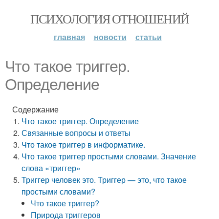
ПСИХОЛОГИЯ ОТНОШЕНИЙ
главная
новости
статьи
Что такое триггер.
Определение
Содержание
Что такое триггер. Определение
Связанные вопросы и ответы
Что такое триггер в информатике.
Что такое триггер простыми словами. Значение
слова «триггер»
Триггер человек это. Триггер — это, что такое
простыми словами?
Что такое триггер?
Природа триггеров