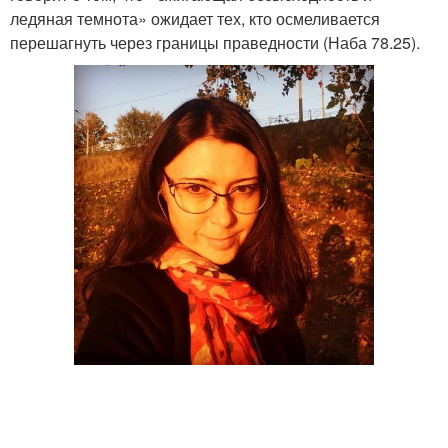
ледяная темнота» ожидает тех, кто осмеливается
перешагнуть через границы праведности (Наба 78.25).