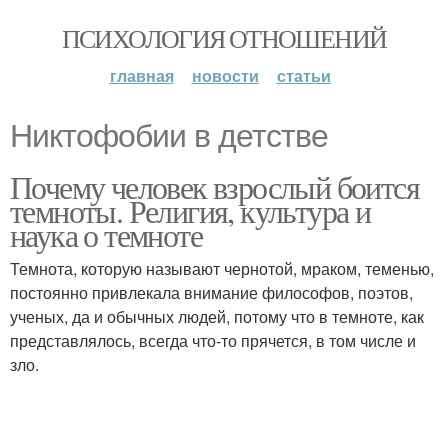
ПСИХОЛОГИЯ ОТНОШЕНИЙ
главная
новости
статьи
Никтофобии в детстве
Почему человек взрослый боится
темноты. Религия, культура и
наука о темноте
Темнота, которую называют чернотой, мраком, теменью,
постоянно привлекала внимание философов, поэтов,
ученых, да и обычных людей, потому что в темноте, как
представлялось, всегда что-то прячется, в том числе и
зло.