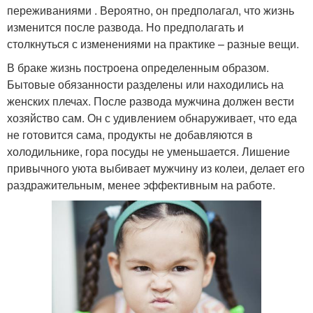
переживаниями . Вероятно, он предполагал, что жизнь
изменится после развода. Но предполагать и
столкнуться с изменениями на практике – разные вещи.
В браке жизнь построена определенным образом.
Бытовые обязанности разделены или находились на
женских плечах. После развода мужчина должен вести
хозяйство сам. Он с удивлением обнаруживает, что еда
не готовится сама, продукты не добавляются в
холодильнике, гора посуды не уменьшается. Лишение
привычного уюта выбивает мужчину из колеи, делает его
раздражительным, менее эффективным на работе.