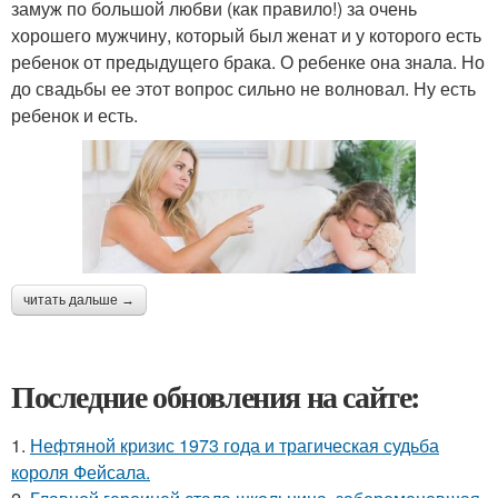
замуж по большой любви (как правило!) за очень
хорошего мужчину, который был женат и у которого есть
ребенок от предыдущего брака. О ребенке она знала. Но
до свадьбы ее этот вопрос сильно не волновал. Ну есть
ребенок и есть.
читать дальше →
Последние обновления на сайте:
1.
Нефтяной кризис 1973 года и трагическая судьба
короля Фейсала.