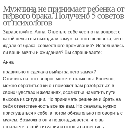
Мужчина не принимает ребенка от
первого брака. Получено 5 советов
от психологов
Здравствуйте, Анна! Ответьте себе честно на вопрос: с
какой целью вы выходили замуж за этого человека, чего
ждали от брака, совместного проживания? Исполнились
ли ваши мечты и ожидания? Вы спрашиваете:
Анна
правильно я сделала выйдя за него замуж?
Ответить на этот вопрос можете только вы. Конечно,
можно обратиться ки он поможет вам разобраться в
своих чувствах и желаниях, осознатьи наметить пути
выхода из ситуации. Но принимать решение и брать на
себя ответственность все же вам. Но сначала, нужно
прислушаться к себе, а потом обязательно поговорить с
мужем. Возможно он и не догадывается, что вы
страдаете в этой ситуации и готовы развестись.