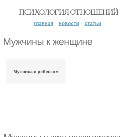
ПСИХОЛОГИЯ ОТНОШЕНИЙ
главная
новости
статьи
Мужчины к женщине
Мужчина с ребенком
Мужчины и дети после развода.