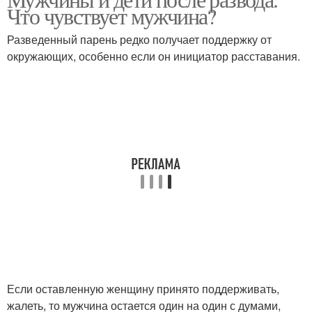
Что чувствует мужчина?
Разведенный парень редко получает поддержку от
окружающих, особенно если он инициатор расставания.
Если оставленную женщину принято поддерживать,
жалеть, то мужчина остается один на один с думами,