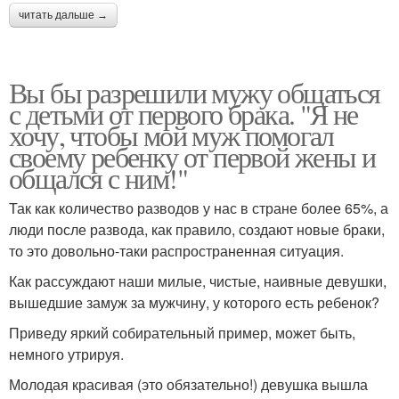
читать дальше →
Вы бы разрешили мужу общаться
с детьми от первого брака. "Я не
хочу, чтобы мой муж помогал
своему ребенку от первой жены и
общался с ним!"
Так как количество разводов у нас в стране более 65%, а
люди после развода, как правило, создают новые браки,
то это довольно-таки распространенная ситуация.
Как рассуждают наши милые, чистые, наивные девушки,
вышедшие замуж за мужчину, у которого есть ребенок?
Приведу яркий собирательный пример, может быть,
немного утрируя.
Молодая красивая (это обязательно!) девушка вышла