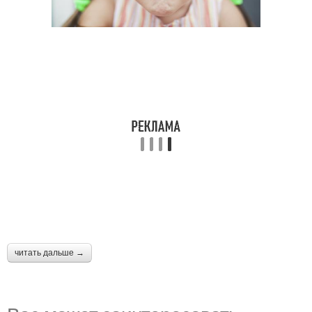
читать дальше →