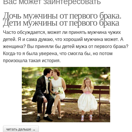
Вас может заинтересовать
Дочь мужчины от первого брака.
Дети мужчины от первого брака
Часто обсуждается, может ли принять мужчина чужих
детей. Я и сама думаю, что хороший мужчина может. А
женщина? Вы приняли бы детей мужа от первого брака?
Когда-то я была уверена, что смогла бы, но потом
произошла такая история.
читать дальше →