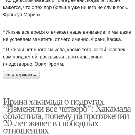
кажется, что с тех пор больше уже ничего не случилось.
Франсуа Мориак.
* Жизнь все время отвлекает наше внимание; и мы даже
не успеваем заметить, от чего именно. Франц Кафка.
* В жизни нет иного смысла, кроме того, какой человек
сам придает ей, раскрывая свои силы, живя
плодотворно. Эрих Фромм.
читать дальше →
Ирина хакамада о подругах.
“Изменяли все четверо”: Хакамада
объяснила, почему на протяжении
20-лет живет в свободных
отношениях