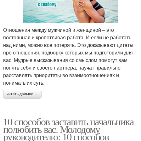
Отношения между мужчиной и женщиной – это
постоянная и кропотливая работа. И если не работать
над ними, можно все потерять. Это доказывают цитаты
про отношения, подборку которых мы подготовили для
вас. Мудрые высказывания со смыслом помогут вам
понять себя и своего партнера, научат правильно
расставлять приоритеты во взаимоотношениях и
понимать их суть.
читать дальше →
10 способов заставить начальника
полюбить вас. Молодому
руководителю: 10 способов