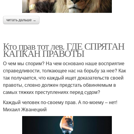
читать дальше →
Кто прав тот лев. ГДЕ СПРЯТАН
КАПКАН ПРАВОТЫ
О чем мы спорим? На чем основано наше восприятие
справедливости, толкающее нас на борьбу за нее? Как
так получается, что каждый ищет доказательств своей
правоты, словно должен предстать обвиняемым в
самых тяжких преступлениях перед судом?
Каждый человек по-своему прав. А по-моему – нет!
Михаил Жванецкий