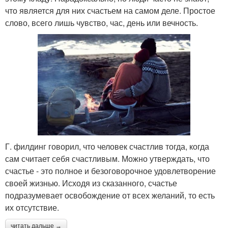
что является для них счастьем на самом деле. Простое
слово, всего лишь чувство, час, день или вечность.
Г. филдинг говорил, что человек счастлив тогда, когда
сам считает себя счастливым. Можно утверждать, что
счастье - это полное и безоговорочное удовлетворение
своей жизнью. Исходя из сказанного, счастье
подразумевает освобождение от всех желаний, то есть
их отсутствие.
читать дальше →