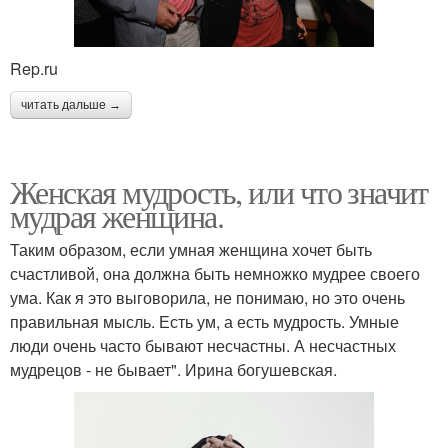
Rep.ru
читать дальше →
Женская мудрость, или что значит
мудрая женщина.
Таким образом, если умная женщина хочет быть
счастливой, она должна быть немножко мудрее своего
ума. Как я это выговорила, не понимаю, но это очень
правильная мысль. Есть ум, а есть мудрость. Умные
люди очень часто бывают несчастны. А несчастных
мудрецов - не бывает". Ирина богушевская.