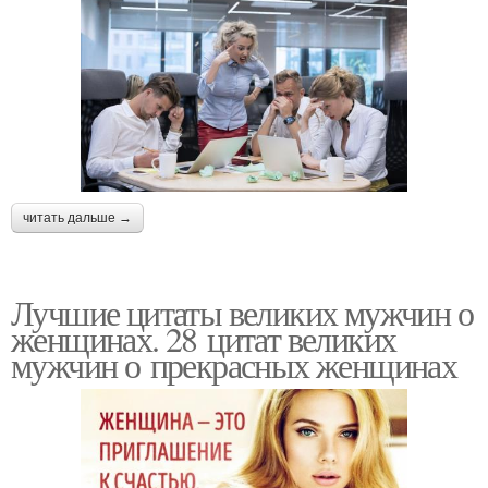
читать дальше →
Лучшие цитаты великих мужчин о
женщинах. 28 цитат великих
мужчин о прекрасных женщинах