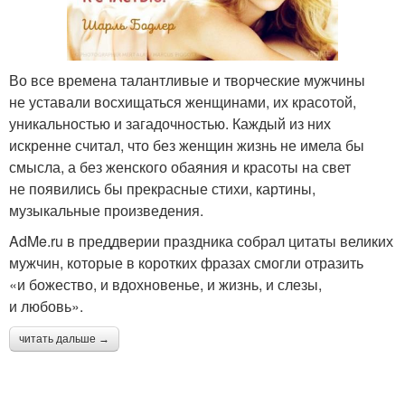
Во все времена талантливые и творческие мужчины
не уставали восхищаться женщинами, их красотой,
уникальностью и загадочностью. Каждый из них
искренне считал, что без женщин жизнь не имела бы
смысла, а без женского обаяния и красоты на свет
не появились бы прекрасные стихи, картины,
музыкальные произведения.
AdMe.ru в преддверии праздника собрал цитаты великих
мужчин, которые в коротких фразах смогли отразить
«и божество, и вдохновенье, и жизнь, и слезы,
и любовь».
читать дальше →