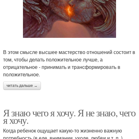
В этом смысле высшее мастерство отношений состоит в
том, чтобы делать положительное лучше, а
отрицательное - принимать и трансформировать в
положительное.
читать дальше →
Я знаю чего я хочу. Я не знаю, чего
я хочу.
Когда ребенок ощущает какую-то жизненно важную
потребность (в еде, внимании, уходе, любви и т. п. ),