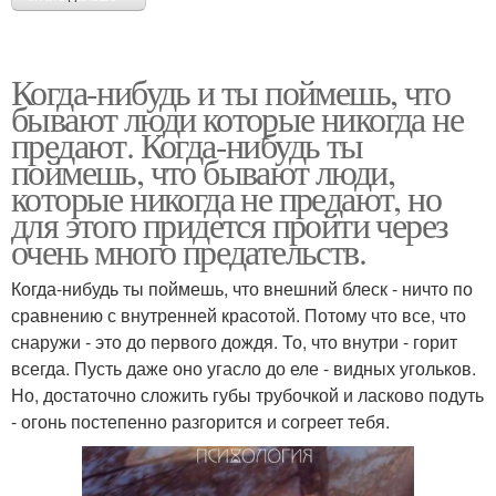
Когда-нибудь и ты поймешь, что
бывают люди которые никогда не
предают. Когда-нибудь ты
поймешь, что бывают люди,
которые никогда не предают, но
для этого придется пройти через
очень много предательств.
Когда-нибудь ты поймешь, что внешний блеск - ничто по
сравнению с внутренней красотой. Потому что все, что
снаружи - это до первого дождя. То, что внутри - горит
всегда. Пусть даже оно угасло до еле - видных угольков.
Но, достаточно сложить губы трубочкой и ласково подуть
- огонь постепенно разгорится и согреет тебя.