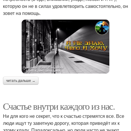
которую он не в силах удовлетворить самостоятельно, он
зовет на помощь.
читать дальше →
Счастье внутри каждого из нас.
Ни для кого не секрет, что к счастью стремятся все. Все
люди ищут ту заветную дорогу, которая приведёт их к
этому кладу. Парадоксально, но люди часто не знают,