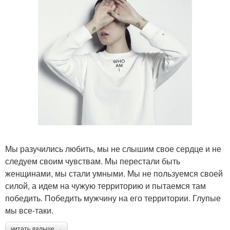
Мы разучились любить, мы не слышим свое сердце и не
следуем своим чувствам. Мы перестали быть
женщинами, мы стали умными. Мы не пользуемся своей
силой, а идем на чужую территорию и пытаемся там
победить. Победить мужчину на его территории. Глупые
мы все-таки.
читать дальше →