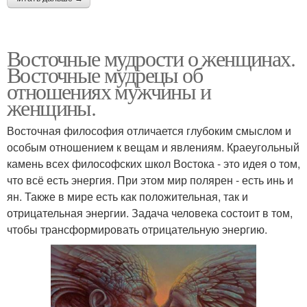
Восточные мудрости о женщинах.
Восточные мудрецы об
отношениях мужчины и
женщины.
Восточная философия отличается глубоким смыслом и
особым отношением к вещам и явлениям. Краеугольный
камень всех философских школ Востока - это идея о том,
что всё есть энергия. При этом мир полярен - есть инь и
ян. Также в мире есть как положительная, так и
отрицательная энергии. Задача человека состоит в том,
чтобы трансформировать отрицательную энергию.