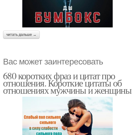
читать дальше →
Вас может заинтересовать
680 коротких фраз и цитат про
отношения. Короткие цитаты об
отношениях мужчины и женщины