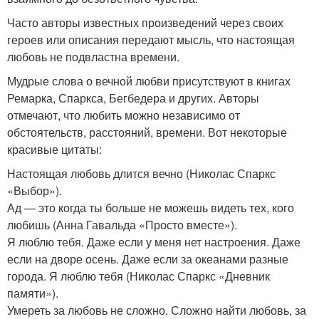
Часто авторы известных произведений через своих
героев или описания передают мысль, что настоящая
любовь не подвластна времени.
Мудрые слова о вечной любви присутствуют в книгах
Ремарка, Спаркса, Бегбедера и других. Авторы
отмечают, что любить можно независимо от
обстоятельств, расстояний, времени. Вот некоторые
красивые цитаты:
Настоящая любовь длится вечно (Николас Спаркс
«Выбор»).
Ад — это когда ты больше не можешь видеть тех, кого
любишь (Анна Гавальда «Просто вместе»).
Я люблю тебя. Даже если у меня нет настроения. Даже
если на дворе осень. Даже если за океанами разные
города. Я люблю тебя (Николас Спаркс «Дневник
памяти»).
Умереть за любовь не сложно. Сложно найти любовь, за