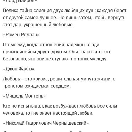
«Лорд Байрон»
Велика тайна слияния двух любящих душ: каждая берет
от другой самое лучшее. Но лишь затем, чтобы вернуть
этот дар, украшенный любовью.
«Ромен Роллан»
По-моему, когда отношения надежны, люди
прямолинейны друг с другом. Они знают, что это
безопасно, что они не ступают по тонкому льду.
«Джон Фаулз»
Любовь – это кризис, решительная минута жизни, с
трепетом ожидаемая сердцем.
«Мишель Монтень»
Кто не испытывал, как возбуждает любовь все силы
человека, тот не знает настоящей любви.
«Николай Гаврилович Чернышевский»