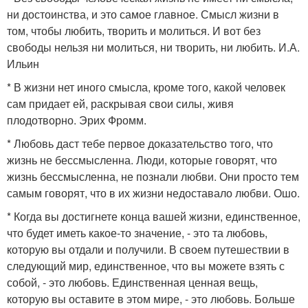
ни достоинства, и это самое главное. Смысл жизни в
том, чтобы любить, творить и молиться. И вот без
свободы нельзя ни молиться, ни творить, ни любить. И.А.
Ильин
* В жизни нет иного смысла, кроме того, какой человек
сам придает ей, раскрывая свои силы, живя
плодотворно. Эрих Фромм.
* Любовь даст тебе первое доказательство того, что
жизнь не бессмысленна. Люди, которые говорят, что
жизнь бессмысленна, не познали любви. Они просто тем
самым говорят, что в их жизни недоставало любви. Ошо.
* Когда вы достигнете конца вашей жизни, единственное,
что будет иметь какое-то значение, - это та любовь,
которую вы отдали и получили. В своем путешествии в
следующий мир, единственное, что вы можете взять с
собой, - это любовь. Единственная ценная вещь,
которую вы оставите в этом мире, - это любовь. Больше