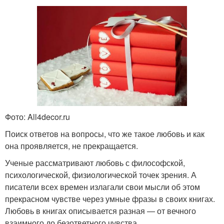
Фото: All4decor.ru
Поиск ответов на вопросы, что же такое любовь и как
она проявляется, не прекращается.
Ученые рассматривают любовь с философской,
психологической, физиологической точек зрения. А
писатели всех времен излагали свои мысли об этом
прекрасном чувстве через умные фразы в своих книгах.
Любовь в книгах описывается разная — от вечного
взаимного до безответного чувства.