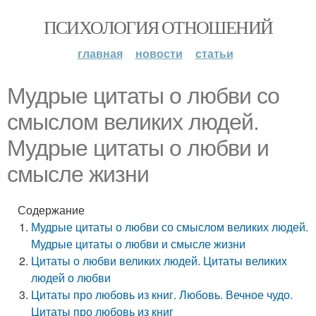
ПСИХОЛОГИЯ ОТНОШЕНИЙ
главная
новости
статьи
Мудрые цитаты о любви со
смыслом великих людей.
Мудрые цитаты о любви и
смысле жизни
Содержание
Мудрые цитаты о любви со смыслом великих людей.
Мудрые цитаты о любви и смысле жизни
Цитаты о любви великих людей. Цитаты великих
людей о любви
Цитаты про любовь из книг. Любовь. Вечное чудо.
Цитаты про любовь из книг