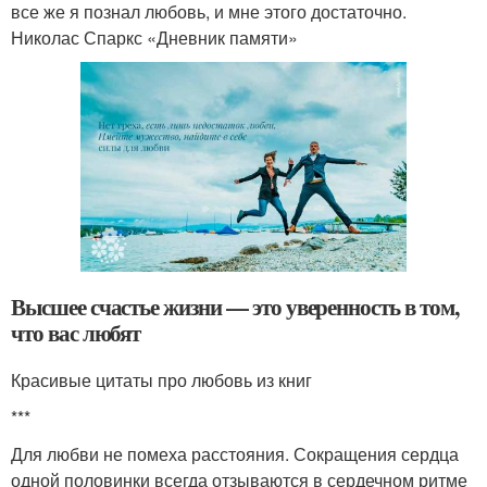
все же я познал любовь, и мне этого достаточно.
Николас Спаркс «Дневник памяти»
Высшее счастье жизни — это уверенность в том,
что вас любят
Красивые цитаты про любовь из книг
***
Для любви не помеха расстояния. Сокращения сердца
одной половинки всегда отзываются в сердечном ритме