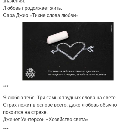
значения.
Любовь продолжает жить.
Сара Джио «Тихие слова любви»
***
Я люблю тебя. Три самых трудных слова на свете.
Страх лежит в основе всего, даже любовь обычно
покоится на страхе.
Дженет Уинтерсон «Хозяйство света»
***