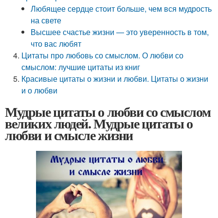
Любящее сердце стоит больше, чем вся мудрость
на свете
Высшее счастье жизни — это уверенность в том,
что вас любят
Цитаты про любовь со смыслом. О любви со
смыслом: лучшие цитаты из книг
Красивые цитаты о жизни и любви. Цитаты о жизни
и о любви
Мудрые цитаты о любви со смыслом
великих людей. Мудрые цитаты о
любви и смысле жизни