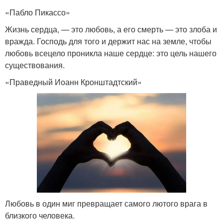
«Пабло Пикассо»
Жизнь сердца, — это любовь, а его смерть — это злоба и
вражда. Господь для того и держит нас на земле, чтобы
любовь всецело проникла наше сердце: это цель нашего
существования.
«Праведный Иоанн Кронштадтский»
Любовь в один миг превращает самого лютого врага в
близкого человека.