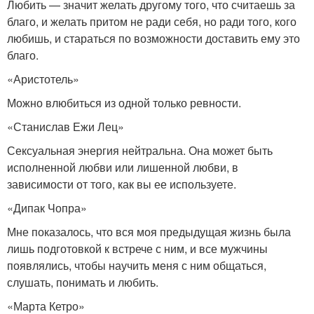
Любить — значит желать другому того, что считаешь за
благо, и желать притом не ради себя, но ради того, кого
любишь, и стараться по возможности доставить ему это
благо.
«Аристотель»
Можно влюбиться из одной только ревности.
«Станислав Ежи Лец»
Сексуальная энергия нейтральна. Она может быть
исполненной любви или лишенной любви, в
зависимости от того, как вы ее используете.
«Дипак Чопра»
Мне показалось, что вся моя предыдущая жизнь была
лишь подготовкой к встрече с ним, и все мужчины
появлялись, чтобы научить меня с ним общаться,
слушать, понимать и любить.
«Марта Кетро»