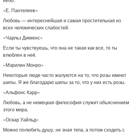
небо.
«Е. Пантелеев»
Любовь — интереснейшая и самая простительная из
всех человеческих слабостей.
«Чарльз Диккенс»
Если ты чувствуешь, что она не такая как все, то ты
влюблен в неё.
«Мэрилин Монро»
Некоторые люди часто жалуются на то, что розы имеют
шипы. Я же благодарю шипы за то, что у них есть розы.
«Альфонс Карр»
Любовь, а не немецкая философия служит объяснением
этого мира.
«Оскар Уайльд»
Можно полюбить душу, не зная тела, а потом сходить с