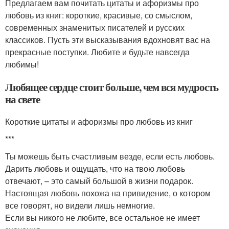
Предлагаем вам почитать цитаты и афоризмы про
любовь из книг: короткие, красивые, со смыслом,
современных знаменитых писателей и русских
классиков. Пусть эти высказывания вдохновят вас на
прекрасные поступки. Любите и будьте навсегда
любимы!
Любящее сердце стоит больше, чем вся мудрость
на свете
Короткие цитаты и афоризмы про любовь из книг
***
Ты можешь быть счастливым везде, если есть любовь.
Дарить любовь и ощущать, что на твою любовь
отвечают, – это самый большой в жизни подарок.
Настоящая любовь похожа на привидение, о котором
все говорят, но видели лишь немногие.
Если вы никого не любите, все остальное не имеет