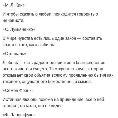
«М. Л. Кинг»
И чтобы сказать о любви, приходится говорить о
ненависти.
«С. Лукьяненко»
В мире чувства есть лишь один закон — составить
счастье того, кого любишь.
«Стендаль»
Любовь — есть радостное приятие и благословение
всего живого и сущего. Та открытость душ, которая
открывает свои объятия всякому проявлению бытия как
такового, ощущает его божественный смысл.
«Семен Франк»
Истинная любовь похожа на привидение: все о ней
говорят, но мало, кто ее видел.
«Ф. Ларошфуко»