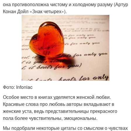
она противоположна чистому и холодному разуму (Артур
Конан Дойл «Знак четырех»).
Фото: Infoniac
Особое место в книгах уделяется женской любви.
Красивые слова про любовь авторы вкладывают в
женские уста, ведь представительницы прекрасного
пола более чувствительны, эмоциональны.
Мы подобрали некоторые цитаты со смыслом о чувствах