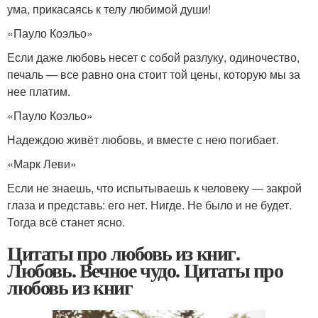
ума, прикасаясь к телу любимой души!
«Пауло Коэльо»
Если даже любовь несет с собой разлуку, одиночество,
печаль — все равно она стоит той цены, которую мы за
нее платим.
«Пауло Коэльо»
Надеждою живёт любовь, и вместе с нею погибает.
«Марк Леви»
Если не знаешь, что испытываешь к человеку — закрой
глаза и представь: его нет. Нигде. Не было и не будет.
Тогда всё станет ясно.
Цитаты про любовь из книг.
Любовь. Вечное чудо. Цитаты про
любовь из книг