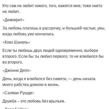
Кто сам не любит никого, того, кажется мне, тоже никто
не любит.
«Демокрит»
За любовь платишь в рассрочку, и большей частью, увы,
когда любовь уже кончилась.
«Коко Шанель»
Если ты любишь двух людей одновременно, выбери
второго. Если бы ты любил первого, то не влюбился бы
во второго.
«Джонни Депп»
День, когда я влюбился без памяти, — день начала
моего рабства длиною в жизнь.
«Салман Рушди»
Дружба – это любовь без крыльев.