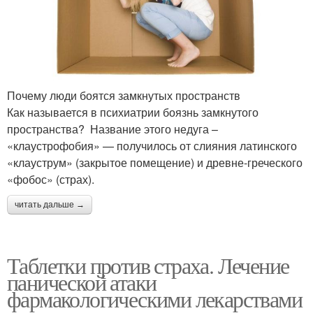
Почему люди боятся замкнутых пространств
Как называется в психиатрии боязнь замкнутого
пространства? Название этого недуга –
«клаустрофобия» — получилось от слияния латинского
«клауструм» (закрытое помещение) и древне-греческого
«фобос» (страх).
читать дальше →
Таблетки против страха. Лечение
панической атаки
фармакологическими лекарствами