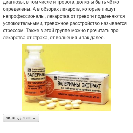
диагнозы, в том числе и тревога, должны быть чётко
определены. А в обзорах лекарств, которые пишут
непрофессионалы, лекарства от тревоги подменяются
успокоительными, тревожное расстройство называется
стрессом. Также в этой группе можно прочитать про
лекарства от страха, от волнения и так далее.
читать дальше →