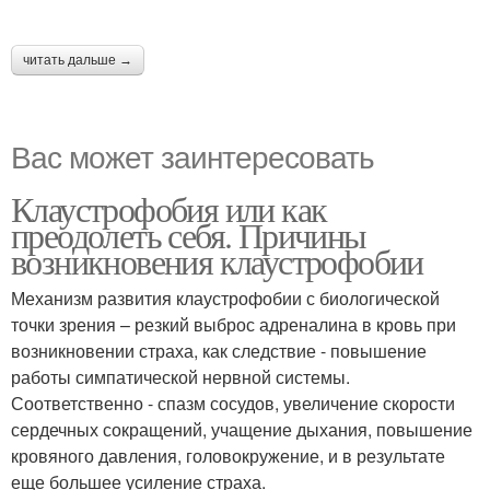
читать дальше →
Вас может заинтересовать
Клаустрофобия или как
преодолеть себя. Причины
возникновения клаустрофобии
Механизм развития клаустрофобии с биологической
точки зрения – резкий выброс адреналина в кровь при
возникновении страха, как следствие - повышение
работы симпатической нервной системы.
Соответственно - спазм сосудов, увеличение скорости
сердечных сокращений, учащение дыхания, повышение
кровяного давления, головокружение, и в результате
еще большее усиление страха.