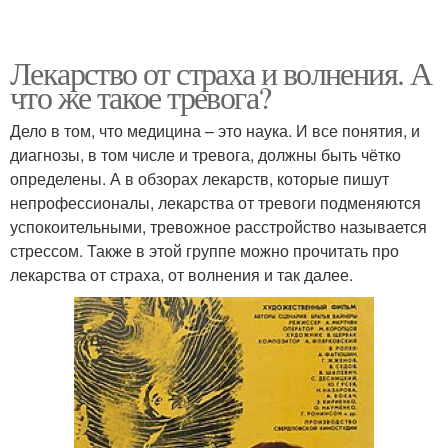
Лекарство от страха и волнения. А
что же такое тревога?
Дело в том, что медицина – это наука. И все понятия, и
диагнозы, в том числе и тревога, должны быть чётко
определены. А в обзорах лекарств, которые пишут
непрофессионалы, лекарства от тревоги подменяются
успокоительными, тревожное расстройство называется
стрессом. Также в этой группе можно прочитать про
лекарства от страха, от волнения и так далее.