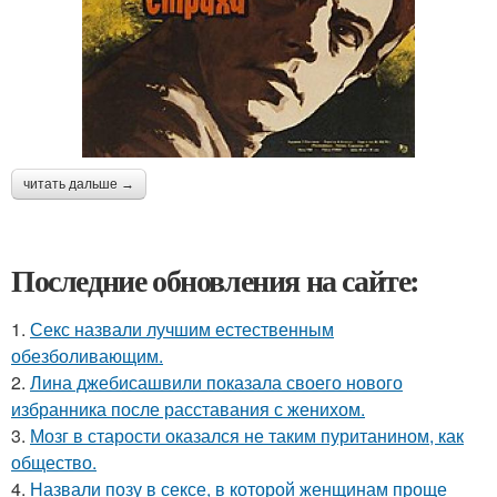
читать дальше →
Последние обновления на сайте:
1.
Секс назвали лучшим естественным
обезболивающим.
2.
Лина джебисашвили показала своего нового
избранника после расставания с женихом.
3.
Мозг в старости оказался не таким пуританином, как
общество.
4.
Назвали позу в сексе, в которой женщинам проще