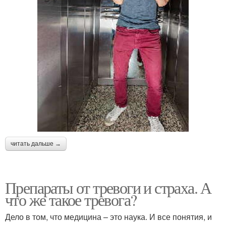
читать дальше →
Препараты от тревоги и страха. А
что же такое тревога?
Дело в том, что медицина – это наука. И все понятия, и