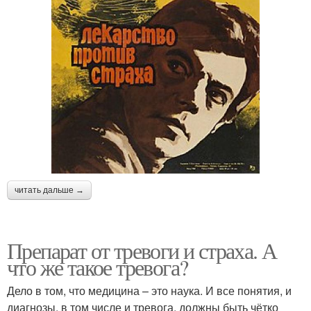
читать дальше →
Препарат от тревоги и страха. А
что же такое тревога?
Дело в том, что медицина – это наука. И все понятия, и
диагнозы, в том числе и тревога, должны быть чётко