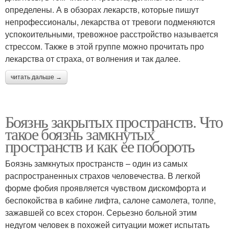
определены. А в обзорах лекарств, которые пишут
непрофессионалы, лекарства от тревоги подменяются
успокоительными, тревожное расстройство называется
стрессом. Также в этой группе можно прочитать про
лекарства от страха, от волнения и так далее.
читать дальше →
Боязнь закрытых пространств. Что
такое боязнь замкнутых
пространств и как ее побороть
Боязнь замкнутых пространств – один из самых
распространенных страхов человечества. В легкой
форме фобия проявляется чувством дискомфорта и
беспокойства в кабине лифта, салоне самолета, толпе,
зажавшей со всех сторон. Серьезно больной этим
недугом человек в похожей ситуации может испытать