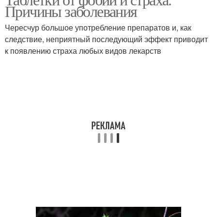
Причины заболевания
Чересчур большое употребление препаратов и, как
следствие, неприятный последующий эффект приводит
к появлению страха любых видов лекарств