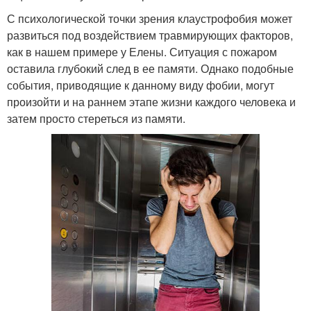
С психологической точки зрения клаустрофобия может
развиться под воздействием травмирующих факторов,
как в нашем примере у Елены. Ситуация с пожаром
оставила глубокий след в ее памяти. Однако подобные
события, приводящие к данному виду фобии, могут
произойти и на раннем этапе жизни каждого человека и
затем просто стереться из памяти.