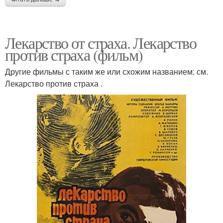
Лекарство от страха. Лекарство
против страха (фильм)
Другие фильмы с таким же или схожим названием: см.
Лекарство против страха .