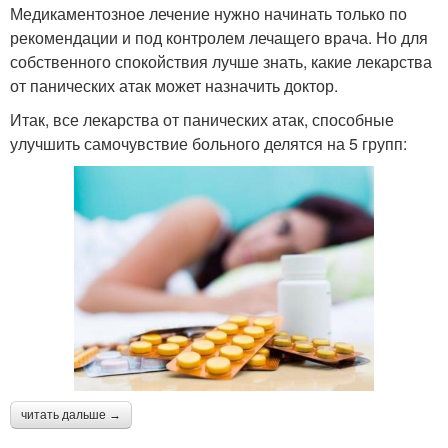
Медикаментозное лечение нужно начинать только по
рекомендации и под контролем лечащего врача. Но для
собственного спокойствия лучше знать, какие лекарства
от панических атак может назначить доктор.
Итак, все лекарства от панических атак, способные
улучшить самочувствие больного делятся на 5 групп:
читать дальше →