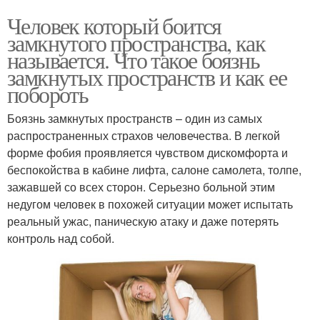
Человек который боится
замкнутого пространства, как
называется. Что такое боязнь
замкнутых пространств и как ее
побороть
Боязнь замкнутых пространств – один из самых
распространенных страхов человечества. В легкой
форме фобия проявляется чувством дискомфорта и
беспокойства в кабине лифта, салоне самолета, толпе,
зажавшей со всех сторон. Серьезно больной этим
недугом человек в похожей ситуации может испытать
реальный ужас, паническую атаку и даже потерять
контроль над собой.