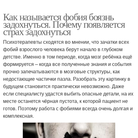
Как называется фобия боязнь
задохнуться. Почему появляется
страх задохнуться
Психотерапевты сходятся во мнении, что зачатки всех
фобий взрослого человека берут начало в глубоком
детстве. Именно в том периоде, когда мозг ребёнка ещё
формируется – когда все полученные знания и события
прочно запечатываются в мозговые структуры, как
недостающие частички пазла. Разобрать эту картинку в
будущем становится практически невозможно. Даже
если специалисту удастся выбить опасные детали, на их
месте останется чёрная пустота, к которой пациент не
готов. Поэтому работа с фобиями всегда очень долгая и
комплексная.