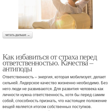
читать дальше →
Как избавиться от страха перед
ответственностью. Качества –
антиподы
Ответственность – энергия, которая мобилизует, делает
сильней. Лидерское качество жизненно необходимо. Без
него люди не развиваются. Для развития человека как
личности нужна ответственность, хотя бы перед самим
собой, способность признать, что настоящее положение
вещей является итогом собственных поступков.