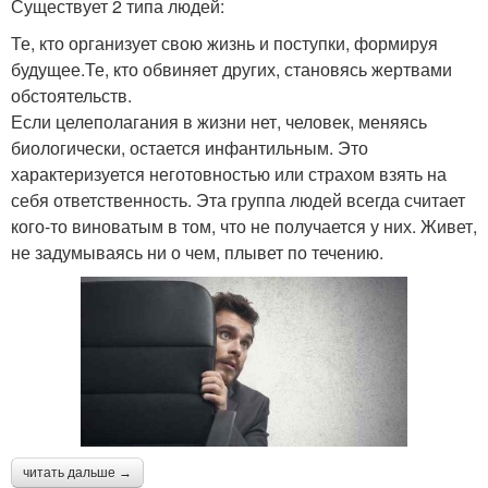
Существует 2 типа людей:
Те, кто организует свою жизнь и поступки, формируя
будущее.Те, кто обвиняет других, становясь жертвами
обстоятельств.
Если целеполагания в жизни нет, человек, меняясь
биологически, остается инфантильным. Это
характеризуется неготовностью или страхом взять на
себя ответственность. Эта группа людей всегда считает
кого-то виноватым в том, что не получается у них. Живет,
не задумываясь ни о чем, плывет по течению.
читать дальше →