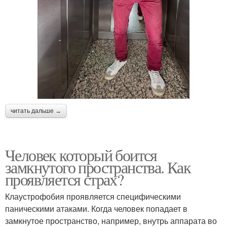
читать дальше →
Человек который боится
замкнутого пространства. Как
проявляется страх?
Клаустрофобия проявляется специфическими
паническими атаками. Когда человек попадает в
замкнутое пространство, например, внутрь аппарата во