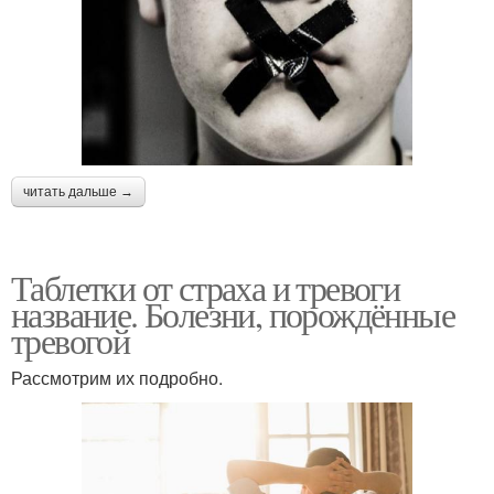
читать дальше →
Таблетки от страха и тревоги
название. Болезни, порождённые
тревогой
Рассмотрим их подробно.