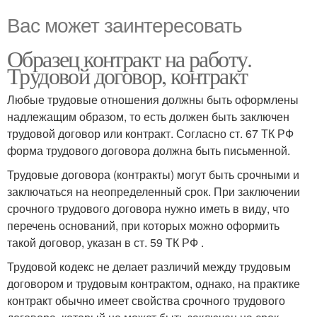
Вас может заинтересовать
Образец контракт на работу.
Трудовой договор, контракт
Любые трудовые отношения должны быть оформлены
надлежащим образом, то есть должен быть заключен
трудовой договор или контракт. Согласно ст. 67 ТК РФ
форма трудового договора должна быть письменной.
Трудовые договора (контракты) могут быть срочными и
заключаться на неопределенный срок. При заключении
срочного трудового договора нужно иметь в виду, что
перечень оснований, при которых можно оформить
такой договор, указан в ст. 59 ТК РФ .
Трудовой кодекс не делает различий между трудовым
договором и трудовым контрактом, однако, на практике
контракт обычно имеет свойства срочного трудового