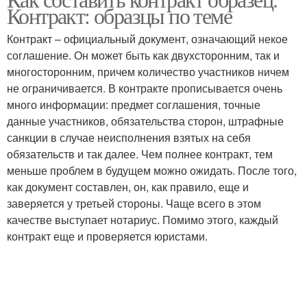
Трудовой контракт
Контракт: образцы по теме
контракт
Контракт – официальный документ, означающий некое
соглашение. Он может быть как двухсторонним, так и
многосторонним, причем количество участников ничем
не ограничивается. В контракте прописывается очень
много информации: предмет соглашения, точные
данные участников, обязательства сторон, штрафные
санкции в случае неисполнения взятых на себя
обязательств и так далее. Чем полнее контракт, тем
меньше проблем в будущем можно ожидать. После того,
как документ составлен, он, как правило, еще и
заверяется у третьей стороны. Чаще всего в этом
качестве выступает нотариус. Помимо этого, каждый
контракт еще и проверяется юристами.