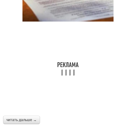
читать дальше →