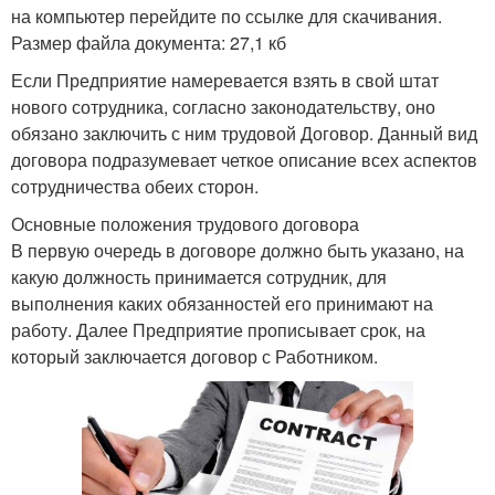
на компьютер перейдите по ссылке для скачивания.
Размер файла документа: 27,1 кб
Если Предприятие намеревается взять в свой штат
нового сотрудника, согласно законодательству, оно
обязано заключить с ним трудовой Договор. Данный вид
договора подразумевает четкое описание всех аспектов
сотрудничества обеих сторон.
Основные положения трудового договора
В первую очередь в договоре должно быть указано, на
какую должность принимается сотрудник, для
выполнения каких обязанностей его принимают на
работу. Далее Предприятие прописывает срок, на
который заключается договор с Работником.