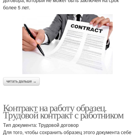
договора, который не может быть заключен на срок
более 5 лет.
читать дальше →
Контракт на работу образец.
Трудовой контракт с работником
Тип документа: Трудовой договор
Для того, чтобы сохранить образец этого документа себе