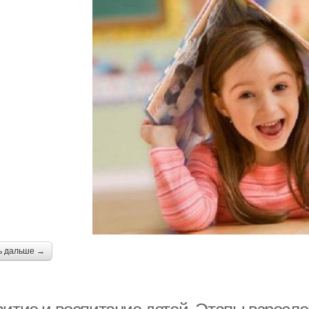
ь дальше →