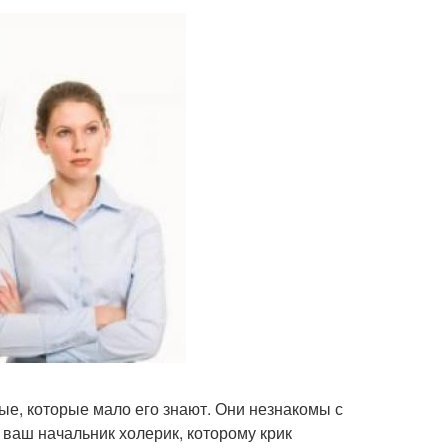
ые, которые мало его знают. Они незнакомы с
 ваш начальник холерик, которому крик