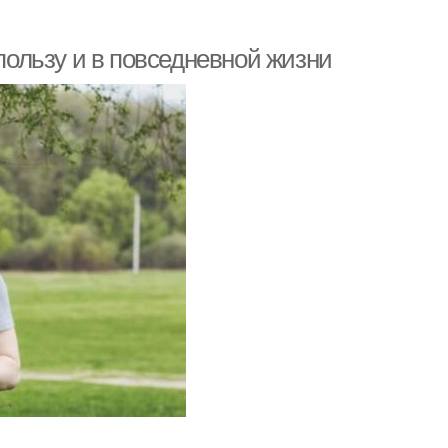
 пользу и в повседневной жизни