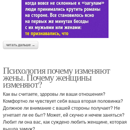
читать дальше →
Психология почему изменяют
жены. Почему женщины
изменяют?
Как вы считаете, здоровы ли ваши отношения?
Комфортно ли чувствует себя ваша вторая половинка?
Должное ли внимание с вашей стороны получает? Не
угнетает ли ее быт? Может, ей скучно и нечем заняться?
Любит ли она вас, как суждено любить женщине, которая
вышла замуж?