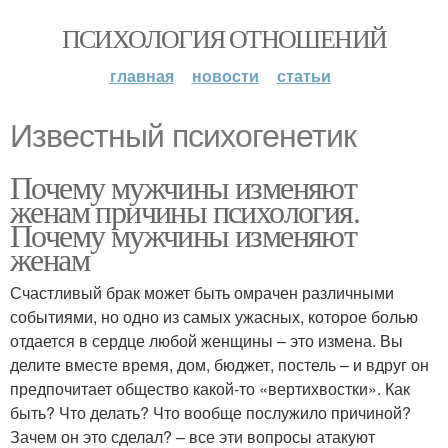
ПСИХОЛОГИЯ ОТНОШЕНИЙ
главная
новости
статьи
Известный психогенетик
Почему мужчины изменяют
женам причины психология.
Почему мужчины изменяют
женам
Счастливый брак может быть омрачен различными
событиями, но одно из самых ужасных, которое болью
отдается в сердце любой женщины – это измена. Вы
делите вместе время, дом, бюджет, постель – и вдруг он
предпочитает общество какой-то «вертихвостки». Как
быть? Что делать? Что вообще послужило причиной?
Зачем он это сделал? – все эти вопросы атакуют