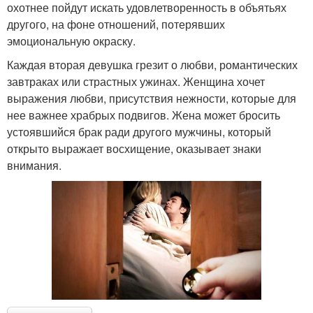
охотнее пойдут искать удовлетворенность в объятьях
другого, на фоне отношений, потерявших
эмоциональную окраску.
Каждая вторая девушка грезит о любви, романтических
завтраках или страстных ужинах. Женщина хочет
выражения любви, присутствия нежности, которые для
нее важнее храбрых подвигов. Жена может бросить
устоявшийся брак ради другого мужчины, который
открыто выражает восхищение, оказывает знаки
внимания.