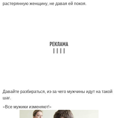
растерянную женщину, не давая ей покоя.
Давайте разбираться, из-за чего мужчины идут на такой
шаг.
«Все мужики изменяют!»