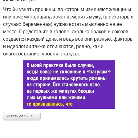
Чтобы узнать причины, по которым изменяют женщины
или почему женщина хочет изменить мужу, (в некоторых
случаях беременная) нужно встать мысленно на ее
место. Представьте в голове, сколько браков и союзов
создается каждый день, и ведь все они разные, факторы
и идеологии также отличаются, ровно, как и
благосостояние, уровни, статусы.
читать дальше →