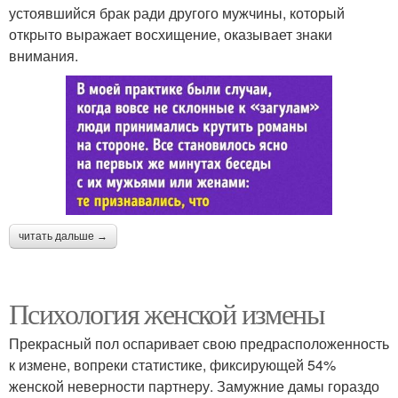
устоявшийся брак ради другого мужчины, который
открыто выражает восхищение, оказывает знаки
внимания.
читать дальше →
Психология женской измены
Прекрасный пол оспаривает свою предрасположенность
к измене, вопреки статистике, фиксирующей 54%
женской неверности партнеру. Замужние дамы гораздо