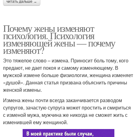
читать дальше →
Почему жены изменяют
психология. Психология
изменяющей жены — почему
изменяют?
Это тяжелое слово – измена. Приносит боль тому, кого
предают, не дает покоя и самому изменяющему. В
мужской измене больше физиологии, женщина изменяет
«душой». Данная статья призвана объяснить причины
женской измены.
Измена жены почти всегда заканчивается разводом
супругов, зачастую супруга может простить и смириться
с изменой мужа, мужчина же никогда не сможет жить с
изменившей ему женщиной.