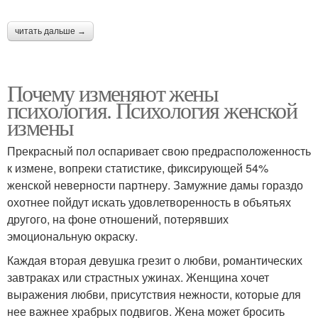
читать дальше →
Почему изменяют жены
психология. Психология женской
измены
Прекрасный пол оспаривает свою предрасположенность
к измене, вопреки статистике, фиксирующей 54%
женской неверности партнеру. Замужние дамы гораздо
охотнее пойдут искать удовлетворенность в объятьях
другого, на фоне отношений, потерявших
эмоциональную окраску.
Каждая вторая девушка грезит о любви, романтических
завтраках или страстных ужинах. Женщина хочет
выражения любви, присутствия нежности, которые для
нее важнее храбрых подвигов. Жена может бросить