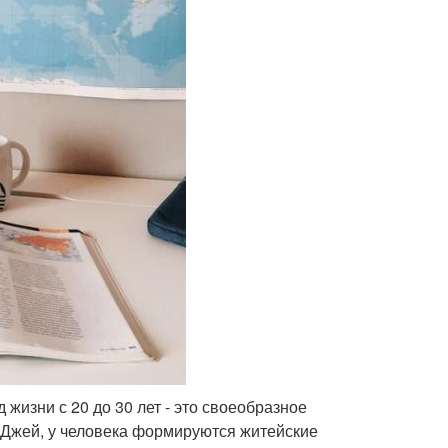
 жизни с 20 до 30 лет - это своеобразное
 Джей, у человека формируются житейские