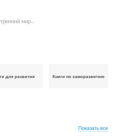
утренний мир...
ги для развития
Книги по саморазвитию
Показать все