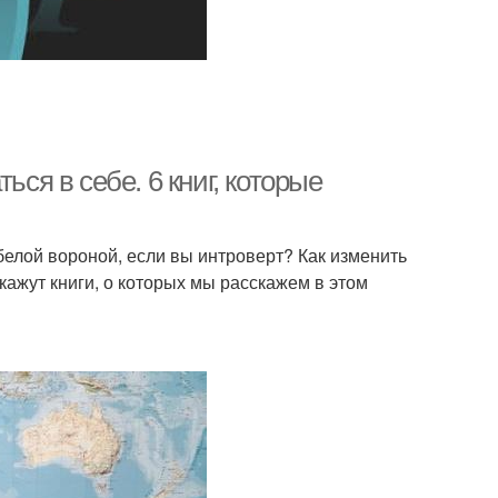
ься в себе. 6 книг, которые
 белой вороной, если вы интроверт? Как изменить
кажут книги, о которых мы расскажем в этом