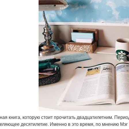
ная книга, которую стоит прочитать двадцатилетним. Период
еляющее десятилетие. Именно в это время, по мнению Мэг