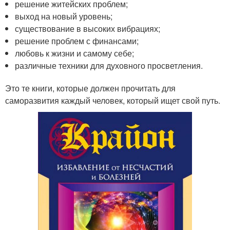
решение житейских проблем;
выход на новый уровень;
существование в высоких вибрациях;
решение проблем с финансами;
любовь к жизни и самому себе;
различные техники для духовного просветления.
Это те книги, которые должен прочитать для
саморазвития каждый человек, который ищет свой путь.