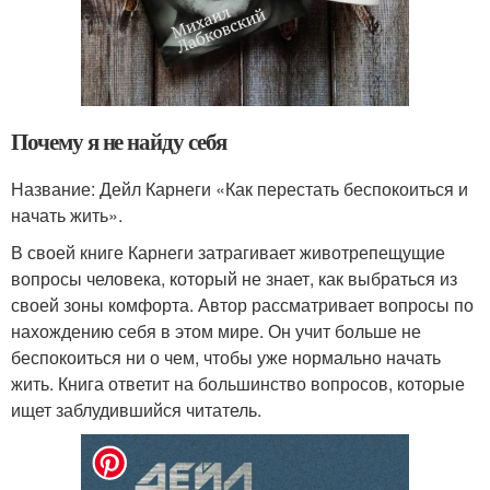
Почему я не найду себя
Название: Дейл Карнеги «Как перестать беспокоиться и
начать жить».
В своей книге Карнеги затрагивает животрепещущие
вопросы человека, который не знает, как выбраться из
своей зоны комфорта. Автор рассматривает вопросы по
нахождению себя в этом мире. Он учит больше не
беспокоиться ни о чем, чтобы уже нормально начать
жить. Книга ответит на большинство вопросов, которые
ищет заблудившийся читатель.