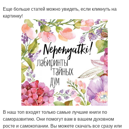
Еще больше статей можно увидеть, если кликнуть на
картинку!
В наш топ входят только самые лучшие книги по
саморазвитию. Они помогут вам в вашем духовном
росте и самокопании. Вы можете скачать все сразу или