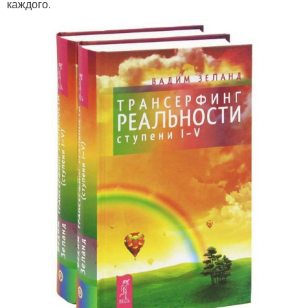
каждого.