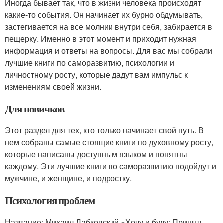
Иногда бывает так, что в жизни человека происходят
какие-то события. Он начинает их бурно обдумывать,
застегивается на все молнии внутри себя, забирается в
пещерку. Именно в этот момент и приходит нужная
информация и ответы на вопросы. Для вас мы собрали
лучшие книги по саморазвитию, психологии и
личностному росту, которые дадут вам импульс к
изменениям своей жизни.
Для новичков
Этот раздел для тех, кто только начинает свой путь. В
нем собраны самые стоящие книги по духовному росту,
которые написаны доступным языком и понятны
каждому. Эти лучшие книги по саморазвитию подойдут и
мужчине, и женщине, и подростку.
Психология проблем
Название: Михаил Лабковский «Хочу и буду: Принять