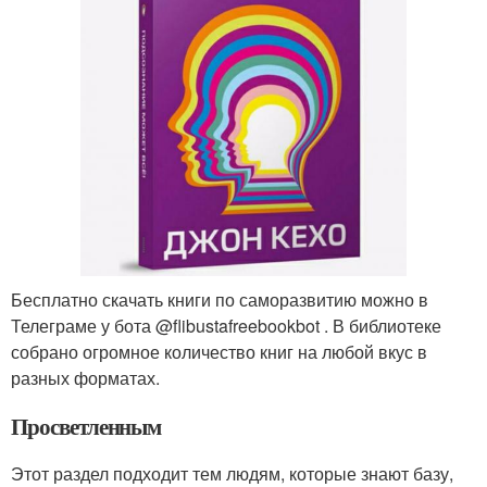
Бесплатно скачать книги по саморазвитию можно в
Телеграме у бота @flibustafreebookbot . В библиотеке
собрано огромное количество книг на любой вкус в
разных форматах.
Просветленным
Этот раздел подходит тем людям, которые знают базу,