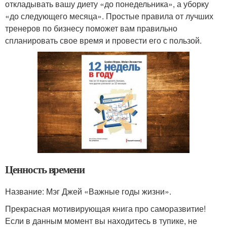
откладывать вашу диету «до понедельника», а уборку
«до следующего месяца». Простые правила от лучших
тренеров по бизнесу поможет вам правильно
спланировать свое время и провести его с пользой.
Ценность времени
Название: Мэг Джей «Важные годы жизни».
Прекрасная мотивирующая книга про саморазвитие!
Если в данным момент вы находитесь в тупике, не