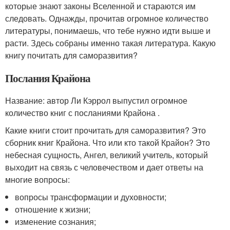
которые знают законы Вселенной и стараются им
следовать. Однажды, прочитав огромное количество
литературы, понимаешь, что тебе нужно идти выше и
расти. Здесь собраны именно такая литература. Какую
книгу почитать для саморазвития?
Послания Крайона
Название: автор Ли Кэррол выпустил огромное
количество книг с посланиями Крайона .
Какие книги стоит прочитать для саморазвития? Это
сборник книг Крайона. Что или кто такой Крайон? Это
небесная сущность, Ангел, великий учитель, который
выходит на связь с человечеством и дает ответы на
многие вопросы:
вопросы трансформации и духовности;
отношение к жизни;
изменение сознания;