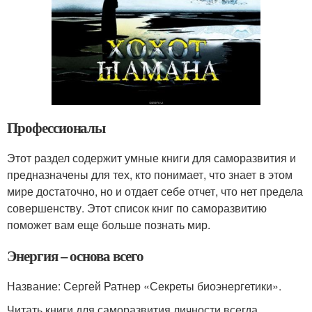
Профессионалы
Этот раздел содержит умные книги для саморазвития и
предназначены для тех, кто понимает, что знает в этом
мире достаточно, но и отдает себе отчет, что нет предела
совершенству. Этот список книг по саморазвитию
поможет вам еще больше познать мир.
Энергия – основа всего
Название: Сергей Ратнер «Секреты биоэнергетики».
Читать книги для саморазвития личности всегда