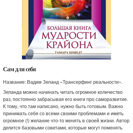
Сам для себя
Название: Вадим Зеланд «Трансерфинг реальности».
Зеланда можно начинать читать огромное количество
раз, постоянно забрасывая его книги про саморазвитие.
К тому, что там написано, нужно быть готовым. Важно
принимать себя со всеми своими проблемами и иметь
огромное (!) желание что-то менять в своей жизни. Автор
делится базовыми советами, которые могут поменять