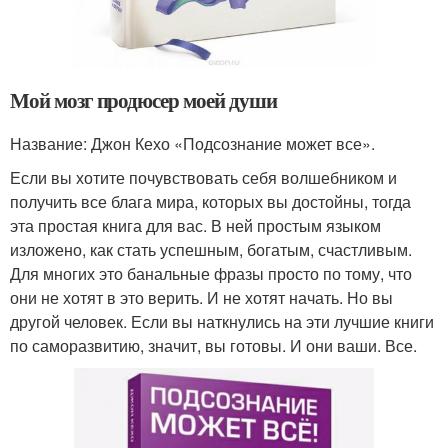
Мой мозг продюсер моей души
Название: Джон Кехо «Подсознание может все».
Если вы хотите почувствовать себя волшебником и
получить все блага мира, которых вы достойны, тогда
эта простая книга для вас. В ней простым языком
изложено, как стать успешным, богатым, счастливым.
Для многих это банальные фразы просто по тому, что
они не хотят в это верить. И не хотят начать. Но вы
другой человек. Если вы наткнулись на эти лучшие книги
по саморазвитию, значит, вы готовы. И они ваши. Все.