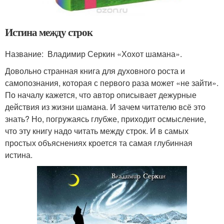
Истина между строк
Название: Владимир Серкин «Хохот шамана».
Довольно странная книга для духовного роста и
самопознания, которая с первого раза может «не зайти».
По началу кажется, что автор описывает дежурные
действия из жизни шамана. И зачем читателю всё это
знать? Но, погружаясь глубже, приходит осмысление,
что эту книгу надо читать между строк. И в самых
простых объяснениях кроется та самая глубинная
истина.