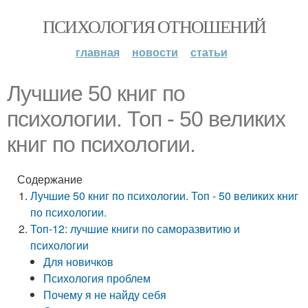
ПСИХОЛОГИЯ ОТНОШЕНИЙ
главная
новости
статьи
Лучшие 50 книг по
психологии. Топ - 50 великих
книг по психологии.
Содержание
Лучшие 50 книг по психологии. Топ - 50 великих книг
по психологии.
Топ-12: лучшие книги по саморазвитию и
психологии
Для новичков
Психология проблем
Почему я не найду себя