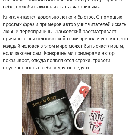
себя, полюбить жизнь и стать счастливым».
Книга читается довольно легко и быстро. С помощью
простых фраз и примеров автор учит читателей искать
любые первопричины. Лабковский рассматривает
причины с психологической точки зрения и уверяет, что
каждый человек в этом мире может быть счастливым,
если захочет сам. Конкретными примерами автор
показывает, откуда появляются страхи, тревоги,
неуверенность в себе и другие недуги.