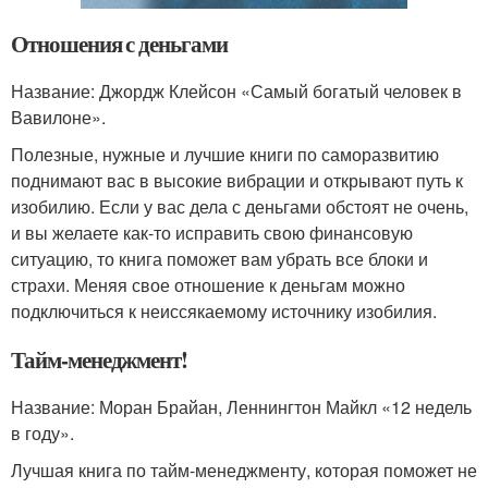
Отношения с деньгами
Название: Джордж Клейсон «Самый богатый человек в
Вавилоне».
Полезные, нужные и лучшие книги по саморазвитию
поднимают вас в высокие вибрации и открывают путь к
изобилию. Если у вас дела с деньгами обстоят не очень,
и вы желаете как-то исправить свою финансовую
ситуацию, то книга поможет вам убрать все блоки и
страхи. Меняя свое отношение к деньгам можно
подключиться к неиссякаемому источнику изобилия.
Тайм-менеджмент!
Название: Моран Брайан, Леннингтон Майкл «12 недель
в году».
Лучшая книга по тайм-менеджменту, которая поможет не