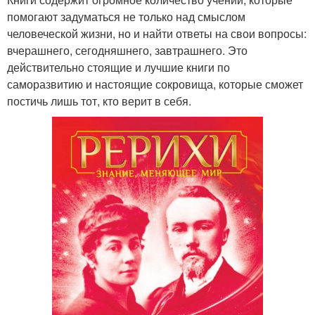
помогают задуматься не только над смыслом
человеческой жизни, но и найти ответы на свои вопросы:
вчерашнего, сегодняшнего, завтрашнего. Это
действительно стоящие и лучшие книги по
саморазвитию и настоящие сокровища, которые сможет
постичь лишь тот, кто верит в себя.