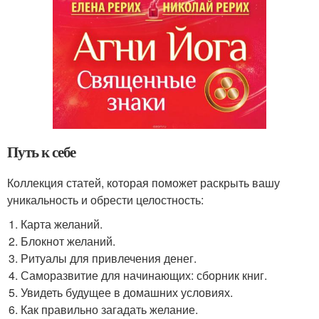
Путь к себе
Коллекция статей, которая поможет раскрыть вашу
уникальность и обрести целостность:
Карта желаний.
Блокнот желаний.
Ритуалы для привлечения денег.
Саморазвитие для начинающих: сборник книг.
Увидеть будущее в домашних условиях.
Как правильно загадать желание.