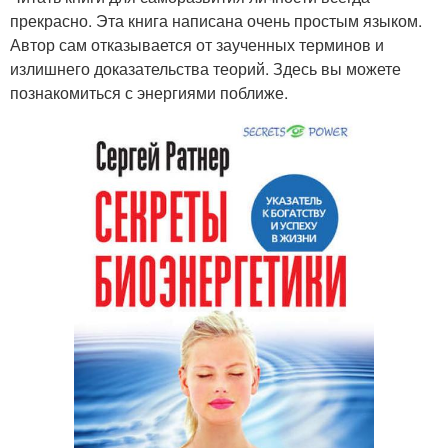
прекрасно. Эта книга написана очень простым языком.
Автор сам отказывается от заученных терминов и
излишнего доказательства теорий. Здесь вы можете
познакомиться с энергиями поближе.