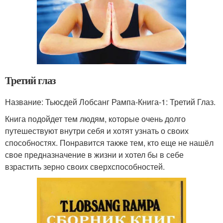
Третий глаз
Название: Тьюсдей Лобсанг Рампа-Книга-1: Третий Глаз.
Книга подойдет тем людям, которые очень долго
путешествуют внутри себя и хотят узнать о своих
способностях. Понравится также тем, кто еще не нашёл
свое предназначение в жизни и хотел бы в себе
взрастить зерно своих сверхспособностей.