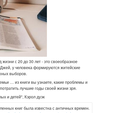
 жизни с 20 до 30 лет - это своеобразное
 Джей, у человека формируются житейские
ажных выборов.
емьи … из книги вы узнаете, какие проблемы и
 потратить лучшие годы своей жизни зря.
ых и детей", Кэрол дуэк
ленных книг была известна с античных времен.