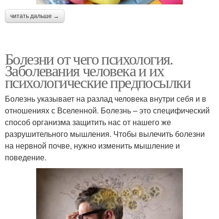
читать дальше →
Болезни от чего психология.
Заболевания человека и их
психологические предпосылки
Болезнь указывает на разлад человека внутри себя и в
отношениях с Вселенной. Болезнь – это специфический
способ организма защитить нас от нашего же
разрушительного мышления. Чтобы вылечить болезни
на нервной почве, нужно изменить мышление и
поведение.