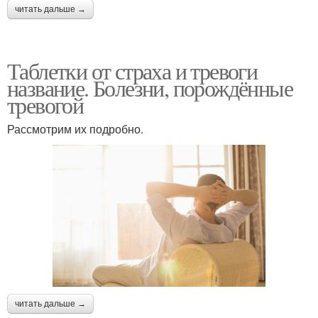
читать дальше →
Таблетки от страха и тревоги
название. Болезни, порождённые
тревогой
Рассмотрим их подробно.
читать дальше →