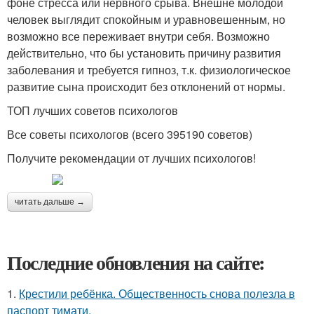
фоне стресса или нервного срыва. Внешне молодой
человек выглядит спокойным и уравновешенным, но
возможно все переживает внутри себя. Возможно
действительно, что бы установить причину развития
заболевания и требуется гипноз, т.к. физиологическое
развитие сына происходит без отклонений от нормы.
ТОП лучших советов психологов
Все советы психологов (всего 395190 советов)
Получите рекомендации от лучших психологов!
читать дальше →
Последние обновления на сайте:
1.
Крестили ребёнка. Общественность снова полезла в
паспорт тимати.