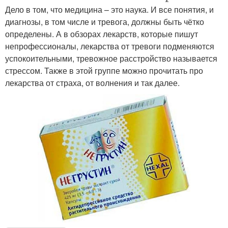
Дело в том, что медицина – это наука. И все понятия, и
диагнозы, в том числе и тревога, должны быть чётко
определены. А в обзорах лекарств, которые пишут
непрофессионалы, лекарства от тревоги подменяются
успокоительными, тревожное расстройство называется
стрессом. Также в этой группе можно прочитать про
лекарства от страха, от волнения и так далее.