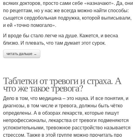
всяких докторов, просто сами себе «назначают». Да, они
по рецептам, но у нас же всегда можно найти способы:
сыщется сердобольная подружка, которой выписывали,
и ей «точно помогало».
И вроде бы стало легче на душе. Кажется, и весна
близко. И плевать, что там думает этот сурок.
читать дальше →
Таблетки от тревоги и страха. А
что же такое тревога?
Дело в том, что медицина – это наука. И все понятия, и
диагнозы, в том числе и тревога, должны быть чётко
определены. А в обзорах лекарств, которые пишут
непрофессионалы, лекарства от тревоги подменяются
успокоительными, тревожное расстройство называется
стрессом. Также в этой группе можно прочитать про