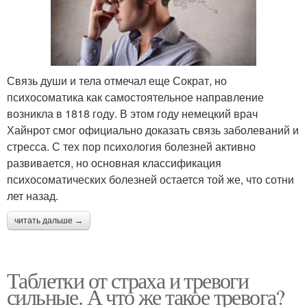
Связь души и тела отмечал еще Сократ, но
психосоматика как самостоятельное направление
возникла в 1818 году. В этом году немецкий врач
Хайнрот смог официально доказать связь заболеваний и
стресса. С тех пор психология болезней активно
развивается, но основная классификация
психосоматических болезней остается той же, что сотни
лет назад.
читать дальше →
Таблетки от страха и тревоги
сильные. А что же такое тревога?