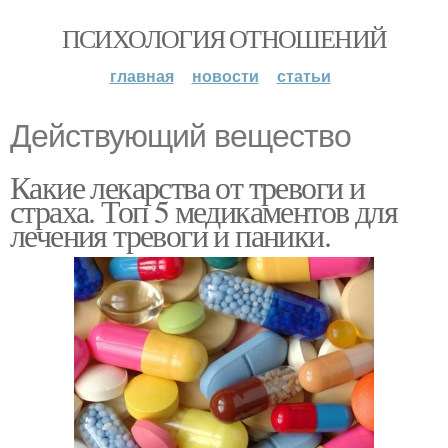
ПСИХОЛОГИЯ ОТНОШЕНИЙ
главная
новости
статьи
Действующий вещество
Какие лекарства от тревоги и
страха. Топ 5 медикаментов для
лечения тревоги и паники.