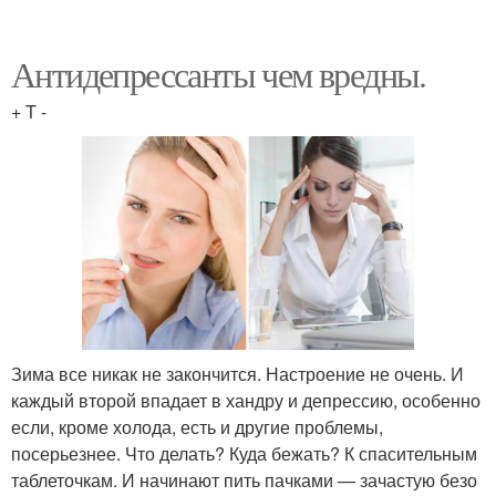
Антидепрессанты чем вредны.
+ T -
Зима все никак не закончится. Настроение не очень. И
каждый второй впадает в хандру и депрессию, особенно
если, кроме холода, есть и другие проблемы,
посерьезнее. Что делать? Куда бежать? К спасительным
таблеточкам. И начинают пить пачками — зачастую безо