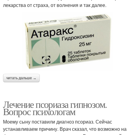
лекарства от страха, от волнения и так далее.
читать дальше →
Лечение псориаза гипнозом.
Вопрос психологам
Моему сыну поставили диагноз псориаз. Сейчас
устанавливаем причину. Врач сказал, что возможно на