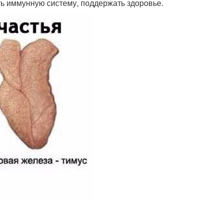
ть иммунную систему, поддержать здоровье.