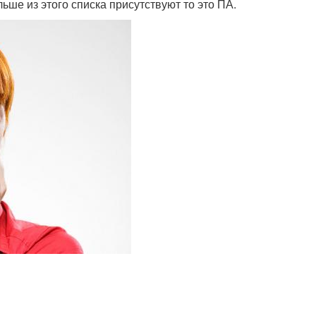
ше из этого списка присутствуют то это ПА.