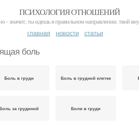
ПСИХОЛОГИЯ ОТНОШЕНИЙ
но - значит, ты идешь в правильном направлении. твой вн
главная
новости
статьи
ящая боль
Боль в груди
Боль в грудной клетке
Боль за грудиной
Боли в груди