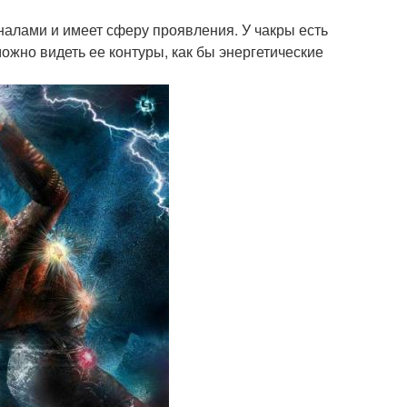
аналами и имеет сферу проявления. У чакры есть
ожно видеть ее контуры, как бы энергетические