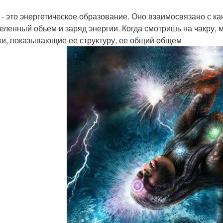
 - это энергетическое образование. Оно взаимосвязано с к
еленный обьем и заряд энергии. Когда смотришь на чакру, м
ки, показывающие ее структуру, ее общий общем