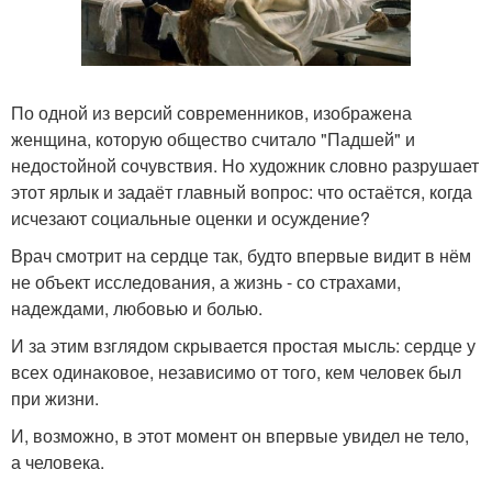
По одной из версий современников, изображена
женщина, которую общество считало "Падшей" и
недостойной сочувствия. Но художник словно разрушает
этот ярлык и задаёт главный вопрос: что остаётся, когда
исчезают социальные оценки и осуждение?
Врач смотрит на сердце так, будто впервые видит в нём
не объект исследования, а жизнь - со страхами,
надеждами, любовью и болью.
И за этим взглядом скрывается простая мысль: сердце у
всех одинаковое, независимо от того, кем человек был
при жизни.
И, возможно, в этот момент он впервые увидел не тело,
а человека.