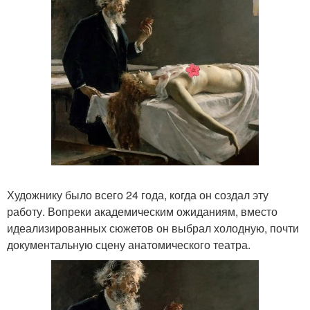
Художнику было всего 24 года, когда он создал эту
работу. Вопреки академическим ожиданиям, вместо
идеализированных сюжетов он выбрал холодную, почти
документальную сцену анатомического театра.