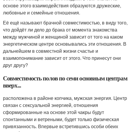
основе этого взаимодействия образуются дружеские,
любовные и семейные отношения.
Её ещё называют брачной совместимостью, в виду того,
что дойдёт ли дело до брака от момента знакомства
между мужчиной и женщиной зависит от того на каком
энергетическом центре основывались эти отношения. В
дальнейшем в совместной жизни счастье и
взаимопонимание зависит от этого. Что принесут они
друг другу?
Совместимость полов по семи основным центрам
вверх...
расположена в районе копчика, мужская энергия. Центр
связан с сексуальной энергией, отношения
сформированные на основе этой чакры будут
спонтанными и ветреными, будет только физическая
привязанность. Впервые встретившись особи обеих