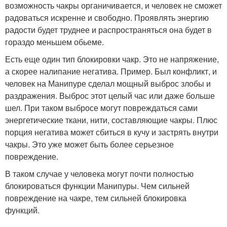
возможность чакры органичивается, и человек не сможет
радоваться искренне и свободно. Проявлять энергию
радости будет труднее и распространяться она будет в
гораздо меньшем обьеме.
Есть еще один тип блокировки чакр. Это не напряжение,
а скорее налипание негатива. Пример. Был конфликт, и
человек на Манипуре сделал мощный выброс злобы и
раздражения. Выброс этот целый час или даже больше
шел. При таком выбросе могут повреждаться сами
энергетические ткани, нити, составляющие чакры. Плюс
порция негатива может сбиться в кучу и застрять внутри
чакры. Это уже может быть более серьезное
повреждение.
В таком случае у человека могут почти полностью
блокироваться функции Манипуры. Чем сильней
повреждение на чакре, тем сильней блокировка
функций.