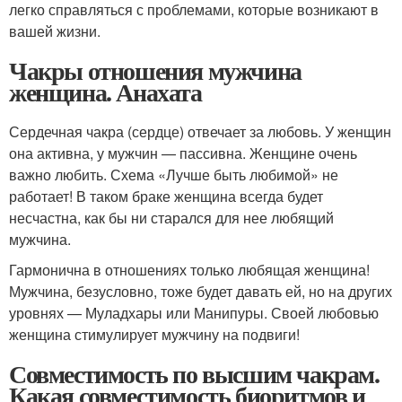
легко справляться с проблемами, которые возникают в
вашей жизни.
Чакры отношения мужчина
женщина. Анахата
Сердечная чакра (сердце) отвечает за любовь. У женщин
она активна, у мужчин — пассивна. Женщине очень
важно любить. Схема «Лучше быть любимой» не
работает! В таком браке женщина всегда будет
несчастна, как бы ни старался для нее любящий
мужчина.
Гармонична в отношениях только любящая женщина!
Мужчина, безусловно, тоже будет давать ей, но на других
уровнях — Муладхары или Манипуры. Своей любовью
женщина стимулирует мужчину на подвиги!
Совместимость по высшим чакрам.
Какая совместимость биоритмов и