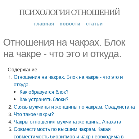
ПСИХОЛОГИЯ ОТНОШЕНИЙ
главная
новости
статьи
Отношения на чакрах. Блок
на чакре - что это и откуда.
Содержание
Отношения на чакрах. Блок на чакре - что это и
откуда.
Как образуется блок?
Как устранять блоки?
Связь мужчины и женщины по чакрам. Свадхистана
Что такое чакры?
Чакры отношения мужчина женщина. Анахата
Совместимость по высшим чакрам. Какая
совместимость биоритмов и чакр необходима в