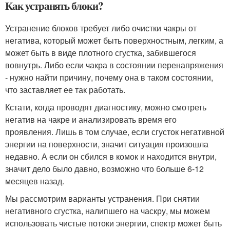
Как устранять блоки?
Устранение блоков требует либо очистки чакры от
негатива, который может быть поверхностным, легким, а
может быть в виде плотного сгустка, забившегося
вовнутрь. Либо если чакра в состоянии перенапряжения
- нужно найти причину, почему она в таком состоянии,
что заставляет ее так работать.
Кстати, когда проводят диагностику, можно смотреть
негатив на чакре и анализировать время его
проявления. Лишь в том случае, если сгусток негативной
энергии на поверхности, значит ситуация произошла
недавно. А если он сбился в комок и находится внутри,
значит дело было давно, возможно что больше 6-12
месяцев назад.
Мы рассмотрим варианты устранения. При снятии
негативного сгустка, налипшего на часкру, мы можем
использовать чистые потоки энергии, спектр может быть