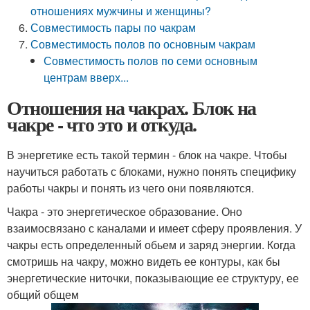
отношениях мужчины и женщины?
Совместимость пары по чакрам
Совместимость полов по основным чакрам
Совместимость полов по семи основным
центрам вверх...
Отношения на чакрах. Блок на
чакре - что это и откуда.
В энергетике есть такой термин - блок на чакре. Чтобы
научиться работать с блоками, нужно понять специфику
работы чакры и понять из чего они появляются.
Чакра - это энергетическое образование. Оно
взаимосвязано с каналами и имеет сферу проявления. У
чакры есть определенный обьем и заряд энергии. Когда
смотришь на чакру, можно видеть ее контуры, как бы
энергетические ниточки, показывающие ее структуру, ее
общий общем