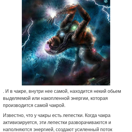
. И в чакре, внутри нее самой, находится некий обьем
выделяемой или накопленной энергии, которая
производится самой чакрой.
Известно, что у чакры есть лепестки. Когда чакра
активизируется, эти лепестки разворачиваются и
наполняются энергией, создают усиленный поток