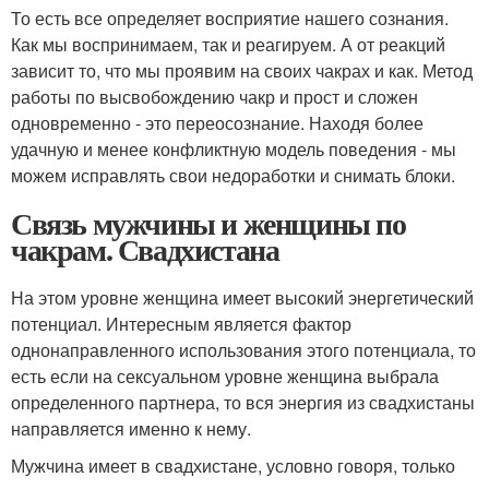
То есть все определяет восприятие нашего сознания.
Как мы воспринимаем, так и реагируем. А от реакций
зависит то, что мы проявим на своих чакрах и как. Метод
работы по высвобождению чакр и прост и сложен
одновременно - это переосознание. Находя более
удачную и менее конфликтную модель поведения - мы
можем исправлять свои недоработки и снимать блоки.
Связь мужчины и женщины по
чакрам. Свадхистана
На этом уровне женщина имеет высокий энергетический
потенциал. Интересным является фактор
однонаправленного использования этого потенциала, то
есть если на сексуальном уровне женщина выбрала
определенного партнера, то вся энергия из свадхистаны
направляется именно к нему.
Мужчина имеет в свадхистане, условно говоря, только