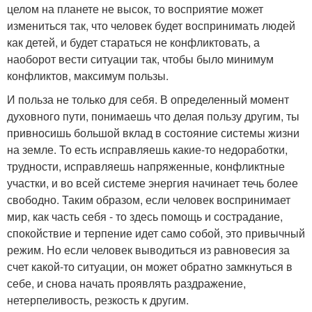
целом на планете не высок, то восприятие может
измениться так, что человек будет воспринимать людей
как детей, и будет стараться не конфликтовать, а
наоборот вести ситуации так, чтобы было минимум
конфликтов, максимум пользы.
И польза не только для себя. В определенный момент
духовного пути, понимаешь что делая пользу другим, ты
привносишь большой вклад в состояние системы жизни
на земле. То есть исправляешь какие-то недоработки,
трудности, исправляешь напряженные, конфликтные
участки, и во всей системе энергия начинает течь более
свободно. Таким образом, если человек воспринимает
мир, как часть себя - то здесь помощь и сострадание,
спокойствие и терпение идет само собой, это привычный
режим. Но если человек выводиться из равновесия за
счет какой-то ситуации, он может обратно замкнуться в
себе, и снова начать проявлять раздражение,
нетерпеливость, резкость к другим.