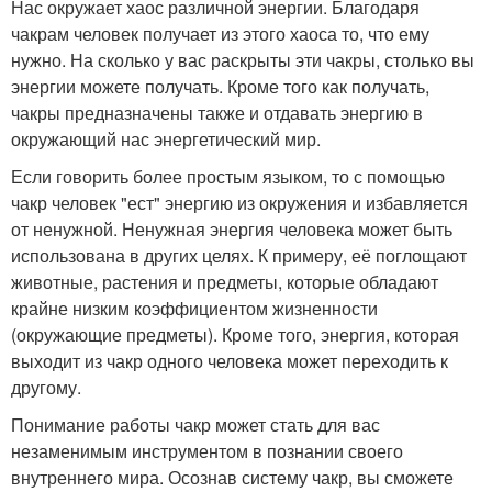
Нас окружает хаос различной энергии. Благодаря
чакрам человек получает из этого хаоса то, что ему
нужно. На сколько у вас раскрыты эти чакры, столько вы
энергии можете получать. Кроме того как получать,
чакры предназначены также и отдавать энергию в
окружающий нас энергетический мир.
Если говорить более простым языком, то с помощью
чакр человек "ест" энергию из окружения и избавляется
от ненужной. Ненужная энергия человека может быть
использована в других целях. К примеру, её поглощают
животные, растения и предметы, которые обладают
крайне низким коэффициентом жизненности
(окружающие предметы). Кроме того, энергия, которая
выходит из чакр одного человека может переходить к
другому.
Понимание работы чакр может стать для вас
незаменимым инструментом в познании своего
внутреннего мира. Осознав систему чакр, вы сможете