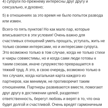
4) супруги по-прежнему интересны друг другу и
сексуально, и духовно;
5) в отношениях за это время не было попыток развода
или измен.
Всего-то пять пунктов! Но как мало пар, которые
вписываются в эти условия! Очень важно для
счастливых отношений уметь прощать, уступать, жить не
только своими интересами, но и интересами супруга.
Это возможно только в том случае, когда не только стихи
и чакры совместимы, но и когда сами люди готовы к
таким союзам, иначе супружество превращается в
тяжкий труд. А это, в свою очередь, возможно только в
тех случаях, когда натальная карта каждого из
партнеров, как минимум, не противоречит таким
отношениям. Партнеры развиваются вместе, помогают
друг другу в достижении целей, разделяют
ответственность, берегут любовь и верят в то, что она
будет долгой и счастливой. Очень вредят гармоничным