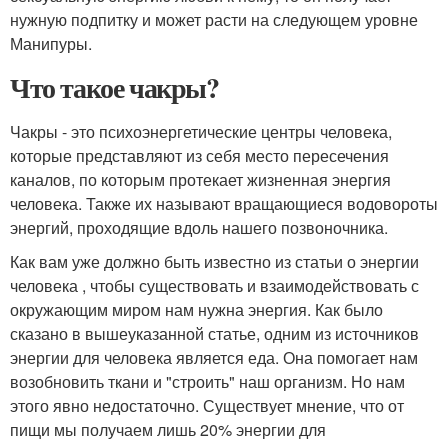
нужную подпитку и может расти на следующем уровне
Манипуры.
Что такое чакры?
Чакры - это психоэнергетические центры человека,
которые представляют из себя место пересечения
каналов, по которым протекает жизненная энергия
человека. Также их называют вращающиеся водовороты
энергий, проходящие вдоль нашего позвоночника.
Как вам уже должно быть известно из статьи о энергии
человека , чтобы существовать и взаимодействовать с
окружающим миром нам нужна энергия. Как было
сказано в вышеуказанной статье, одним из источников
энергии для человека является еда. Она помогает нам
возобновить ткани и "строить" наш организм. Но нам
этого явно недостаточно. Существует мнение, что от
пищи мы получаем лишь 20% энергии для