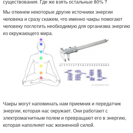
существования. Где же взять остальные 80% ?
Мы откинем некоторые другие источники энергии
человека и сразу скажем, что именно чакры помогают
человеку поглотить необходимую для организма энергию
из окружающего мира.
Чакры могут напоминать нам приемник и передатчик
энергии, которая нас окружает. Они работают с
электромагнитным полем и превращают его в энергию,
которая наполняет нас жизненной силой.