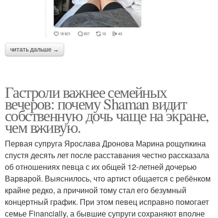
читать дальше →
Гастроли важнее семейных
вечеров: почему Shaman видит
собственную дочь чаще на экране,
чем вживую.
Первая супруга Ярослава Дронова Марина рощупкина
спустя десять лет после расставания честно рассказала
об отношениях певца с их общей 12-летней дочерью
Варварой. Выяснилось, что артист общается с ребёнком
крайне редко, а причиной тому стал его безумный
концертный график. При этом певец исправно помогает
семье Financially, а бывшие супруги сохраняют вполне