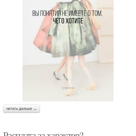
читать дальше →
Расплата за характер?