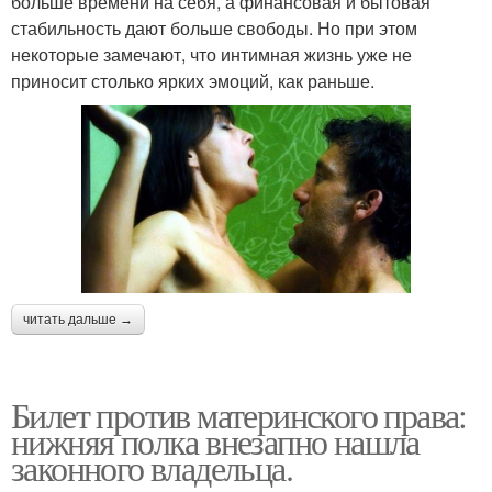
больше времени на себя, а финансовая и бытовая
стабильность дают больше свободы. Но при этом
некоторые замечают, что интимная жизнь уже не
приносит столько ярких эмоций, как раньше.
читать дальше →
Билет против материнского права:
нижняя полка внезапно нашла
законного владельца.