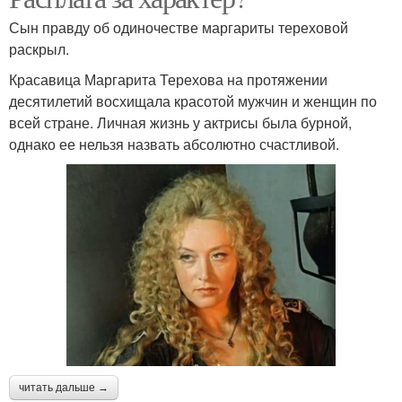
Сын правду об одиночестве маргариты тереховой
раскрыл.
Красавица Маргарита Терехова на протяжении
десятилетий восхищала красотой мужчин и женщин по
всей стране. Личная жизнь у актрисы была бурной,
однако ее нельзя назвать абсолютно счастливой.
читать дальше →