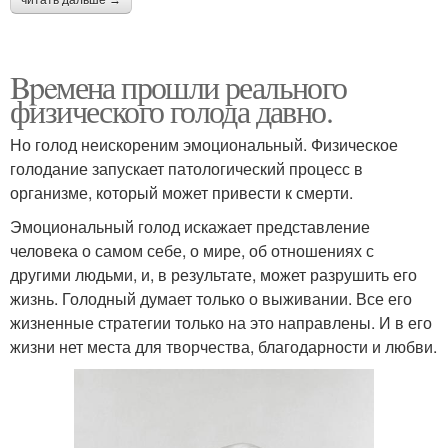
читать дальше →
Bpeмена прошли реального
физического голода давно.
Но голод неискореним эмоциональный. Физическое
голодание запускает патологический процесс в
организме, который может привести к смерти.
Эмоциональный голод искажает представление
человека о самом себе, о мире, об отношениях с
другими людьми, и, в результате, может разрушить его
жизнь. Голодный думает только о выживании. Все его
жизненные стратегии только на это направлены. И в его
жизни нет места для творчества, благодарности и любви.