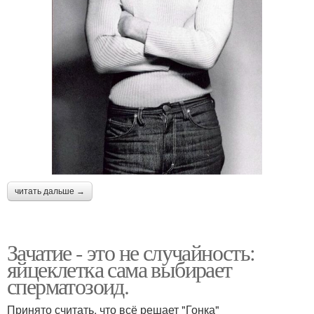
читать дальше →
Зачатие - это не случайность:
яйцеклетка сама выбирает
сперматозоид.
Принято считать, что всё решает "Гонка"