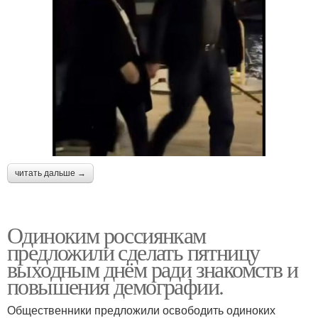
читать дальше →
Одиноким россиянкам
предложили сделать пятницу
выходным днём ради знакомств и
повышения демографии.
Общественники предложили освободить одиноких