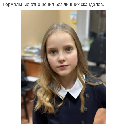
нормальные отношения без лишних скандалов.