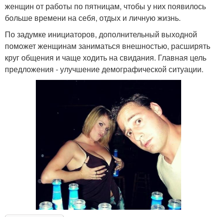
женщин от работы по пятницам, чтобы у них появилось
больше времени на себя, отдых и личную жизнь.
По задумке инициаторов, дополнительный выходной
поможет женщинам заниматься внешностью, расширять
круг общения и чаще ходить на свидания. Главная цель
предложения - улучшение демографической ситуации.