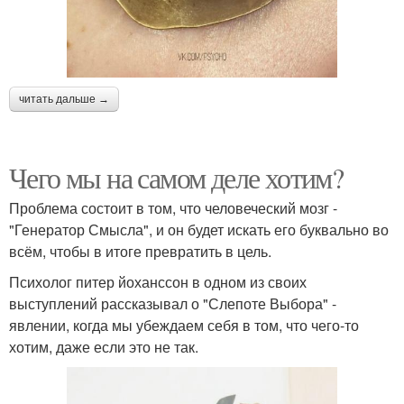
читать дальше →
Чего мы на самом деле хотим?
Проблема состоит в том, что человеческий мозг -
"Генератор Смысла", и он будет искать его буквально во
всём, чтобы в итоге превратить в цель.
Психолог питер йоханссон в одном из своих
выступлений рассказывал о "Слепоте Выбора" -
явлении, когда мы убеждаем себя в том, что чего-то
хотим, даже если это не так.