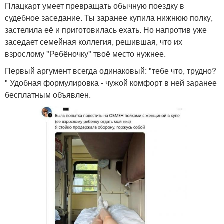
Плацкарт умеет превращать обычную поездку в
судебное заседание. Ты заранее купила нижнюю полку,
застелила её и приготовилась ехать. Но напротив уже
заседает семейная коллегия, решившая, что их
взрослому "Ребёночку" твоё место нужнее.
Первый аргумент всегда одинаковый: "тебе что, трудно?
" Удобная формулировка - чужой комфорт в ней заранее
бесплатным объявлен.