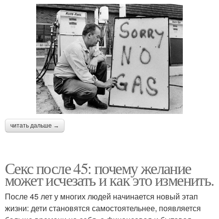
читать дальше →
Секс после 45: почему желание
может исчезать и как это изменить.
После 45 лет у многих людей начинается новый этап
жизни: дети становятся самостоятельнее, появляется