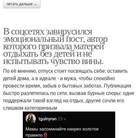
читать дальше →
В соцсетях завирусился
эмоциональный пост, автор
которого призвала матерей
отдыхать без детей и не
испытывать чувство вины.
По её мнению, отпуск стоит посвящать себе: оставить
детей дома, а в идеале - и мужа, чтобы спокойно
провести время, забыв о бытовых заботах. Публикация
быстро разлетелась по сети, вызвав бурные споры: одни
поддержали такой взгляд на отдых, другие сочли его
слишком категоричным