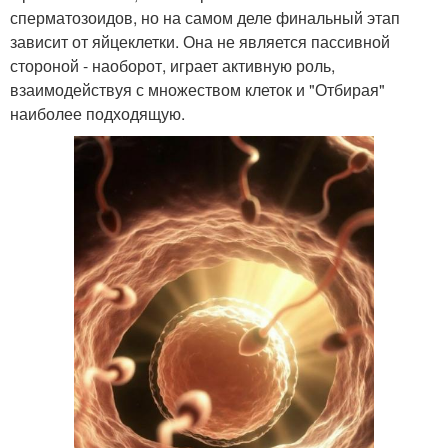
сперматозоидов, но на самом деле финальный этап
зависит от яйцеклетки. Она не является пассивной
стороной - наоборот, играет активную роль,
взаимодействуя с множеством клеток и "Отбирая"
наиболее подходящую.