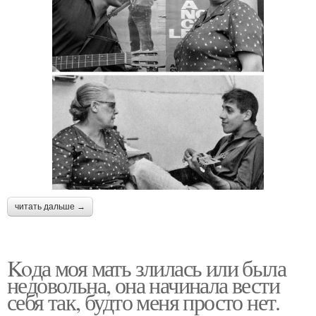
читать дальше →
Koда моя мать злилась или была
недовольна, она начинала вести
себя так, будто меня просто нет.