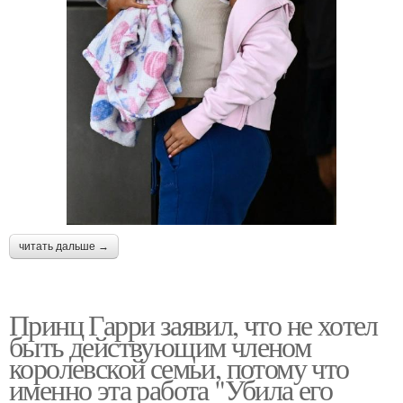
читать дальше →
Принц Гарри заявил, что не хотел
быть действующим членом
королевской семьи, потому что
именно эта работа "Убила его