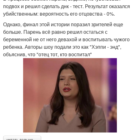
подвох и решил сделать днк - тест. Результат оказался
убийственным: вероятность его отцовства - 0%.
Однако, финал этой истории поразил зрителей еще
больше. Парень всё равно решил остаться с
беременной не от него девахой и воспитывать чужого
ребенка. Авторы шоу подали это как "Хэппи - энд",
объяснив, что "отец тот, кто воспитал"