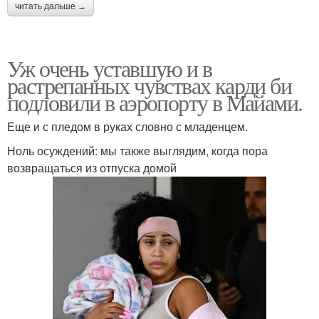
читать дальше →
Уж очень уставшую и в
растрепанных чувствах карди би
подловили в аэропорту в Майами.
Еще и с пледом в руках словно с младенцем.
Ноль осуждений: мы также выглядим, когда пора
возвращаться из отпуска домой