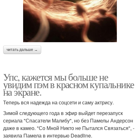
читать дальше →
Упс, кажется мы больше не
увидим пэм в красном купальнике
на экране.
Теперь вся надежда на соцсети и саму актрису.
Зимой следующего года в эфир выйдет перезапуск
сериала "Спасатели Малибу", но без Памелы Андерсон
даже в камео. "Со Мной Никто не Пытался Связаться", -
заявила Памела в интервью Deadline.