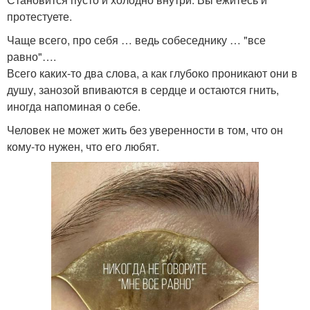
протестуете.
Чаще всего, про себя … ведь собеседнику … "все
равно"….
Всего каких-то два слова, а как глубоко проникают они в
душу, занозой впиваются в сердце и остаются гнить,
иногда напоминая о себе.
Человек не может жить без уверенности в том, что он
кому-то нужен, что его любят.