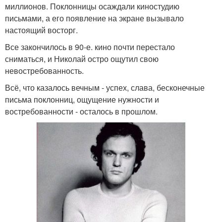
миллионов. Поклонницы осаждали киностудию
письмами, а его появление на экране вызывало
настоящий восторг.
Все закончилось в 90-е. кино почти перестало
сниматься, и Николай остро ощутил свою
невостребованность.
Всё, что казалось вечным - успех, слава, бесконечные
письма поклонниц, ощущение нужности и
востребованности - осталось в прошлом.