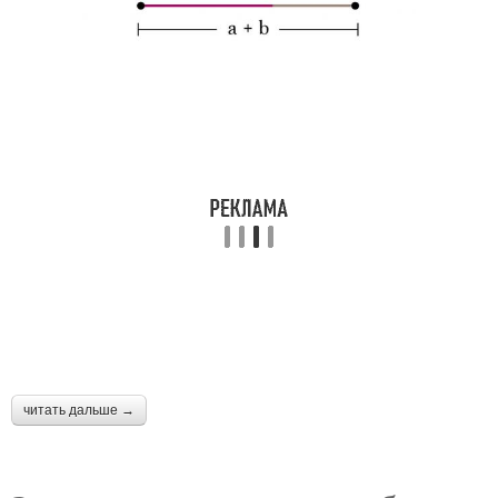
читать дальше →