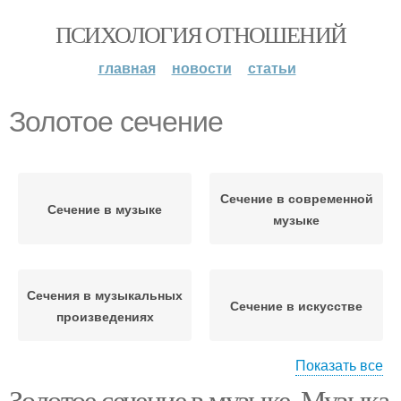
ПСИХОЛОГИЯ ОТНОШЕНИЙ
главная
новости
статьи
Золотое сечение
Сечение в современной
Сечение в музыке
музыке
Сечения в музыкальных
Сечение в искусстве
произведениях
Показать все
Золотое сечение в музыке. Музыка