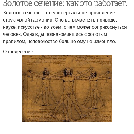
Золотое сечение: как это работает.
Золотое сечение - это универсальное проявление
структурной гармонии. Оно встречается в природе,
науке, искусстве - во всем, с чем может соприкоснуться
человек. Однажды познакомившись с золотым
правилом, человечество больше ему не изменяло.
Определение.