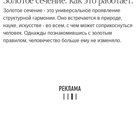
Золотое сечение - это универсальное проявление
структурной гармонии. Оно встречается в природе,
науке, искусстве - во всем, с чем может соприкоснуться
человек. Однажды познакомившись с золотым
правилом, человечество больше ему не изменяло.