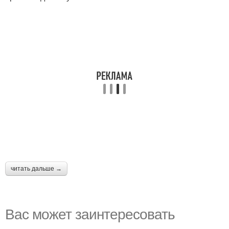
читать дальше →
Вас может заинтересовать