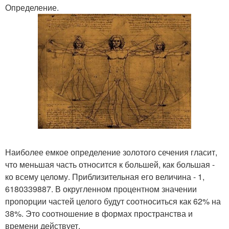
Определение.
Наиболее емкое определение золотого сечения гласит,
что меньшая часть относится к большей, как большая -
ко всему целому. Приблизительная его величина - 1,
6180339887. В округленном процентном значении
пропорции частей целого будут соотноситься как 62% на
38%. Это соотношение в формах пространства и
времени действует.