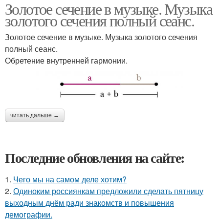
Золотое сечение в музыке. Музыка
золотого сечения полный сеанс.
Золотое сечение в музыке. Музыка золотого сечения
полный сеанс.
Обретение внутренней гармонии.
читать дальше →
Последние обновления на сайте:
1.
Чего мы на самом деле хотим?
2.
Одиноким россиянкам предложили сделать пятницу
выходным днём ради знакомств и повышения
демографии.