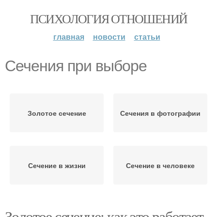
ПСИХОЛОГИЯ ОТНОШЕНИЙ
главная
новости
статьи
Сечения при выборе
Золотое сечение
Сечения в фотографии
Сечение в жизни
Сечение в человеке
Золотое сечение: как это работает.