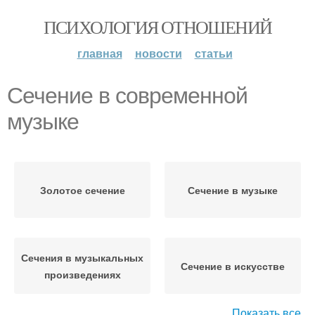
ПСИХОЛОГИЯ ОТНОШЕНИЙ
главная
новости
статьи
Сечение в современной
музыке
Золотое сечение
Сечение в музыке
Сечения в музыкальных
Сечение в искусстве
произведениях
Показать все