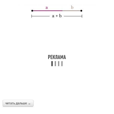
читать дальше →