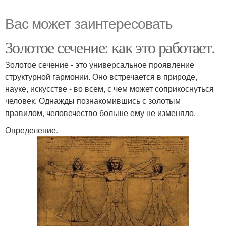
Вас может заинтересовать
Золотое сечение: как это работает.
Золотое сечение - это универсальное проявление
структурной гармонии. Оно встречается в природе,
науке, искусстве - во всем, с чем может соприкоснуться
человек. Однажды познакомившись с золотым
правилом, человечество больше ему не изменяло.
Определение.