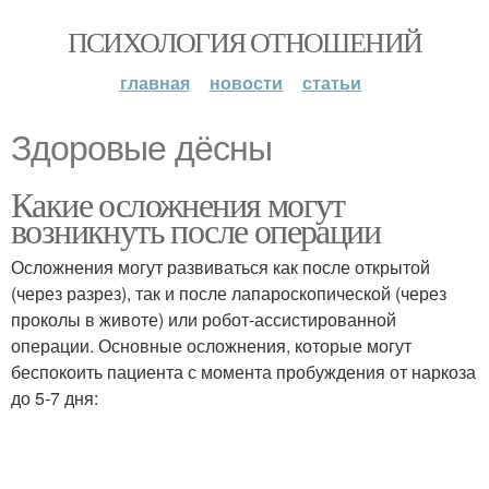
ПСИХОЛОГИЯ ОТНОШЕНИЙ
главная
новости
статьи
Здоровые дёсны
Какие осложнения могут
возникнуть после операции
Осложнения могут развиваться как после открытой
(через разрез), так и после лапароскопической (через
проколы в животе) или робот-ассистированной
операции. Основные осложнения, которые могут
беспокоить пациента с момента пробуждения от наркоза
до 5-7 дня: