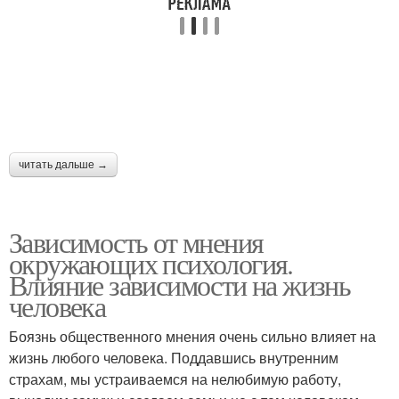
читать дальше →
Зависимость от мнения
окружающих психология.
Влияние зависимости на жизнь
человека
Боязнь общественного мнения очень сильно влияет на
жизнь любого человека. Поддавшись внутренним
страхам, мы устраиваемся на нелюбимую работу,