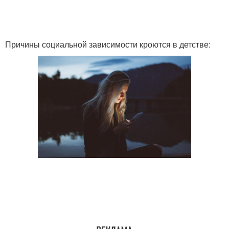
Причины социальной зависимости кроются в детстве: