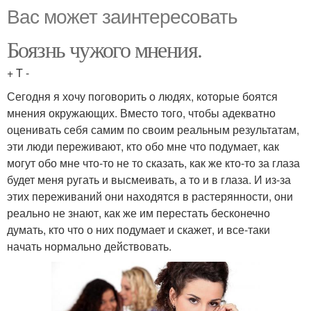
Вас может заинтересовать
Боязнь чужого мнения.
+ T -
Сегодня я хочу поговорить о людях, которые боятся
мнения окружающих. Вместо того, чтобы адекватно
оценивать себя самим по своим реальным результатам,
эти люди переживают, кто обо мне что подумает, как
могут обо мне что-то не то сказать, как же кто-то за глаза
будет меня ругать и высмеивать, а то и в глаза. И из-за
этих переживаний они находятся в растерянности, они
реально не знают, как же им перестать бесконечно
думать, кто что о них подумает и скажет, и все-таки
начать нормально действовать.