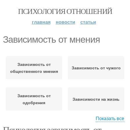
ПСИХОЛОГИЯ ОТНОШЕНИЙ
главная
новости
статьи
Зависимость от мнения
Зависимость от
Зависимость от чужого
общественного мнения
Зависимость от
Зависимости на жизнь
одобрения
Показать все
Психология зависимость от
Афоризмы про