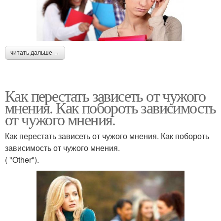
читать дальше →
Как перестать зависеть от чужого
мнения. Как побороть зависимость
от чужого мнения.
Как перестать зависеть от чужого мнения. Как побороть
зависимость от чужого мнения.
( "Other").