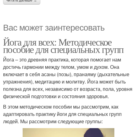
читать дальше →
Вас может заинтересовать
Йога для всех: Методическое
пособие для специальных групп
Йога – это древняя практика, которая помогает нам
достичь гармонии между телом, умом и духом. Она
включает в себя асаны (позы), пранаяму (дыхательные
упражнения), медитацию и молитву. Йога может быть
полезна для всех, независимо от возраста, пола, уровня
физической подготовки и состояния здоровья.
В этом методическом пособии мы рассмотрим, как
адаптировать практику йоги для специальных групп
людей. Мы рассмотрим следующие группы: