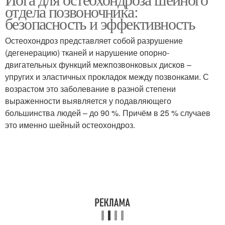
отдела позвоночника:
версии
остеохондрозе
безопасность и эффективность
Остеохондроз представляет собой разрушение
(дегенерацию) тканей и нарушение опорно-
двигательных функций межпозвонковых дисков –
упругих и эластичных прокладок между позвонками. С
возрастом это заболевание в разной степени
выраженности выявляется у подавляющего
большинства людей – до 90 %. Причём в 25 % случаев
это именно шейный остеохондроз.