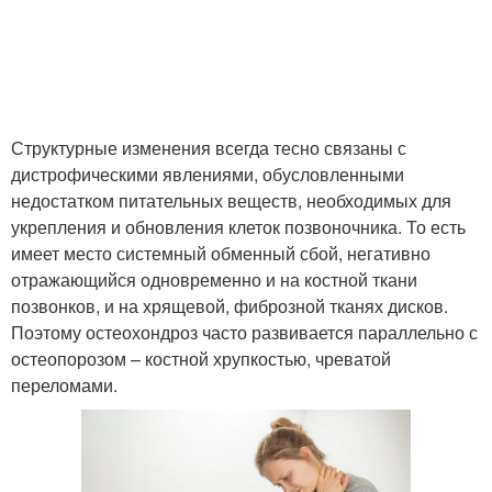
Структурные изменения всегда тесно связаны с
дистрофическими явлениями, обусловленными
недостатком питательных веществ, необходимых для
укрепления и обновления клеток позвоночника. То есть
имеет место системный обменный сбой, негативно
отражающийся одновременно и на костной ткани
позвонков, и на хрящевой, фиброзной тканях дисков.
Поэтому остеохондроз часто развивается параллельно с
остеопорозом – костной хрупкостью, чреватой
переломами.