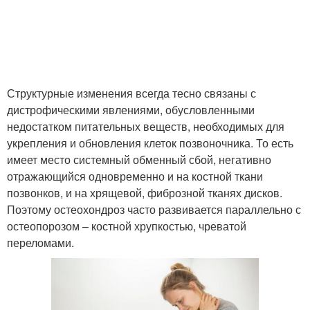
Структурные изменения всегда тесно связаны с
дистрофическими явлениями, обусловленными
недостатком питательных веществ, необходимых для
укрепления и обновления клеток позвоночника. То есть
имеет место системный обменный сбой, негативно
отражающийся одновременно и на костной ткани
позвонков, и на хрящевой, фиброзной тканях дисков.
Поэтому остеохондроз часто развивается параллельно с
остеопорозом – костной хрупкостью, чреватой
переломами.