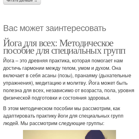
читать дальше →
Вас может заинтересовать
Йога для всех: Методическое
пособие для специальных групп
Йога – это древняя практика, которая помогает нам
достичь гармонии между телом, умом и духом. Она
включает в себя асаны (позы), пранаяму (дыхательные
упражнения), медитацию и молитву. Йога может быть
полезна для всех, независимо от возраста, пола, уровня
физической подготовки и состояния здоровья.
В этом методическом пособии мы рассмотрим, как
адаптировать практику йоги для специальных групп
людей. Мы рассмотрим следующие группы: