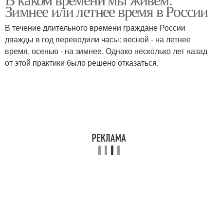
Зимнее или летнее время в России
В течение длительного времени граждане России
дважды в год переводили часы: весной - на летнее
время, осенью - на зимнее. Однако несколько лет назад
от этой практики было решено отказаться.