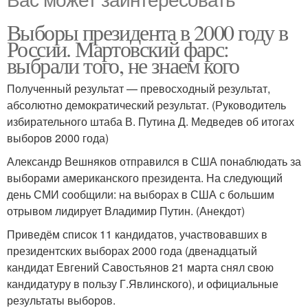
Выборы президента в 2000 году в
России. Мартовский фарс:
выбрали того, не знаем кого
Полученный результат — превосходный результат,
абсолютно демократический результат. (Руководитель
избирательного штаба В. Путина Д. Медведев об итогах
выборов 2000 года)
Александр Вешняков отправился в США понаблюдать за
выборами американского президента. На следующий
день СМИ сообщили: на выборах в США с большим
отрывом лидирует Владимир Путин. (Анекдот)
Приведём список 11 кандидатов, участвовавших в
президентских выборах 2000 года (двенадцатый
кандидат Евгений Савостьянов 21 марта снял свою
кандидатуру в пользу Г.Явлинского), и официальные
результаты выборов.