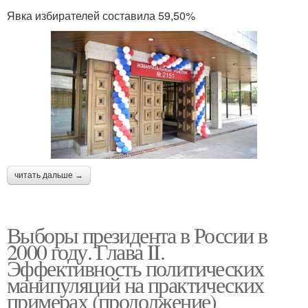
Явка избирателей составила 59,50%
читать дальше →
Выборы президента в России в
2000 году. Глава II.
Эффективность политических
манипуляций на практических
примерах (продолжение)