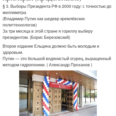
§ 3. Выборы Президента РФ в 2000 году: с точностью до
миллиметра
(Владимир Путин как шедевр кремлёвских
политтехнологов)
За три месяца в этой стране я гориллу выберу
президентом. (Борис Березовский)
Второе издание Ельцина должно быть молодым и
здоровым.
Путин — это большой водянистый огурец, выращенный
методом гидропоники. ( Александр Проханов )