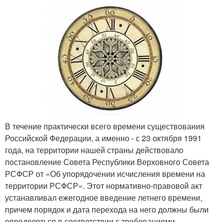
В течение практически всего времени существования
Российской Федерации, а именно - с 23 октября 1991
года, на территории нашей страны действовало
постановление Совета Республики Верховного Совета
РСФСР от «Об упорядочении исчисления времени на
территории РСФСР». Этот нормативно-правовой акт
устанавливал ежегодное введение летнего времени,
причем порядок и дата перехода на него должны были
определяться в соответствии с требованиями