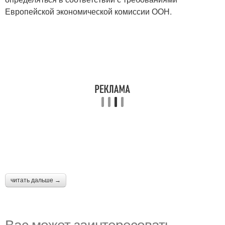
Европейской экономической комиссии ООН.
читать дальше →
Вас может заинтересовать