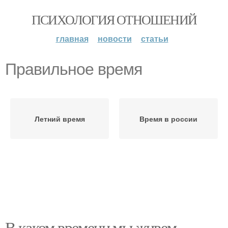
ПСИХОЛОГИЯ ОТНОШЕНИЙ
главная
новости
статьи
Правильное время
Летний время
Время в россии
В каком времени мы живем.