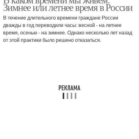
Зимнее или летнее время в России
В течение длительного времени граждане России
дважды в год переводили часы: весной - на летнее
время, осенью - на зимнее. Однако несколько лет назад
от этой практики было решено отказаться.