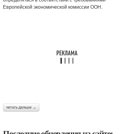
Европейской экономической комиссии ООН.
читать дальше →
Последние обновления на сайте: