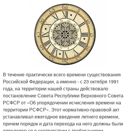
В течение практически всего времени существования
Российской Федерации, а именно - с 23 октября 1991
года, на территории нашей страны действовало
постановление Совета Республики Верховного Совета
РСФСР от «Об упорядочении исчисления времени на
территории РСФСР». Этот нормативно-правовой акт
устанавливал ежегодное введение летнего времени,
причем порядок и дата перехода на него должны были
определяться в соответствии с требованиями