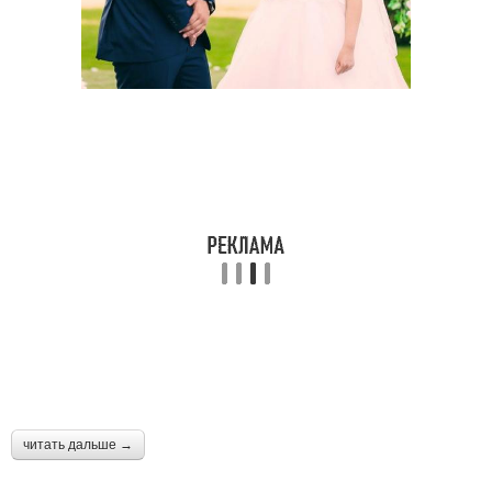
читать дальше →