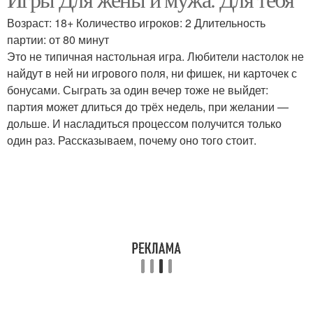
Возраст: 18+ Количество игроков: 2 Длительность
партии: от 80 минут
Это не типичная настольная игра. Любители настолок не
найдут в ней ни игрового поля, ни фишек, ни карточек с
бонусами. Сыграть за один вечер тоже не выйдет:
партия может длиться до трёх недель, при желании —
дольше. И насладиться процессом получится только
один раз. Рассказываем, почему оно того стоит.