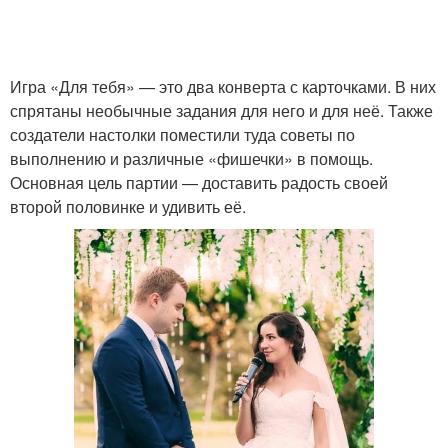
Игра «Для тебя» — это два конверта с карточками. В них
спрятаны необычные задания для него и для неё. Также
создатели настолки поместили туда советы по
выполнению и различные «фишечки» в помощь.
Основная цель партии — доставить радость своей
второй половинке и удивить её.