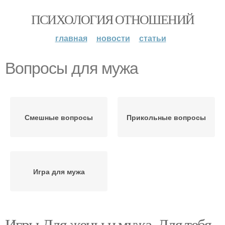
ПСИХОЛОГИЯ ОТНОШЕНИЙ
главная
новости
статьи
Вопросы для мужа
Смешные вопросы
Прикольные вопросы
Игра для мужа
Игры Для жены и мужа. Для тебя