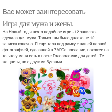
Вас может заинтересовать
Игра для мужа и жены.
На Новый год я нечто подобное игре «12 записок»
сделала для мужа. Только там было далеко не 12
записок конечно. Я спрятала под рамку с нашей первой
фотографией, сделанной в ЗАГСе послание, похожее на
то, что у меня есть в посте Головоломки для детей . Те
же цветы, но с другими буквами.