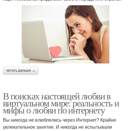
читать дальше →
В поисках настоящей любви в
виртуальном мире: реальность и
мифы о любви по интернету
Вы никогда не влюблялись через Интернет? Крайне
увлекательное занятие. И никогда не испытывали