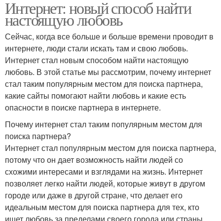
Интернет: новый способ найти
настоящую любовь
Сейчас, когда все больше и больше времени проводит в
интернете, люди стали искать там и свою любовь.
Интернет стал новым способом найти настоящую
любовь. В этой статье мы рассмотрим, почему интернет
стал таким популярным местом для поиска партнера,
какие сайты помогают найти любовь и какие есть
опасности в поиске партнера в интернете.
Почему интернет стал таким популярным местом для
поиска партнера?
Интернет стал популярным местом для поиска партнера,
потому что он дает возможность найти людей со
схожими интересами и взглядами на жизнь. Интернет
позволяет легко найти людей, которые живут в другом
городе или даже в другой стране, что делает его
идеальным местом для поиска партнера для тех, кто
ищет любовь за пределами своего города или страны.