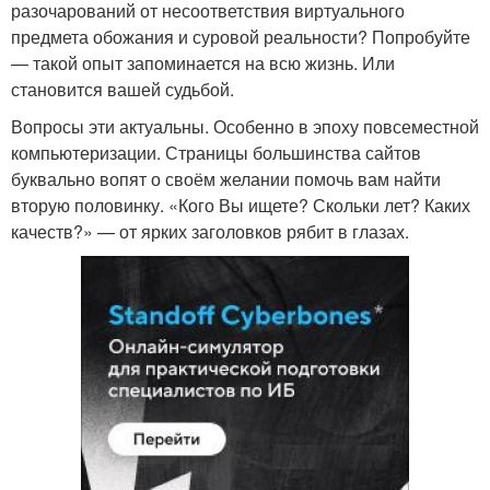
разочарований от несоответствия виртуального
предмета обожания и суровой реальности? Попробуйте
— такой опыт запоминается на всю жизнь. Или
становится вашей судьбой.
Вопросы эти актуальны. Особенно в эпоху повсеместной
компьютеризации. Страницы большинства сайтов
буквально вопят о своём желании помочь вам найти
вторую половинку. «Кого Вы ищете? Скольки лет? Каких
качеств?» — от ярких заголовков рябит в глазах.