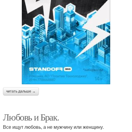
читать дальше →
Любовь и Брак.
Все ищут любовь, а не мужчину или женщину.