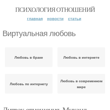
ПСИХОЛОГИЯ ОТНОШЕНИЙ
главная
новости
статьи
Виртуальная любовь
Любовь в браке
Любовь в интернете
Любовь в современном
Любовь по интернету
мире
Литвак отношения. Михаил