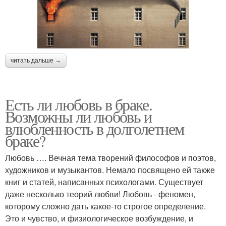
читать дальше →
Есть ли любовь в браке.
Возможны ли любовь и
влюбленность в долголетнем
браке?
Любовь …. Вечная тема творений философов и поэтов,
художников и музыкантов. Немало посвящено ей также
книг и статей, написанных психологами. Существует
даже несколько теорий любви! Любовь - феномен,
которому сложно дать какое-то строгое определение.
Это и чувство, и физиологическое возбуждение, и