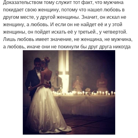
Доказательством тому служит тот факт, что мужчина
покидает свою женщину, потому что нашел любовь в
другом месте, у другой женщины. Значит, он искал не
женщину, а любовь. И если он не найдет её и у этой
женщины, он пойдет искать её у третьей., у четвертой.
Лишь любовь имеет значение, не женщина, не мужчина,
а любовь, иначе они не покинули бы друг друга никогда