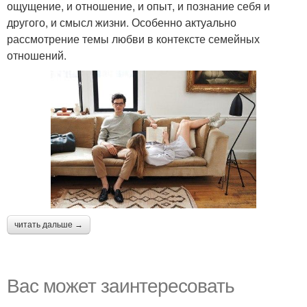
ощущение, и отношение, и опыт, и познание себя и
другого, и смысл жизни. Особенно актуально
рассмотрение темы любви в контексте семейных
отношений.
читать дальше →
Вас может заинтересовать