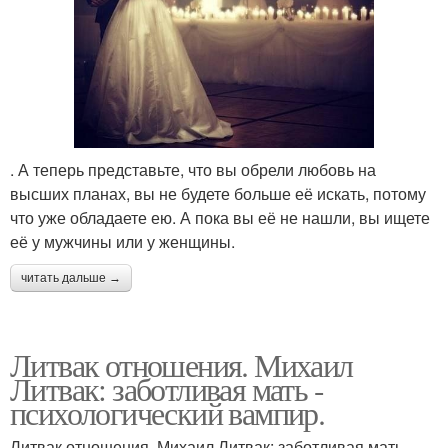
. А теперь представьте, что вы обрели любовь на
высших планах, вы не будете больше её искать, потому
что уже обладаете ею. А пока вы её не нашли, вы ищете
её у мужчины или у женщины.
читать дальше →
Литвак отношения. Михаил
Литвак: заботливая мать -
психологический вампир.
Литвак отношения. Михаил Литвак: заботливая мать -