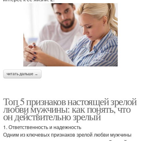
читать дальше →
Топ 5 признаков настоящей зрелой
любви мужчины: как понять, что
он действительно зрелый
1. Ответственность и надежность
Одним из ключевых признаков зрелой любви мужчины