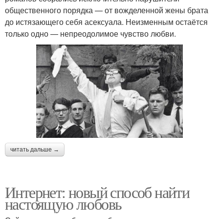
общественного порядка — от вожделенной жены брата
до истязающего себя асексуала. Неизменным остаётся
только одно — непреодолимое чувство любви.
читать дальше →
Интернет: новый способ найти
настоящую любовь