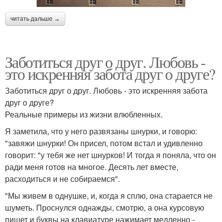
читать дальше →
Заботиться друг о друг. Любовь -
это искренняя забота друг о друге?
Заботиться друг о друг. Любовь - это искренняя забота
друг о друге?
Реальные примеры из жизни влюбленных.
Я заметила, что у него развязаны шнурки, и говорю:
"завяжи шнурки! Он присел, потом встал и удивленно
говорит: "у тебя же нет шнурков! И тогда я поняла, что он
ради меня готов на многое. Десять лет вместе,
расходиться и не собираемся".
"Мы живем в однушке, и, когда я сплю, она старается не
шуметь. Проснулся однажды, смотрю, а она курсовую
пишет и буквы на клавиатуре нажимает медленно -