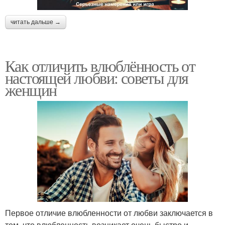
читать дальше →
Как отличить влюблённость от
настоящей любви: советы для
женщин
Первое отличие влюбленности от любви заключается в
том, что влюбленность возникает очень быстро и