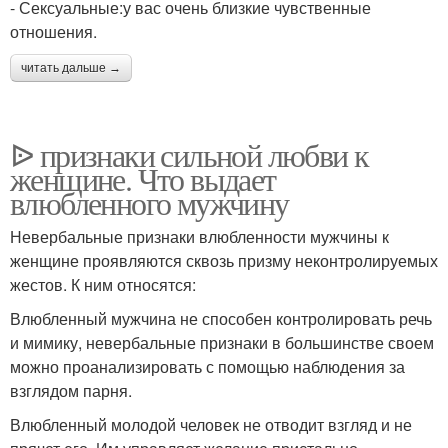
- Сексуальные:у вас очень близкие чувственные
отношения.
читать дальше →
ᐉ признаки сильной любви к
женщине. Что выдает
влюбленного мужчину
Невербальные признаки влюбленности мужчины к
женщине проявляются сквозь призму неконтролируемых
жестов. К ним относятся:
Влюбленный мужчина не способен контролировать речь
и мимику, невербальные признаки в большинстве своем
можно проанализировать с помощью наблюдения за
взглядом парня.
Влюбленный молодой человек не отводит взгляд и не