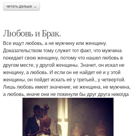
читать дальше →
Любовь и Брак.
Все ищут любовь, а не мужчину или женщину.
Доказательством тому служит тот факт, что мужчина
покидает свою женщину, потому что нашел любовь в
другом месте, у другой женщины. Значит, он искал не
женщину, а любовь. И если он не найдет её и у этой
женщины, он пойдет искать её у третьей., у четвертой.
Лишь любовь имеет значение, не женщина, не мужчина,
а любовь, иначе они не покинули бы друг друга никогда