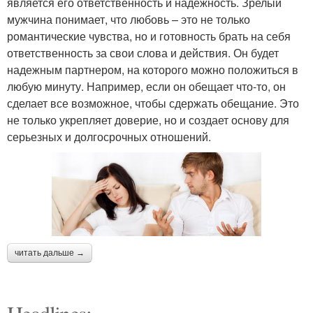
является его ответственность и надежность. Зрелый
мужчина понимает, что любовь – это не только
романтические чувства, но и готовность брать на себя
ответственность за свои слова и действия. Он будет
надежным партнером, на которого можно положиться в
любую минуту. Например, если он обещает что-то, он
сделает все возможное, чтобы сдержать обещание. Это
не только укрепляет доверие, но и создает основу для
серьезных и долгосрочных отношений.
читать дальше →