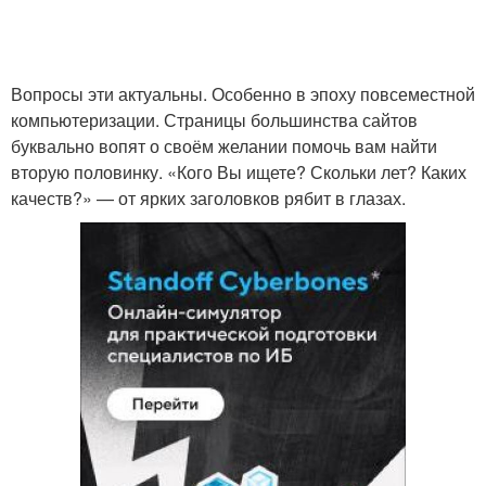
Вопросы эти актуальны. Особенно в эпоху повсеместной
компьютеризации. Страницы большинства сайтов
буквально вопят о своём желании помочь вам найти
вторую половинку. «Кого Вы ищете? Скольки лет? Каких
качеств?» — от ярких заголовков рябит в глазах.