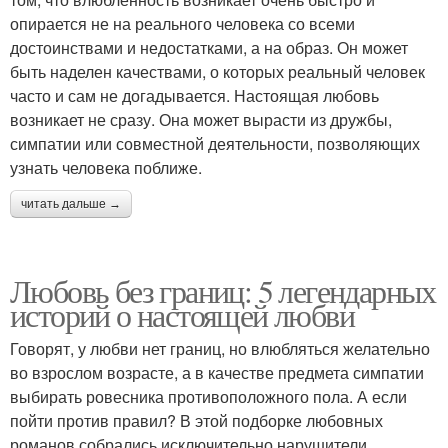
опирается не на реального человека со всеми
достоинствами и недостатками, а на образ. Он может
быть наделен качествами, о которых реальный человек
часто и сам не догадывается. Настоящая любовь
возникает не сразу. Она может вырасти из дружбы,
симпатии или совместной деятельности, позволяющих
узнать человека поближе.
читать дальше →
Любовь без границ: 5 легендарных
историй о настоящей любви
Говорят, у любви нет границ, но влюбляться желательно
во взрослом возрасте, а в качестве предмета симпатии
выбирать ровесника противоположного пола. А если
пойти против правил? В этой подборке любовных
романов собрались исключительно нарушители