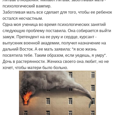
психологический вампир.
Заботливая мать все сделает для того, чтобы ее ребенок
остался несчастным.
Одна моя ученица во время психологических занятий
следующую проблему поставила. Она собирается выйти
замуж. Претендент на ее руку и сердце, курсант -
выпускник военной академии, получил назначение на
дальний Восток. А ее мать заявила: "я всю жизнь
посвятила тебе. Таким образом, если уедешь, я умру".
Дочь в растерянности. Жениха своего она любит, но не
хочет, чтобы матери было больно.