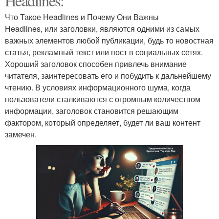
Headlines:
Что Такое Headlines и Почему Они Важны
Headlines, или заголовки, являются одними из самых
важных элементов любой публикации, будь то новостная
статья, рекламный текст или пост в социальных сетях.
Хороший заголовок способен привлечь внимание
читателя, заинтересовать его и побудить к дальнейшему
чтению. В условиях информационного шума, когда
пользователи сталкиваются с огромным количеством
информации, заголовок становится решающим
фактором, который определяет, будет ли ваш контент
замечен.