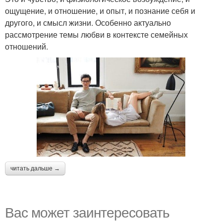
ощущение, и отношение, и опыт, и познание себя и
другого, и смысл жизни. Особенно актуально
рассмотрение темы любви в контексте семейных
отношений.
читать дальше →
Вас может заинтересовать