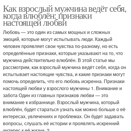
Как взрослый мужчина ведёт себя,
когда влюблён: признаки
настоящей любви
Любовь — это один из самых мощных и сложных
эмоций, которые могут испытывать люди. Каждый
человек проявляет свои чувства по-разному, но есть
определённые признаки, которые указывают на то, что
мужчина действительно влюблён. В этой статье мы
рассмотрим, как взрослый мужчина ведёт себя, когда он
испытывает настоящие чувства, и какие признаки могут
помочь определить, что его любовь искренна. Признаки
настоящей любви у взрослого мужчины 1. Внимание и
забота Один из главных признаков любви — это
внимание к избраннице. Взрослый мужчина, который
влюблён, будет стараться узнать как можно больше о её
интересах, увлечениях и проблемах. Он будет задавать
вопросы, слушать её истории и проявлять искренний
интерес к её жизни. 2.