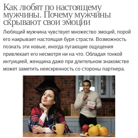
Как любят по настоящему
мужчины. Почему мужчины
скрывают свои эмоции
Любящий мужчина чувствует множество эмоций, порой
его накрывает настоящая буря страсти. Возможность
познать эти новые, иногда пугающие ощущения
привлекает его несмотря ни на что. Обладая тонкой
интуицией, женщина даже при длительном знакомстве
может заметить неискренность со стороны партнера.