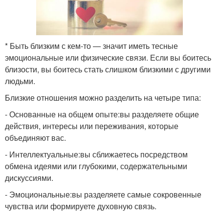
* Быть близким с кем-то — значит иметь тесные
эмоциональные или физические связи. Если вы боитесь
близости, вы боитесь стать слишком близкими с другими
людьми.
Близкие отношения можно разделить на четыре типа:
- Основанные на общем опыте:вы разделяете общие
действия, интересы или переживания, которые
объединяют вас.
- Интеллектуальные:вы сближаетесь посредством
обмена идеями или глубокими, содержательными
дискуссиями.
- Эмоциональные:вы разделяете самые сокровенные
чувства или формируете духовную связь.