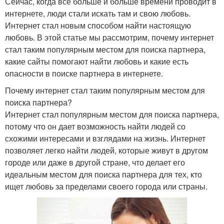
Сейчас, когда все больше и больше времени проводит в
интернете, люди стали искать там и свою любовь.
Интернет стал новым способом найти настоящую
любовь. В этой статье мы рассмотрим, почему интернет
стал таким популярным местом для поиска партнера,
какие сайты помогают найти любовь и какие есть
опасности в поиске партнера в интернете.
Почему интернет стал таким популярным местом для
поиска партнера?
Интернет стал популярным местом для поиска партнера,
потому что он дает возможность найти людей со
схожими интересами и взглядами на жизнь. Интернет
позволяет легко найти людей, которые живут в другом
городе или даже в другой стране, что делает его
идеальным местом для поиска партнера для тех, кто
ищет любовь за пределами своего города или страны.