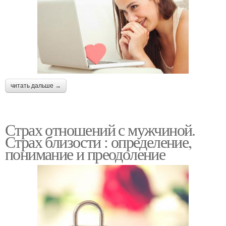
читать дальше →
Страх отношений с мужчиной.
Страх близости : определение,
понимание и преодоление