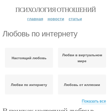
ПСИХОЛОГИЯ ОТНОШЕНИЙ
главная
новости
статьи
Любовь по интернету
Любви в виртуальном
Настоящий любовь
мире
Любви по интернету
Любовь от иллюзии
Показать все
В поисках настоящей любви в