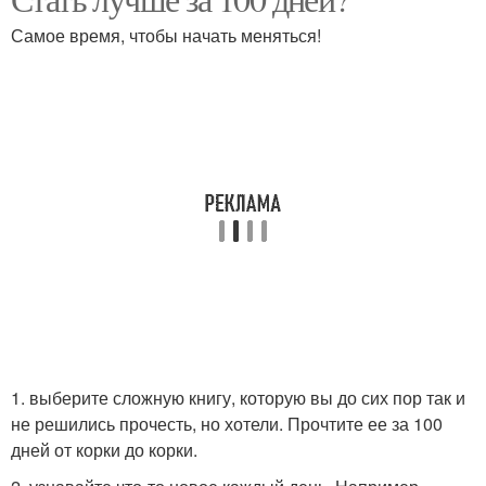
Самое время, чтобы начать меняться!
1. выберите сложную книгу, которую вы до сих пор так и
не решились прочесть, но хотели. Прочтите ее за 100
дней от корки до корки.