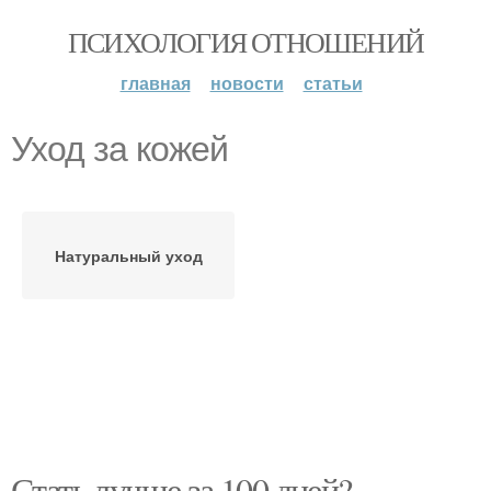
ПСИХОЛОГИЯ ОТНОШЕНИЙ
главная
новости
статьи
Уход за кожей
Натуральный уход
Стать лучше за 100 дней?