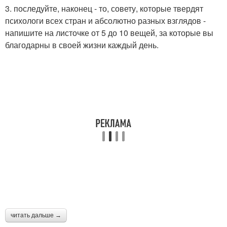
3. последуйте, наконец - то, совету, которые твердят
психологи всех стран и абсолютно разных взглядов -
напишите на листочке от 5 до 10 вещей, за которые вы
благодарны в своей жизни каждый день.
читать дальше →