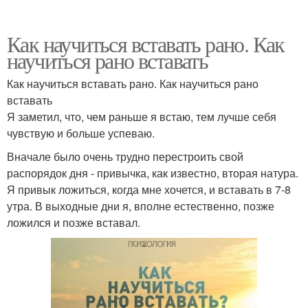
Как научиться вставать рано. Как
научиться рано вставать
Как научиться вставать рано. Как научиться рано
вставать
Я заметил, что, чем раньше я встаю, тем лучше себя
чувствую и больше успеваю.
Вначале было очень трудно перестроить свой
распорядок дня - привычка, как известно, вторая натура.
Я привык ложиться, когда мне хочется, и вставать в 7-8
утра. В выходные дни я, вполне естественно, позже
ложился и позже вставал.