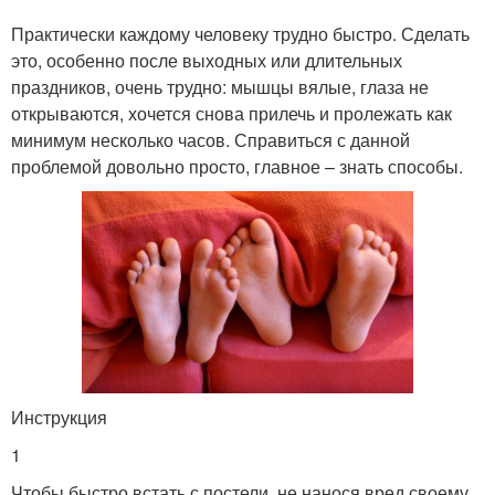
Практически каждому человеку трудно быстро. Сделать
это, особенно после выходных или длительных
праздников, очень трудно: мышцы вялые, глаза не
открываются, хочется снова прилечь и пролежать как
минимум несколько часов. Справиться с данной
проблемой довольно просто, главное – знать способы.
Инструкция
1
Чтобы быстро встать с постели, не нанося вред своему