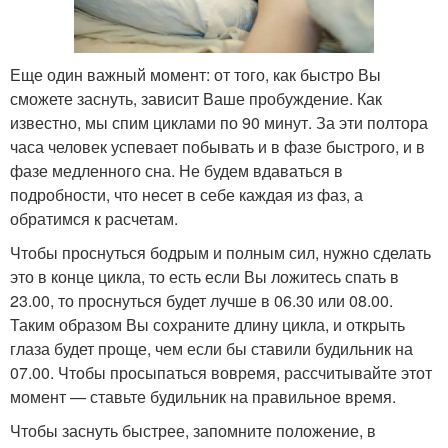
Еще один важный момент: от того, как быстро Вы
сможете заснуть, зависит Ваше пробуждение. Как
известно, мы спим циклами по 90 минут. За эти полтора
часа человек успевает побывать и в фазе быстрого, и в
фазе медленного сна. Не будем вдаваться в
подробности, что несет в себе каждая из фаз, а
обратимся к расчетам.
Чтобы проснуться бодрым и полным сил, нужно сделать
это в конце цикла, то есть если Вы ложитесь спать в
23.00, то проснуться будет лучше в 06.30 или 08.00.
Таким образом Вы сохраните длину цикла, и открыть
глаза будет проще, чем если бы ставили будильник на
07.00. Чтобы просыпаться вовремя, рассчитывайте этот
момент — ставьте будильник на правильное время.
Чтобы заснуть быстрее, запомните положение, в