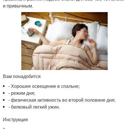
и привычным.
Вам понадобится
- Хорошее освещение в спальне;
- режим дня;
- физическая активность во второй половине дня;
- белковый легкий ужин.
Инструкция