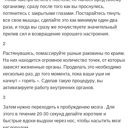
организму, сразу после того как вы проснулись,
потянитесь с закрытыми глазами. Постарайтесь тянуть
все свои мышцы, сделайте это как минимум один-два
раза, и тогда вы сразу же почувствуете значительный
прилив сил и возвращение хорошего настроения.
2
Растянувшись, помассируйте ушные раковины по краям.
На них находится огромное количество точек, от которых
зависят жизненные органы. Проделать это необходимо
несколько раз, до того момента, пока ваши уши не
начнут « гореть ». Сделав такую процедуру, вы
активизируете работу внутренних органов.
3
Затем нужно переходить к пробуждению мозга . Для
этого в течение 20-30 секунд делайте короткие и
быстрые вдохи-выдохи через нос, чтобы насытить мозг
кислородом.