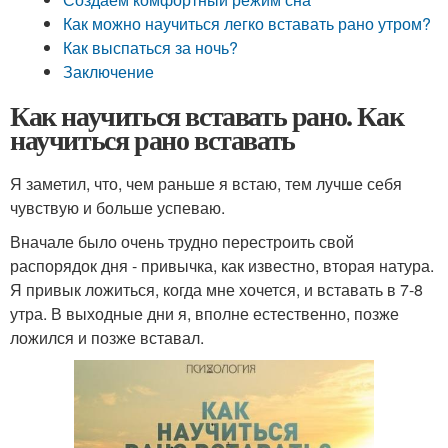
Как можно научиться легко вставать рано утром?
Как выспаться за ночь?
Заключение
Как научиться вставать рано. Как
научиться рано вставать
Я заметил, что, чем раньше я встаю, тем лучше себя
чувствую и больше успеваю.
Вначале было очень трудно перестроить свой
распорядок дня - привычка, как известно, вторая натура.
Я привык ложиться, когда мне хочется, и вставать в 7-8
утра. В выходные дни я, вполне естественно, позже
ложился и позже вставал.