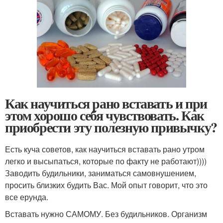
Как научиться рано вставать и при
этом хорошо себя чувствовать. Как
приобрести эту полезную привычку?
Есть куча советов, как научиться вставать рано утром
легко и высыпаться, которые по факту не работают))))
Заводить будильники, заниматься самовнушением,
просить близких будить Вас. Мой опыт говорит, что это
все ерунда.
Вставать нужно САМОМУ. Без будильников. Организм