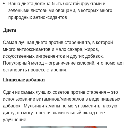
Ваша диета должна быть богатой фруктами и
зелеными листовыми овощами, в которых много
природных антиоксидантов
Диета
Самая лучшая диета против старения та, в которой
много антиоксидантов и мало сахара, жиров,
искусственных ингредиентов и других добавок.
Популярный метод – ограничение калорий, что помогает
остановить процесс старения.
Пищевые добавки
Один из самых лучших советов против старения – это
использование витаминов/минералов в виде пищевых
добавок . Мультивитамины не могут заменить плохую
диету, но могут внести значительный вклад в ее
улучшение.