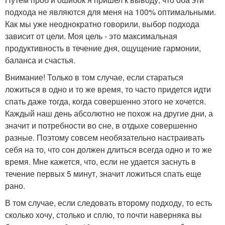
подхода не являются для меня на 100% оптимальными.
Как мы уже неоднократно говорили, выбор подхода
зависит от цели. Моя цель - это максимальная
продуктивность в течение дня, ощущение гармонии,
баланса и счастья.
Внимание! Только в том случае, если стараться
ложиться в одно и то же время, то часто придется идти
спать даже тогда, когда совершенно этого не хочется.
Каждый наш день абсолютно не похож на другие дни, а
значит и потребности во сне, в отдыхе совершенно
разные. Поэтому совсем необязательно настраивать
себя на то, что сон должен длиться всегда одно и то же
время. Мне кажется, что, если не удается заснуть в
течение первых 5 минут, значит ложиться спать еще
рано.
В том случае, если следовать второму подходу, то есть
сколько хочу, столько и сплю, то почти наверняка вы