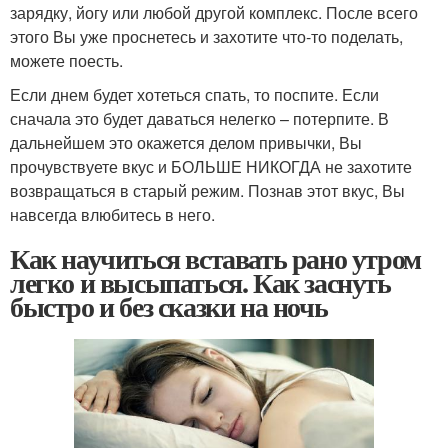
зарядку, йогу или любой другой комплекс. После всего
этого Вы уже проснетесь и захотите что-то поделать,
можете поесть.
Если днем будет хотеться спать, то поспите. Если
сначала это будет даваться нелегко – потерпите. В
дальнейшем это окажется делом привычки, Вы
прочувствуете вкус и БОЛЬШЕ НИКОГДА не захотите
возвращаться в старый режим. Познав этот вкус, Вы
навсегда влюбитесь в него.
Как научиться вставать рано утром
легко и высыпаться. Как заснуть
быстро и без сказки на ночь