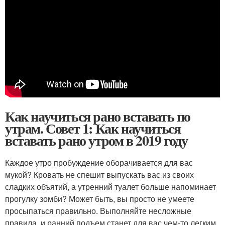
Как научиться рано вставать по
утрам. Совет 1: Как научиться
вставать рано утром в 2019 году
Каждое утро пробуждение оборачивается для вас
мукой? Кровать не спешит выпускать вас из своих
сладких объятий, а утренний туалет больше напоминает
прогулку зомби? Может быть, вы просто не умеете
просыпаться правильно. Выполняйте несложные
правила, и ранний подъем станет для вас чем-то легким