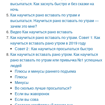
высыпаться. Как заснуть быстро и без сказки на
ночь
Как научиться рано вставать по утрам и
высыпаться. Научиться рано вставать по утрам —
зачем это мне?
Видео Как научиться рано вставать
Как научиться рано вставать по утрам. Совет 1: Как
научиться вставать рано утром в 2019 году
Совет 2 : Как научиться просыпаться быстро
Как научиться вставать рано утром. Как научиться
рано вставать по утрам или привычка №1 успешных
людей
Плюсы и минусы раннего подъема
Плюсы
Минусы
Во сколько лучше просыпаться?
Если вы жаворонок
Если вы сова
Создаем комфортный режим сна