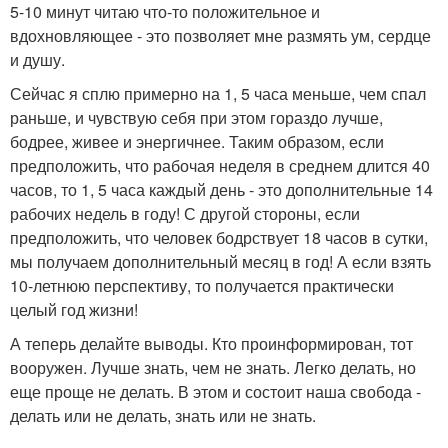
5-10 минут читаю что-то положительное и
вдохновляющее - это позволяет мне размять ум, сердце
и душу.
Сейчас я сплю примерно на 1, 5 часа меньше, чем спал
раньше, и чувствую себя при этом гораздо лучше,
бодрее, живее и энергичнее. Таким образом, если
предположить, что рабочая неделя в среднем длится 40
часов, то 1, 5 часа каждый день - это дополнительные 14
рабочих недель в году! С другой стороны, если
предположить, что человек бодрствует 18 часов в сутки,
мы получаем дополнительный месяц в год! А если взять
10-летнюю перспективу, то получается практически
целый год жизни!
А теперь делайте выводы. Кто проинформирован, тот
вооружен. Лучше знать, чем не знать. Легко делать, но
еще проще не делать. В этом и состоит наша свобода -
делать или не делать, знать или не знать.