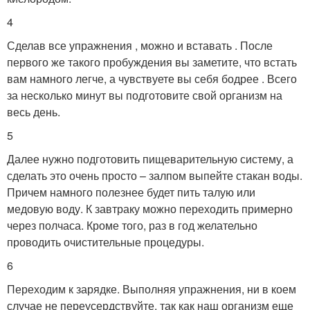
4
Сделав все упражнения , можно и вставать . После
первого же такого пробуждения вы заметите, что встать
вам намного легче, а чувствуете вы себя бодрее . Всего
за несколько минут вы подготовите свой организм на
весь день.
5
Далее нужно подготовить пищеварительную систему, а
сделать это очень просто – залпом выпейте стакан воды.
Причем намного полезнее будет пить талую или
медовую воду. К завтраку можно переходить примерно
через полчаса. Кроме того, раз в год желательно
проводить очистительные процедуры.
6
Переходим к зарядке. Выполняя упражнения, ни в коем
случае не переусердствуйте, так как наш организм еще