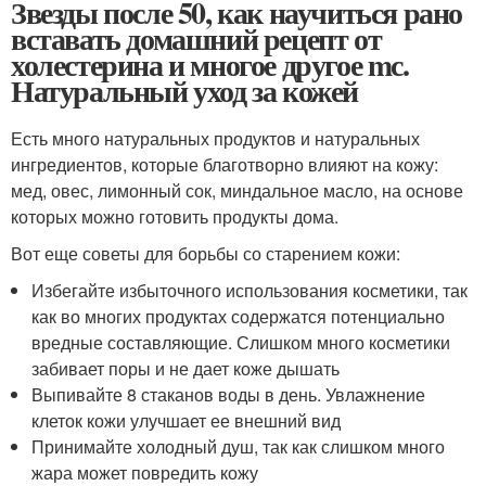
Звезды после 50, как научиться рано
вставать домашний рецепт от
холестерина и многое другое mс.
Натуральный уход за кожей
Есть много натуральных продуктов и натуральных
ингредиентов, которые благотворно влияют на кожу:
мед, овес, лимонный сок, миндальное масло, на основе
которых можно готовить продукты дома.
Вот еще советы для борьбы со старением кожи:
Избегайте избыточного использования косметики, так
как во многих продуктах содержатся потенциально
вредные составляющие. Слишком много косметики
забивает поры и не дает коже дышать
Выпивайте 8 стаканов воды в день. Увлажнение
клеток кожи улучшает ее внешний вид
Принимайте холодный душ, так как слишком много
жара может повредить кожу