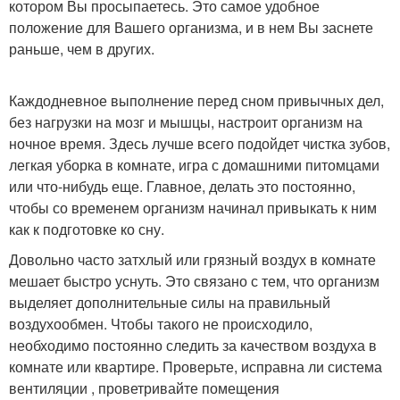
котором Вы просыпаетесь. Это самое удобное
положение для Вашего организма, и в нем Вы заснете
раньше, чем в других.
Каждодневное выполнение перед сном привычных дел,
без нагрузки на мозг и мышцы, настроит организм на
ночное время. Здесь лучше всего подойдет чистка зубов,
легкая уборка в комнате, игра с домашними питомцами
или что-нибудь еще. Главное, делать это постоянно,
чтобы со временем организм начинал привыкать к ним
как к подготовке ко сну.
Довольно часто затхлый или грязный воздух в комнате
мешает быстро уснуть. Это связано с тем, что организм
выделяет дополнительные силы на правильный
воздухообмен. Чтобы такого не происходило,
необходимо постоянно следить за качеством воздуха в
комнате или квартире. Проверьте, исправна ли система
вентиляции , проветривайте помещения