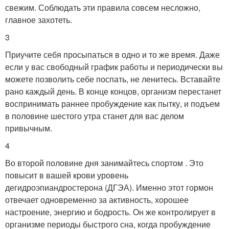
свежим. Соблюдать эти правила совсем несложно,
главное захотеть.
3
Приучите себя просыпаться в одно и то же время. Даже
если у вас свободный график работы и периодически вы
можете позволить себе поспать, не ленитесь. Вставайте
рано каждый день. В конце концов, организм перестанет
воспринимать раннее пробуждение как пытку, и подъем
в половине шестого утра станет для вас делом
привычным.
4
Во второй половине дня занимайтесь спортом . Это
повысит в вашей крови уровень
дегидроэпиандростерона (ДГЭА). Именно этот гормон
отвечает одновременно за активность, хорошее
настроение, энергию и бодрость. Он же контролирует в
организме периоды быстрого сна, когда пробуждение