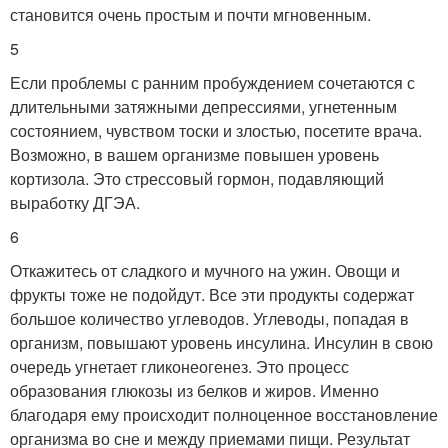
становится очень простым и почти мгновенным.
5
Если проблемы с ранним пробуждением сочетаются с
длительными затяжными депрессиями, угнетенным
состоянием, чувством тоски и злостью, посетите врача.
Возможно, в вашем организме повышен уровень
кортизола. Это стрессовый гормон, подавляющий
выработку ДГЭА.
6
Откажитесь от сладкого и мучного на ужин. Овощи и
фрукты тоже не подойдут. Все эти продукты содержат
большое количество углеводов. Углеводы, попадая в
организм, повышают уровень инсулина. Инсулин в свою
очередь угнетает гликонеогенез. Это процесс
образования глюкозы из белков и жиров. Именно
благодаря ему происходит полноценное восстановление
организма во сне и между приемами пищи. Результат