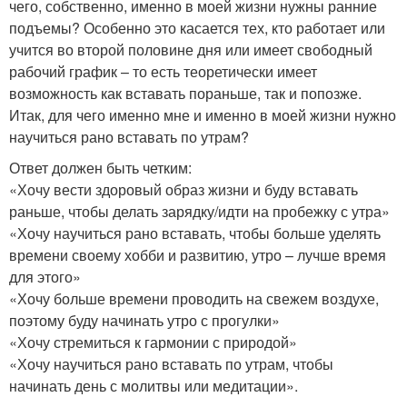
чего, собственно, именно в моей жизни нужны ранние
подъемы? Особенно это касается тех, кто работает или
учится во второй половине дня или имеет свободный
рабочий график – то есть теоретически имеет
возможность как вставать пораньше, так и попозже.
Итак, для чего именно мне и именно в моей жизни нужно
научиться рано вставать по утрам?
Ответ должен быть четким:
«Хочу вести здоровый образ жизни и буду вставать
раньше, чтобы делать зарядку/идти на пробежку с утра»
«Хочу научиться рано вставать, чтобы больше уделять
времени своему хобби и развитию, утро – лучше время
для этого»
«Хочу больше времени проводить на свежем воздухе,
поэтому буду начинать утро с прогулки»
«Хочу стремиться к гармонии с природой»
«Хочу научиться рано вставать по утрам, чтобы
начинать день с молитвы или медитации».