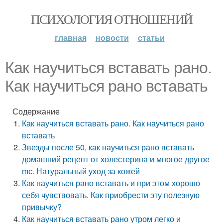
ПСИХОЛОГИЯ ОТНОШЕНИЙ
главная
новости
статьи
Как научиться вставать рано.
Как научиться рано вставать
Содержание
Как научиться вставать рано. Как научиться рано
вставать
Звезды после 50, как научиться рано вставать
домашний рецепт от холестерина и многое другое
mс. Натуральный уход за кожей
Как научиться рано вставать и при этом хорошо
себя чувствовать. Как приобрести эту полезную
привычку?
Как научиться вставать рано утром легко и