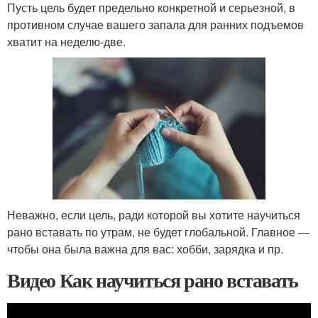
Пусть цель будет предельно конкретной и серьезной, в
противном случае вашего запала для ранних подъемов
хватит на неделю-две.
Неважно, если цель, ради которой вы хотите научиться
рано вставать по утрам, не будет глобальной. Главное —
чтобы она была важна для вас: хобби, зарядка и пр.
Видео Как научиться рано вставать