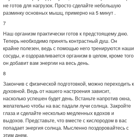
не готов для нагрузок. Просто сделайте небольшую
разминку основных мышц, примерно на 5 минут .
7
Наш организм практически готов к предстоящему дню.
Теперь необходимо принять контрастный душ. Он
крайне полезен, ведь с помощью него тренируются наши
сосуды, и оздоравливается организм в целом, кроме того
он добавит вам энергии на весь день.
8
Закончив с физической подготовкой, можно переходить к
духовной. Ведь от нашего настроения зависит,
насколько успешен будет день. Встаньте напротив окна,
желательно чтобы на вас падали лучи солнца. Закройте
глаза и сделайте несколько медленных вдохов и
выдохов. Представьте, что вместе с кислородом в вас
попадает энергия солнца. Мысленно поздоровайтесь с
этим днем.