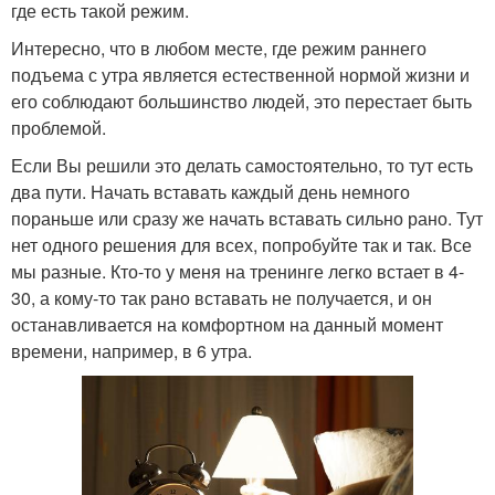
где есть такой режим.
Интересно, что в любом месте, где режим раннего
подъема с утра является естественной нормой жизни и
его соблюдают большинство людей, это перестает быть
проблемой.
Если Вы решили это делать самостоятельно, то тут есть
два пути. Начать вставать каждый день немного
пораньше или сразу же начать вставать сильно рано. Тут
нет одного решения для всех, попробуйте так и так. Все
мы разные. Кто-то у меня на тренинге легко встает в 4-
30, а кому-то так рано вставать не получается, и он
останавливается на комфортном на данный момент
времени, например, в 6 утра.