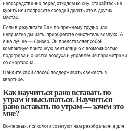
непосредственно перед отходом ко сну, старайтесь не
курить или попросите соседей делать это в других
местах.
Если в результате Вам по-прежнему трудно или
неприятно дышать, приобретите очиститель воздуха. А
еще лучше — бризер. Он представляет собой
компактную приточную вентиляцию с возможностью
подогрева и очистки воздуха и управления параметрами
со смартфона.
Найдите свой способ поддерживать свежесть в
квартире.
Как научиться рано вставать по
утрам и высыпаться. Научиться
рано вставать по утрам — зачем это
мне?
Во-первых, психологи советуют нам разобраться: а для