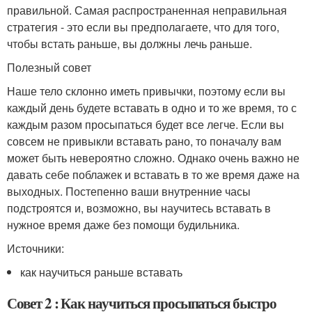
правильной. Самая распространенная неправильная
стратегия - это если вы предполагаете, что для того,
чтобы встать раньше, вы должны лечь раньше.
Полезный совет
Наше тело склонно иметь привычки, поэтому если вы
каждый день будете вставать в одно и то же время, то с
каждым разом просыпаться будет все легче. Если вы
совсем не привыкли вставать рано, то поначалу вам
может быть невероятно сложно. Однако очень важно не
давать себе поблажек и вставать в то же время даже на
выходных. Постепенно ваши внутренние часы
подстроятся и, возможно, вы научитесь вставать в
нужное время даже без помощи будильника.
Источники:
как научиться раньше вставать
Совет 2 : Как научиться просыпаться быстро