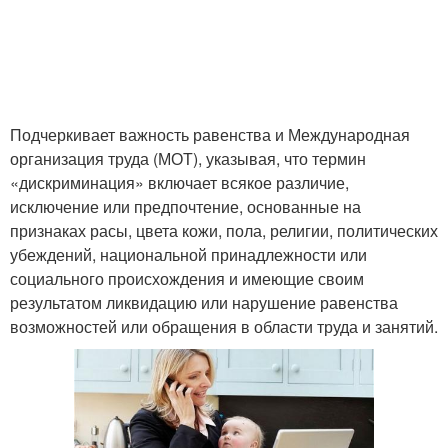
Подчеркивает важность равенства и Международная
организация труда (МОТ), указывая, что термин
«дискриминация» включает всякое различие,
исключение или предпочтение, основанные на
признаках расы, цвета кожи, пола, религии, политических
убеждений, национальной принадлежности или
социального происхождения и имеющие своим
результатом ликвидацию или нарушение равенства
возможностей или обращения в области труда и занятий.