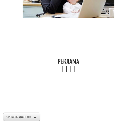
читать дальше →