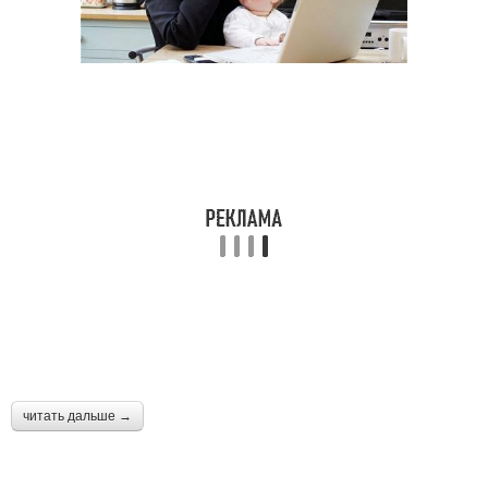
читать дальше →