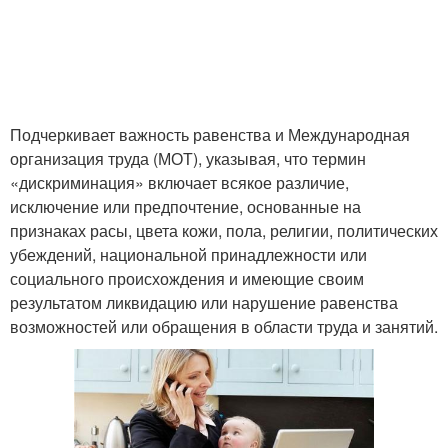
Подчеркивает важность равенства и Международная
организация труда (МОТ), указывая, что термин
«дискриминация» включает всякое различие,
исключение или предпочтение, основанные на
признаках расы, цвета кожи, пола, религии, политических
убеждений, национальной принадлежности или
социального происхождения и имеющие своим
результатом ликвидацию или нарушение равенства
возможностей или обращения в области труда и занятий.