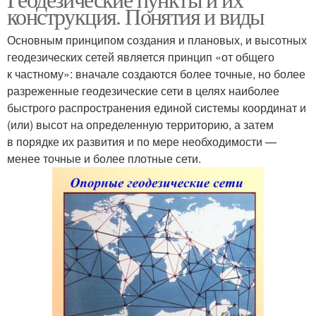
конструкция. Понятия и виды
Основным принципом создания и плановых, и высотных
геодезических сетей является принцип «от общего
к частному»: вначале создаются более точные, но более
разреженные геодезические сети в целях наиболее
быстрого распространения единой системы координат и
(или) высот на определенную территорию, а затем
в порядке их развития и по мере необходимости —
менее точные и более плотные сети.