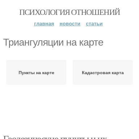
ПСИХОЛОГИЯ ОТНОШЕНИЙ
главная
новости
статьи
Триангуляции на карте
Пункты на карте
Кадастровая карта
Геодезические пункты и их