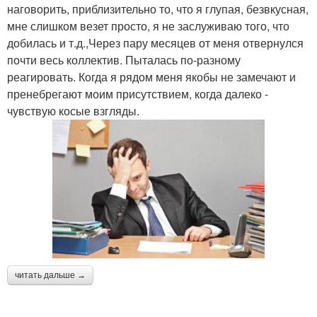
наговорить, приблизительно то, что я глупая, безвкусная,
мне слишком везет просто, я не заслуживаю того, что
добилась и т.д.,Через пару месяцев от меня отвернулся
почти весь коллектив. Пыталась по-разному
реагировать. Когда я рядом меня якобы не замечают и
пренебрегают моим присутствием, когда далеко -
чувствую косые взгляды.
читать дальше →