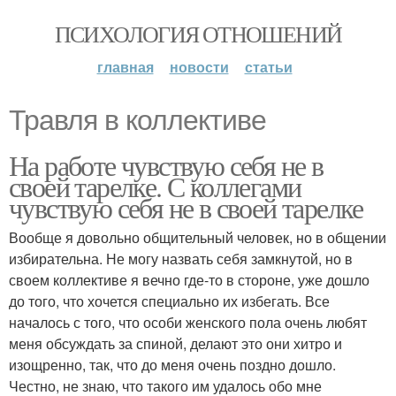
ПСИХОЛОГИЯ ОТНОШЕНИЙ
главная
новости
статьи
Травля в коллективе
На работе чувствую себя не в
своей тарелке. С коллегами
чувствую себя не в своей тарелке
Вообще я довольно общительный человек, но в общении
избирательна. Не могу назвать себя замкнутой, но в
своем коллективе я вечно где-то в стороне, уже дошло
до того, что хочется специально их избегать. Все
началось с того, что особи женского пола очень любят
меня обсуждать за спиной, делают это они хитро и
изощренно, так, что до меня очень поздно дошло.
Честно, не знаю, что такого им удалось обо мне