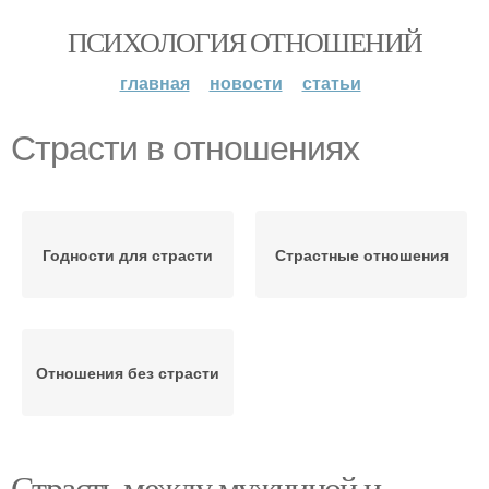
ПСИХОЛОГИЯ ОТНОШЕНИЙ
главная
новости
статьи
Страсти в отношениях
Годности для страсти
Страстные отношения
Отношения без страсти
Страсть между мужчиной и