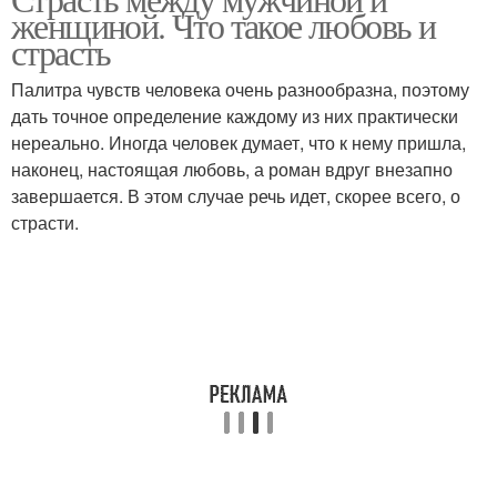
женщиной. Что такое любовь и
страсть
Палитра чувств человека очень разнообразна, поэтому
дать точное определение каждому из них практически
нереально. Иногда человек думает, что к нему пришла,
наконец, настоящая любовь, а роман вдруг внезапно
завершается. В этом случае речь идет, скорее всего, о
страсти.