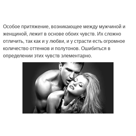
Особое притяжение, возникающее между мужчиной и
женщиной, лежит в основе обоих чувств. Их сложно
отличить, так как и у любви, и у страсти есть огромное
количество оттенков и полутонов. Ошибиться в
определении этих чувств элементарно.