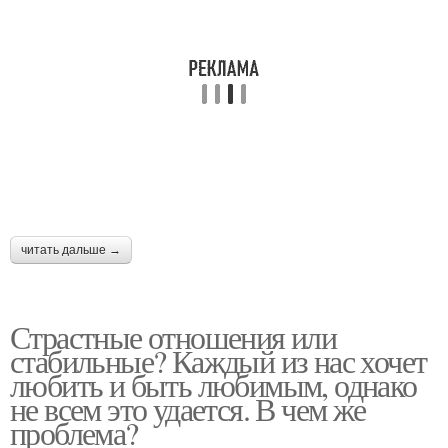
читать дальше →
Страстные отношения или
стабильные? Каждый из нас хочет
любить и быть любимым, однако
не всем это удается. В чем же
проблема?