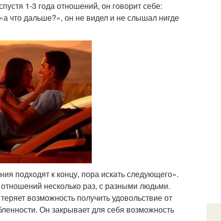
пустя 1-3 года отношений, он говорит себе:
 «а что дальше?», он не видел и не слышал нигде
ния подходят к концу, пора искать следующего».
 отношений несколько раз, с разными людьми.
 теряет возможность получить удовольствие от
ленности. Он закрывает для себя возможность