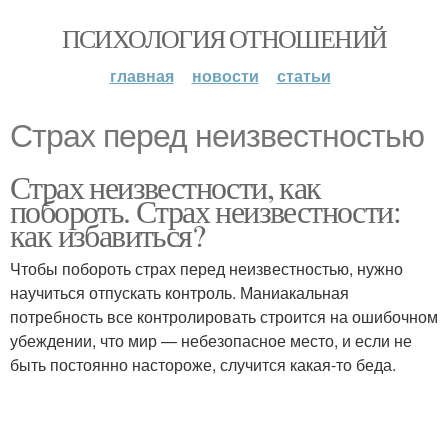
ПСИХОЛОГИЯ ОТНОШЕНИЙ
главная
новости
статьи
Страх перед неизвестностью
Страх неизвестности, как
побороть. Страх неизвестности:
как избавиться?
Чтобы побороть страх перед неизвестностью, нужно
научиться отпускать контроль. Маниакальная
потребность все контролировать строится на ошибочном
убеждении, что мир — небезопасное место, и если не
быть постоянно настороже, случится какая-то беда.