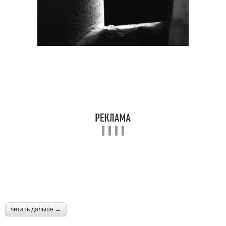
читать дальше →